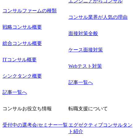
エンジニアからコンサル
コンサルファームの種類
コンサル業界が人気の理由
戦略コンサル概要
面接対策全般
総合コンサル概要
ケース面接対策
ITコンサル概要
Webテスト対策
シンクタンク概要
記事一覧へ
記事一覧へ
コンサルお役立ち情報
転職支援について
受付中の選考会/セミナー一覧
エグゼクティブコンサルタン
ト紹介