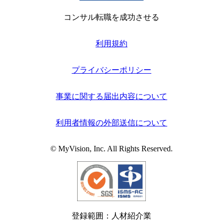
コンサル転職を成功させる
利用規約
プライバシーポリシー
事業に関する届出内容について
利用者情報の外部送信について
© MyVision, Inc. All Rights Reserved.
登録範囲：人材紹介業