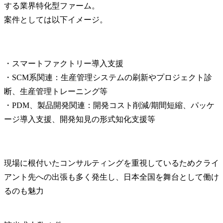
する業界特化型ファーム。

案件としては以下イメージ。
・スマートファクトリー導入支援

・SCM系関連：生産管理システムの刷新やプロジェクト診
断、生産管理トレーニング等

・PDM、製品開発関連：開発コスト削減/期間短縮、パッケ
ージ導入支援、開発知見の形式知化支援等
現場に根付いたコンサルティングを重視しているためクライ
アント先への出張も多く発生し、日本全国を舞台として働け
るのも魅力