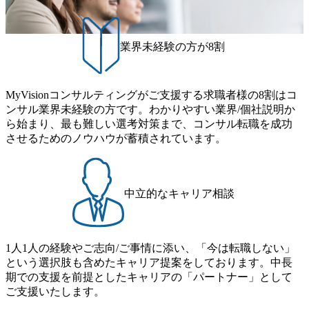
業界未経験の方が8割
MyVisionコンサルティングがご支援する求職者様の8割はコ
ンサル業界未経験の方です。わかりやすい業界/個社説明か
ら始まり、最も難しい選考対策まで、コンサル転職を成功
させるためのノウハウが蓄積されています。
中立的なキャリア相談
1人1人の経験やご志向/ご事情に添い、「今は転職しない」
という選択肢も含めたキャリア提案をしております。中長
期での支援を前提としたキャリアの「パートナー」として
ご支援いたします。