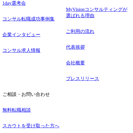
1day選考会
MyVisionコンサルティングが
選ばれる理由
コンサル転職成功事例集
ご利用の流れ
企業インタビュー
代表挨拶
コンサル求人情報
会社概要
プレスリリース
ご相談・お問い合わせ
無料転職相談
スカウトを受け取った方へ