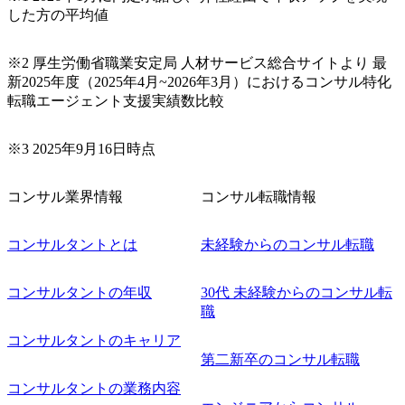
した方の平均値
※2 厚生労働省職業安定局 人材サービス総合サイトより 最
新2025年度（2025年4月~2026年3月）におけるコンサル特化
転職エージェント支援実績数比較
※3 2025年9月16日時点
コンサル業界情報
コンサル転職情報
コンサルタントとは
未経験からのコンサル転職
コンサルタントの年収
30代 未経験からのコンサル転
職
コンサルタントのキャリア
第二新卒のコンサル転職
コンサルタントの業務内容