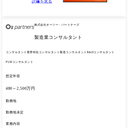
詳細を見る
株式会社オーツー・パートナーズ
製造業コンサルタント
コンサルタント
業界特化コンサルタント
製造コンサルタント
R&Dコンサルタント
PLMコンサルタント
想定年収
480～2,500万円
勤務地
勤務地未定
業務内容