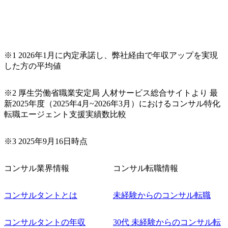
※1 2026年1月に内定承諾し、弊社経由で年収アップを実現
した方の平均値
※2 厚生労働省職業安定局 人材サービス総合サイトより 最
新2025年度（2025年4月~2026年3月）におけるコンサル特化
転職エージェント支援実績数比較
※3 2025年9月16日時点
コンサル業界情報
コンサル転職情報
コンサルタントとは
未経験からのコンサル転職
コンサルタントの年収
30代 未経験からのコンサル転