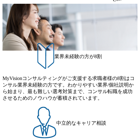
業界未経験の方が8割
MyVisionコンサルティングがご支援する求職者様の8割はコ
ンサル業界未経験の方です。わかりやすい業界/個社説明か
ら始まり、最も難しい選考対策まで、コンサル転職を成功
させるためのノウハウが蓄積されています。
中立的なキャリア相談