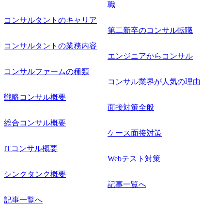
職
コンサルタントのキャリア
第二新卒のコンサル転職
コンサルタントの業務内容
エンジニアからコンサル
コンサルファームの種類
コンサル業界が人気の理由
戦略コンサル概要
面接対策全般
総合コンサル概要
ケース面接対策
ITコンサル概要
Webテスト対策
シンクタンク概要
記事一覧へ
記事一覧へ