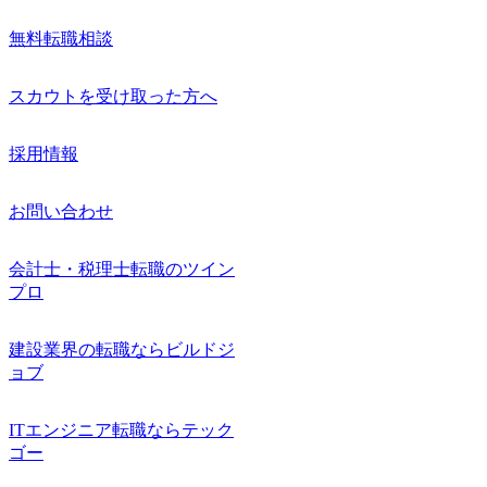
無料転職相談
スカウトを受け取った方へ
採用情報
お問い合わせ
会計士・税理士転職のツイン
プロ
建設業界の転職ならビルドジ
ョブ
ITエンジニア転職ならテック
ゴー