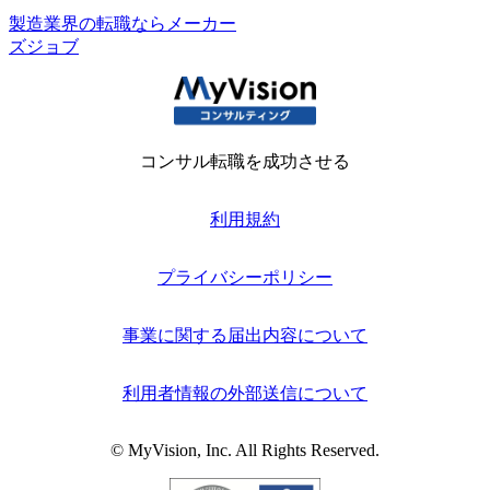
製造業界の転職ならメーカー
ズジョブ
コンサル転職を成功させる
利用規約
プライバシーポリシー
事業に関する届出内容について
利用者情報の外部送信について
© MyVision, Inc. All Rights Reserved.