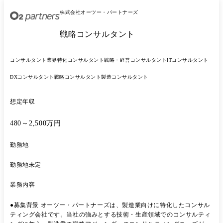
株式会社オーツー・パートナーズ
戦略コンサルタント
コンサルタント
業界特化コンサルタント
戦略・経営コンサルタント
ITコンサルタント
DXコンサルタント
戦略コンサルタント
製造コンサルタント
想定年収
480～2,500万円
勤務地
勤務地未定
業務内容
●募集背景 オーツー・パートナーズは、製造業向けに特化したコンサル
ティング会社です。当社の強みとする技術・生産領域でのコンサルティ