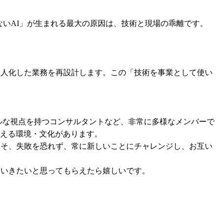
ないAI」が生まれる最大の原因は、技術と現場の乖離です。
属人化した業務を再設計します。この「技術を事業として使い
バルな視点を持つコンサルタントなど、非常に多様なメンバーで
える環境・文化があります。

こそ、失敗を恐れず、常に新しいことにチャレンジし、お互い