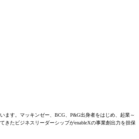
ます。マッキンゼー、BCG、P&G出身者をはじめ、起業～
たビジネスリーダーシップがenableXの事業創出力を担保