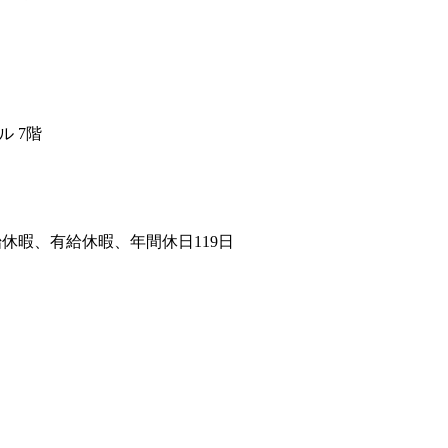
 7階

始休暇、有給休暇、年間休日119日