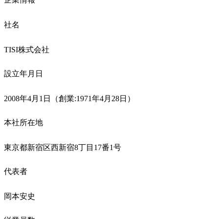
社名
TISI株式会社
設立年月日
2008年4月1日（創業:1971年4月28日）
本社所在地
東京都新宿区西新宿8丁目17番1号
代表者
岡本安史