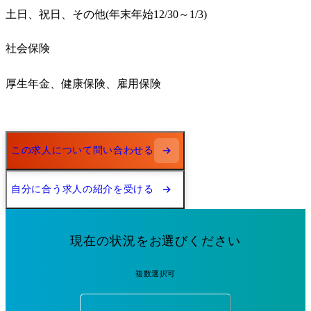
土日、祝日、その他(年末年始12/30～1/3)
社会保険
厚生年金、健康保険、雇用保険
この求人について問い合わせる
自分に合う求人の紹介を受ける
現在の状況をお選びください
複数選択可