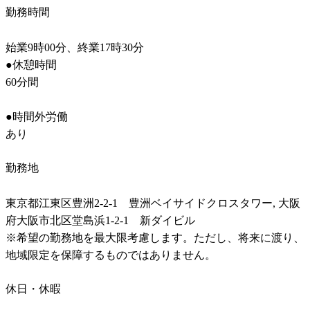
勤務時間
始業9時00分、終業17時30分

●休憩時間

60分間

●時間外労働	

あり
勤務地
東京都江東区豊洲2-2-1　豊洲ベイサイドクロスタワー, 大阪
府大阪市北区堂島浜1-2-1　新ダイビル

※希望の勤務地を最大限考慮します。ただし、将来に渡り、
地域限定を保障するものではありません。
休日・休暇