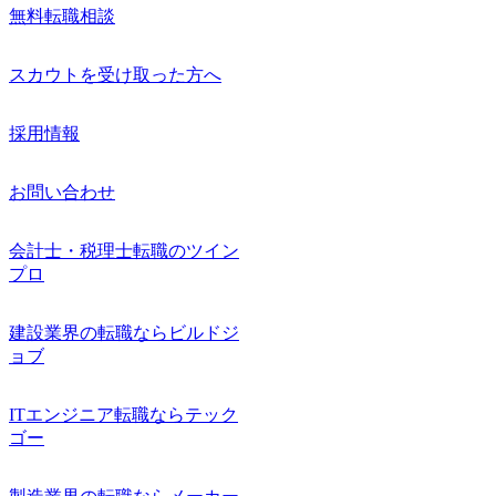
無料転職相談
スカウトを受け取った方へ
採用情報
お問い合わせ
会計士・税理士転職のツイン
プロ
建設業界の転職ならビルドジ
ョブ
ITエンジニア転職ならテック
ゴー