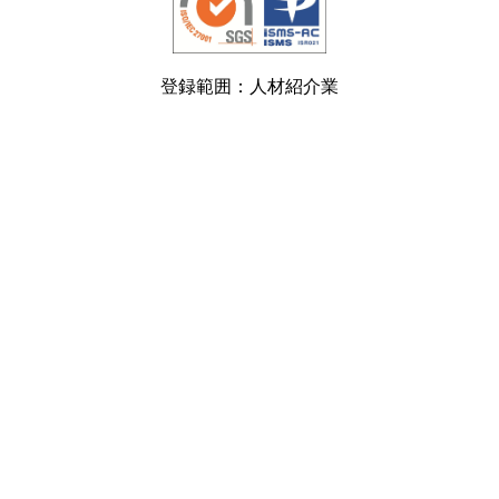
登録範囲：人材紹介業