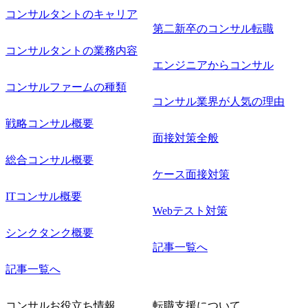
コンサルタントのキャリア
第二新卒のコンサル転職
コンサルタントの業務内容
エンジニアからコンサル
コンサルファームの種類
コンサル業界が人気の理由
戦略コンサル概要
面接対策全般
総合コンサル概要
ケース面接対策
ITコンサル概要
Webテスト対策
シンクタンク概要
記事一覧へ
記事一覧へ
コンサルお役立ち情報
転職支援について