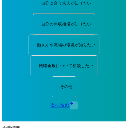
自分に合う求人が知りたい
自分の年収相場が知りたい
働き方や職場の環境が知りたい
転職全般について相談したい
その他
次へ進む
企業情報