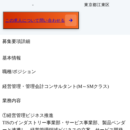
-
東京都江東区
この求人について問い合わせる
募集要項詳細
基本情報
職種/ポジション
経営管理・管理会計コンサルタント(M～SMクラス)
業務内容
①経営管理ビジネス推進

TISのインダストリー事業部・サービス事業部、製品ベンダ
ーと連携し、経営管理領域ビジネスの立案、サービス開発、