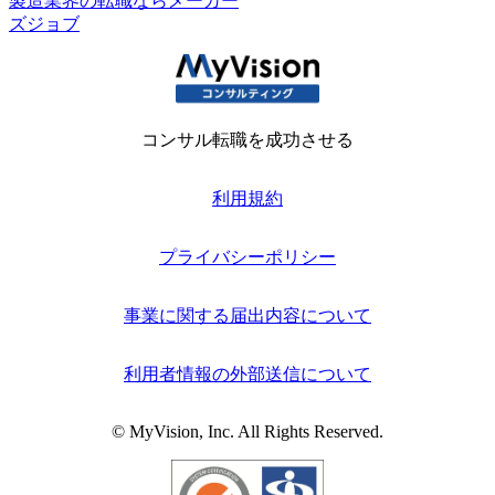
製造業界の転職ならメーカー
ズジョブ
コンサル転職を成功させる
利用規約
プライバシーポリシー
事業に関する届出内容について
利用者情報の外部送信について
© MyVision, Inc. All Rights Reserved.