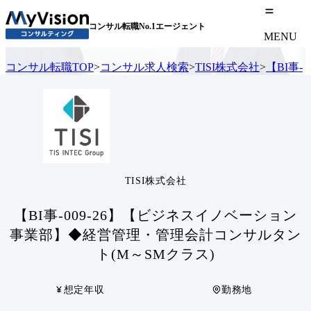
コンサル転職No.1エージェント
MENU
コンサル転職TOP
>
コンサル求人検索
>
TISI株式会社
>
【BI事
TISI株式会社
【BI事-009-26】【ビジネスイノベーション
事業部】◆経営管理・管理会計コンサルタン
ト(M～SMクラス)
想定年収
勤務地