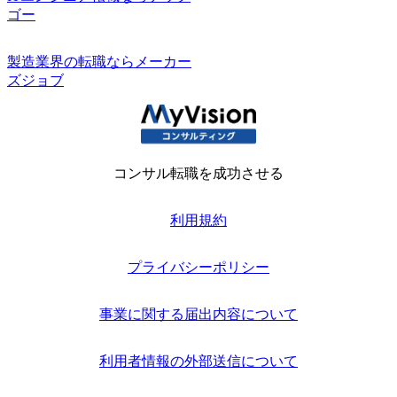
ゴー
製造業界の転職ならメーカー
ズジョブ
コンサル転職を成功させる
利用規約
プライバシーポリシー
事業に関する届出内容について
利用者情報の外部送信について