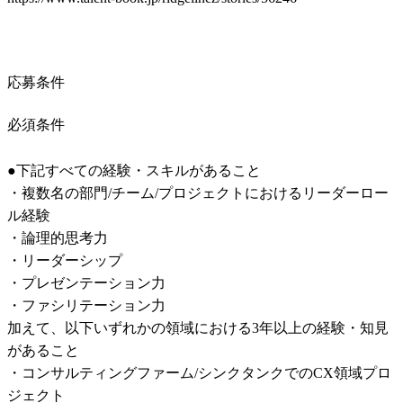
応募条件
必須条件
●下記すべての経験・スキルがあること

・複数名の部門/チーム/プロジェクトにおけるリーダーロー
ル経験

・論理的思考力

・リーダーシップ

・プレゼンテーション力

・ファシリテーション力

加えて、以下いずれかの領域における3年以上の経験・知見
があること

・コンサルティングファーム/シンクタンクでのCX領域プロ
ジェクト