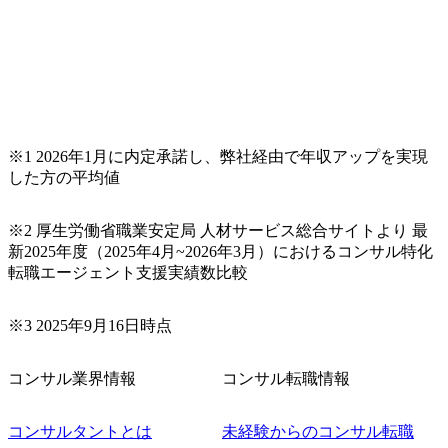
※1 2026年1月に内定承諾し、弊社経由で年収アップを実現
した方の平均値
※2 厚生労働省職業安定局 人材サービス総合サイトより 最
新2025年度（2025年4月~2026年3月）におけるコンサル特化
転職エージェント支援実績数比較
※3 2025年9月16日時点
コンサル業界情報
コンサル転職情報
コンサルタントとは
未経験からのコンサル転職