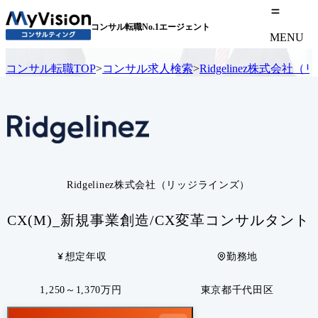
コンサル転職No.1エージェント
MENU
コンサル転職TOP
>
コンサル求人検索
>
Ridgelinez株式会
Ridgelinez株式会社（リッジラインズ）
CX(M)_新規事業創造/CX変革コンサルタント
想定年収
勤務地
1,250～1,370万円
東京都千代田区