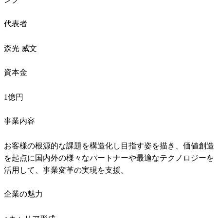
代表者
森光 威文
資本金
1億円
事業内容
お客様の根源的な課題を構造化し目指す姿を描き、価値創造
を起点に国内外の様々なパートナーや最適なテクノロジーを
活用して、事業変革の実現を支援。
企業の魅力