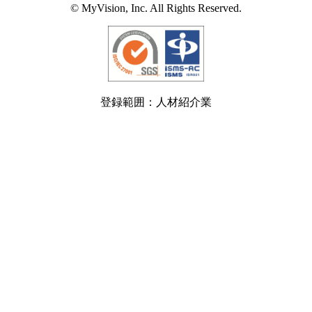
© MyVision, Inc. All Rights Reserved.
登録範囲：人材紹介業