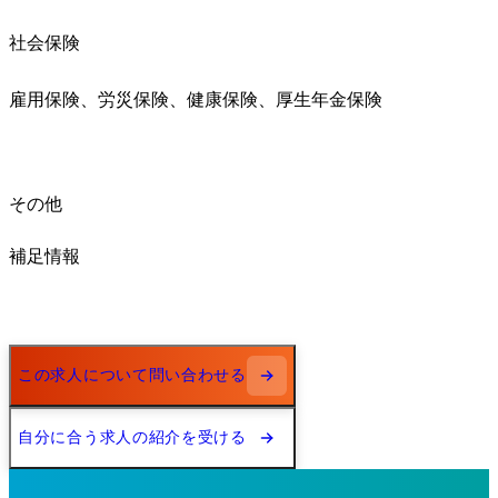
社会保険
雇用保険、労災保険、健康保険、厚生年金保険
その他
補足情報
この求人について問い合わせる
自分に合う求人の紹介を受ける