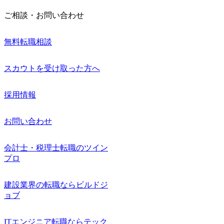
ご相談・お問い合わせ
無料転職相談
スカウトを受け取った方へ
採用情報
お問い合わせ
会計士・税理士転職のツイン
プロ
建設業界の転職ならビルドジ
ョブ
ITエンジニア転職ならテック