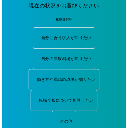
現在の状況をお選びください
複数選択可
自分に合う求人が知りたい
自分の年収相場が知りたい
働き方や職場の環境が知りたい
転職全般について相談したい
その他