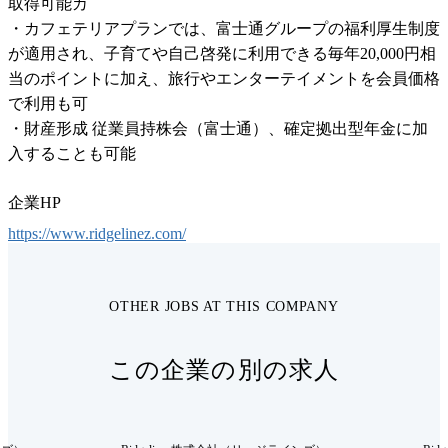
取得可能カ

・カフェテリアプランでは、富士通グループの福利厚生制度
が適用され、子育てや自己啓発に利用できる毎年20,000円相
当のポイントに加え、旅行やエンターテイメントを会員価格
で利用も可

・財産形成 従業員持株会（富士通）、確定拠出型年金に加
入することも可能
企業HP
https://www.ridgelinez.com/
OTHER JOBS AT THIS COMPANY
この企業の別の求人