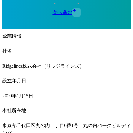
次へ進む
企業情報
社名
Ridgelinez株式会社（リッジラインズ）
設立年月日
2020年1月15日
本社所在地
東京都千代田区丸の内二丁目6番1号　丸の内パークビルディ
ング