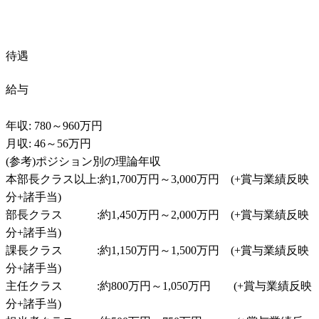
待遇
給与
年収: 780～960万円

月収: 46～56万円

(参考)ポジション別の理論年収

本部長クラス以上:約1,700万円～3,000万円　(+賞与業績反映
分+諸手当)

部長クラス　　　:約1,450万円～2,000万円　(+賞与業績反映
分+諸手当)

課長クラス　　　:約1,150万円～1,500万円　(+賞与業績反映
分+諸手当)

主任クラス　　　:約800万円～1,050万円　　(+賞与業績反映
分+諸手当)
