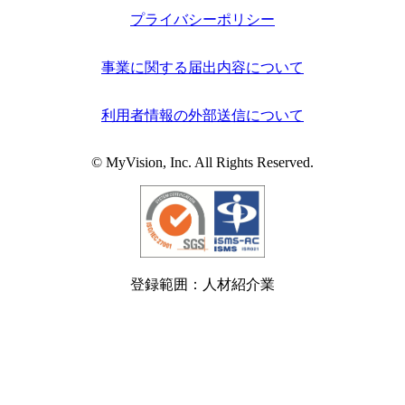
プライバシーポリシー
事業に関する届出内容について
利用者情報の外部送信について
© MyVision, Inc. All Rights Reserved.
登録範囲：人材紹介業