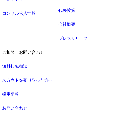
代表挨拶
コンサル求人情報
会社概要
プレスリリース
ご相談・お問い合わせ
無料転職相談
スカウトを受け取った方へ
採用情報
お問い合わせ