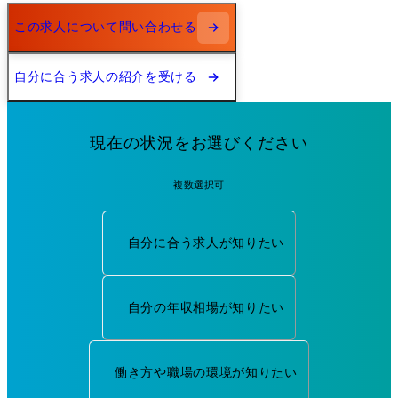
この求人について問い合わせる
自分に合う求人の紹介を受ける
現在の状況をお選びください
複数選択可
自分に合う求人が知りたい
自分の年収相場が知りたい
働き方や職場の環境が知りたい