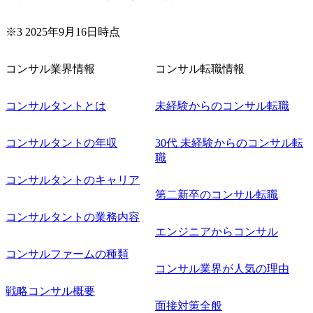
※3 2025年9月16日時点
コンサル業界情報
コンサル転職情報
コンサルタントとは
未経験からのコンサル転職
コンサルタントの年収
30代 未経験からのコンサル転
職
コンサルタントのキャリア
第二新卒のコンサル転職
コンサルタントの業務内容
エンジニアからコンサル
コンサルファームの種類
コンサル業界が人気の理由
戦略コンサル概要
面接対策全般