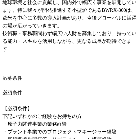
地球環境と社会に貢献し、国内外で幅広く事業を展開してい
ます。特に我々が開発推進する小型炉であるBWRX-300は、
欧米を中心に多数の導入計画があり、今後グローバルに活躍
の場が広がっていきます。

技術職・事務職問わず幅広い人財を募集しており、持ってい
る能力・スキルを活用しながら、更なる成長が期待できま
す。
応募条件
必須条件
【必須条件】

下記いずれかのご経験をお持ちの方

・原子力関連事業の業務経験

・プラント事業でのプロジェクトマネージャー経験
