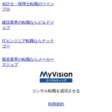
会計士・税理士転職のツイン
プロ
建設業界の転職ならビルドジ
ョブ
ITエンジニア転職ならテック
ゴー
製造業界の転職ならメーカー
ズジョブ
コンサル転職を成功させる
利用規約