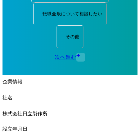
転職全般について相談したい
その他
次へ進む
企業情報
社名
株式会社日立製作所
設立年月日