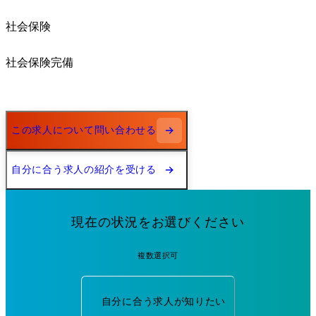
社会保険
社会保険完備
この求人について問い合わせる
自分に合う求人の紹介を受ける
現在の状況をお選びください
複数選択可
自分に合う求人が知りたい