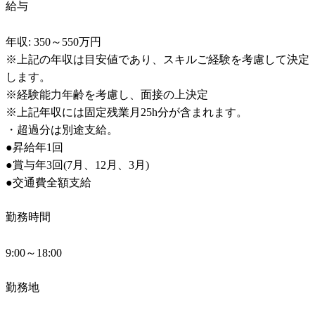
給与
年収: 350～550万円

※上記の年収は目安値であり、スキルご経験を考慮して決定
します。

※経験能力年齢を考慮し、面接の上決定

※上記年収には固定残業月25h分が含まれます。

・超過分は別途支給。

●昇給年1回

●賞与年3回(7月、12月、3月)

●交通費全額支給
勤務時間
9:00～18:00
勤務地