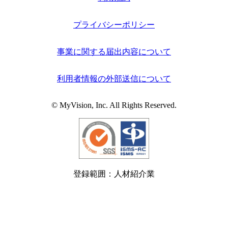
プライバシーポリシー
事業に関する届出内容について
利用者情報の外部送信について
© MyVision, Inc. All Rights Reserved.
登録範囲：人材紹介業