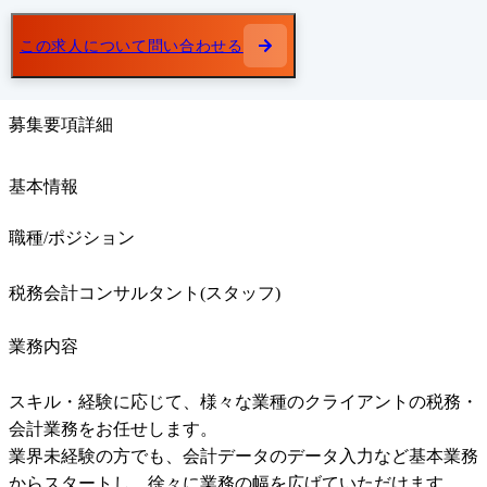
この求人について問い合わせる
募集要項詳細
基本情報
職種/ポジション
税務会計コンサルタント(スタッフ)
業務内容
スキル・経験に応じて、様々な業種のクライアントの税務・
会計業務をお任せします。

業界未経験の方でも、会計データのデータ入力など基本業務
からスタートし、徐々に業務の幅を広げていただけます。
