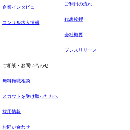
ご利用の流れ
企業インタビュー
代表挨拶
コンサル求人情報
会社概要
プレスリリース
ご相談・お問い合わせ
無料転職相談
スカウトを受け取った方へ
採用情報
お問い合わせ