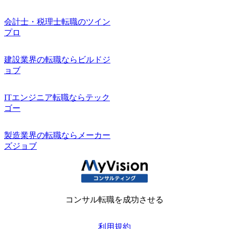
会計士・税理士転職のツイン
プロ
建設業界の転職ならビルドジ
ョブ
ITエンジニア転職ならテック
ゴー
製造業界の転職ならメーカー
ズジョブ
コンサル転職を成功させる
利用規約