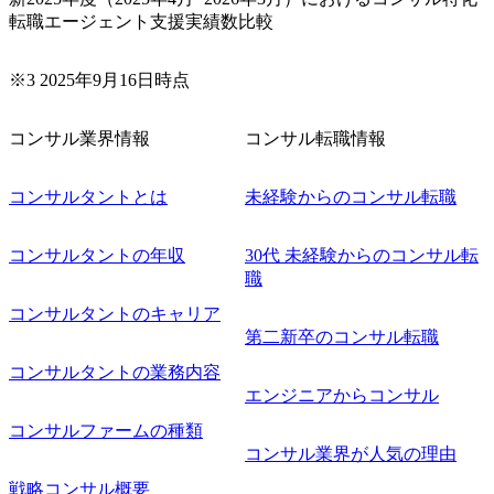
転職エージェント支援実績数比較
※3 2025年9月16日時点
コンサル業界情報
コンサル転職情報
コンサルタントとは
未経験からのコンサル転職
コンサルタントの年収
30代 未経験からのコンサル転
職
コンサルタントのキャリア
第二新卒のコンサル転職
コンサルタントの業務内容
エンジニアからコンサル
コンサルファームの種類
コンサル業界が人気の理由
戦略コンサル概要