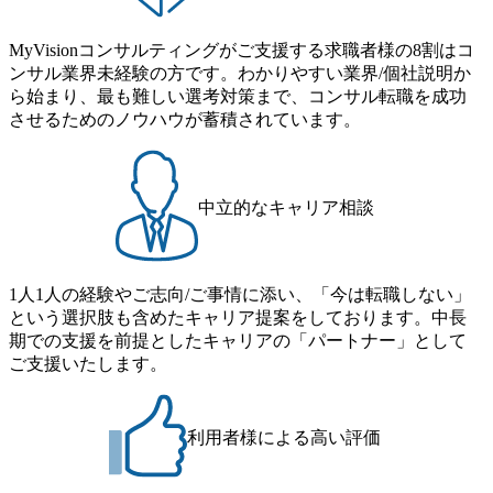
MyVisionコンサルティングがご支援する求職者様の8割はコ
ンサル業界未経験の方です。わかりやすい業界/個社説明か
ら始まり、最も難しい選考対策まで、コンサル転職を成功
させるためのノウハウが蓄積されています。
中立的なキャリア相談
1人1人の経験やご志向/ご事情に添い、「今は転職しない」
という選択肢も含めたキャリア提案をしております。中長
期での支援を前提としたキャリアの「パートナー」として
ご支援いたします。
利用者様による高い評価