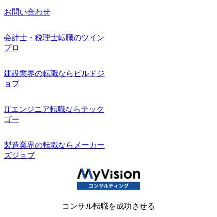
お問い合わせ
会計士・税理士転職のツイン
プロ
建設業界の転職ならビルドジ
ョブ
ITエンジニア転職ならテック
ゴー
製造業界の転職ならメーカー
ズジョブ
コンサル転職を成功させる