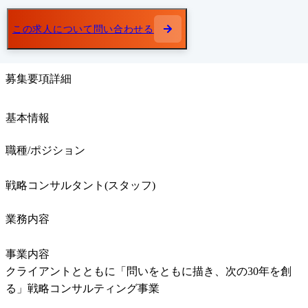
この求人について問い合わせる
募集要項詳細
基本情報
職種/ポジション
戦略コンサルタント(スタッフ)
業務内容
事業内容

クライアントとともに「問いをともに描き、次の30年を創
る」戦略コンサルティング事業  
