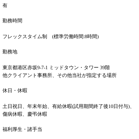
有
勤務時間
フレックスタイム制　(標準労働時間:8時間)
勤務地
東京都港区赤坂9-7-1 ミッドタウン・タワー 39階

他クライアント事務所、その他当社が指定する場所
休日・休暇
土日祝日、年末年始、有給休暇(試用期間終了後10日付与)、
傷病休暇、慶弔休暇
福利厚生・諸手当