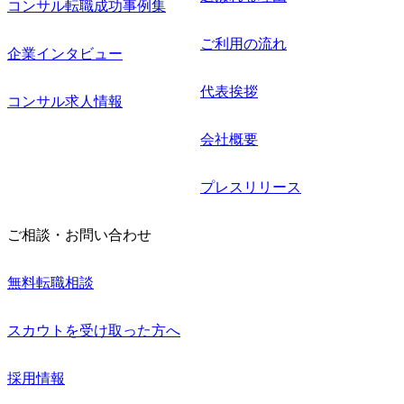
コンサル転職成功事例集
ご利用の流れ
企業インタビュー
代表挨拶
コンサル求人情報
会社概要
プレスリリース
ご相談・お問い合わせ
無料転職相談
スカウトを受け取った方へ
採用情報