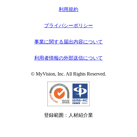
利用規約
プライバシーポリシー
事業に関する届出内容について
利用者情報の外部送信について
© MyVision, Inc. All Rights Reserved.
登録範囲：人材紹介業