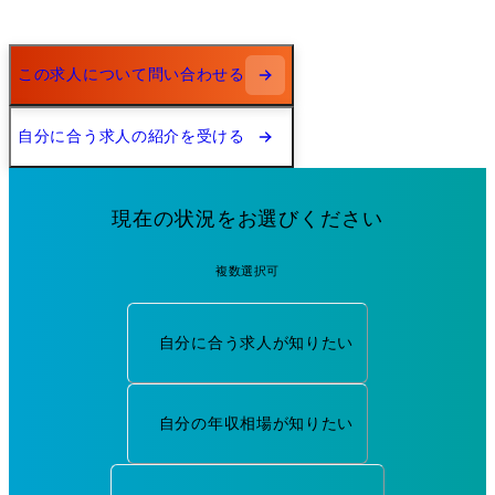
この求人について問い合わせる
自分に合う求人の紹介を受ける
現在の状況をお選びください
複数選択可
自分に合う求人が知りたい
自分の年収相場が知りたい