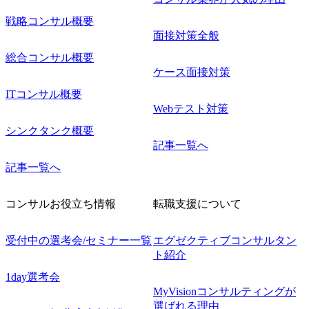
戦略コンサル概要
面接対策全般
総合コンサル概要
ケース面接対策
ITコンサル概要
Webテスト対策
シンクタンク概要
記事一覧へ
記事一覧へ
コンサルお役立ち情報
転職支援について
受付中の選考会/セミナー一覧
エグゼクティブコンサルタン
ト紹介
1day選考会
MyVisionコンサルティングが
選ばれる理由