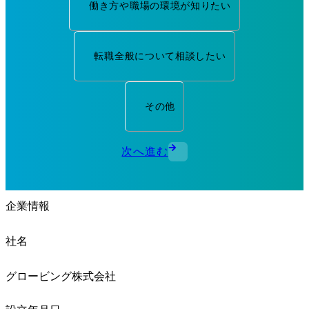
働き方や職場の環境が知りたい
転職全般について相談したい
その他
次へ進む
企業情報
社名
グロービング株式会社