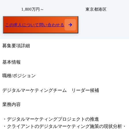
1,800万円～
東京都港区
この求人について問い合わせる
募集要項詳細
基本情報
職種/ポジション
デジタルマーケティングチーム　リーダー候補
業務内容
・デジタルマーケティングプロジェクトの推進

・クライアントのデジタルマーケティング施策の現状分析・