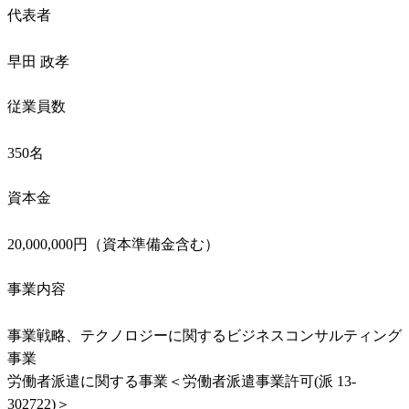
代表者
早田 政孝
従業員数
350名
資本金
20,000,000円（資本準備金含む）
事業内容
事業戦略、テクノロジーに関するビジネスコンサルティング
事業

労働者派遣に関する事業＜労働者派遣事業許可(派 13-
302722)＞
