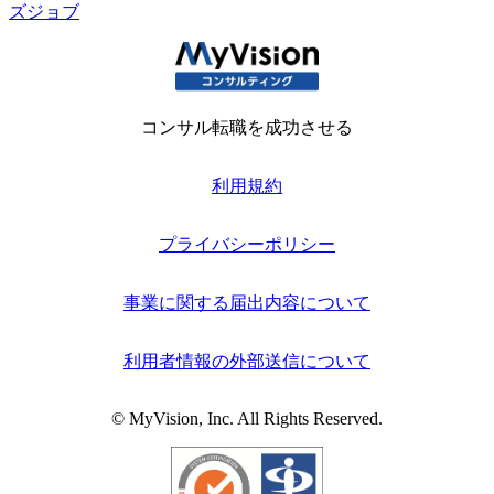
ズジョブ
コンサル転職を成功させる
利用規約
プライバシーポリシー
事業に関する届出内容について
利用者情報の外部送信について
© MyVision, Inc. All Rights Reserved.