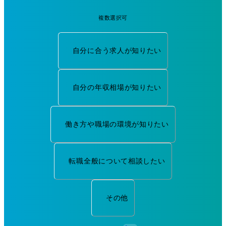
複数選択可
自分に合う求人が知りたい
自分の年収相場が知りたい
働き方や職場の環境が知りたい
転職全般について相談したい
その他