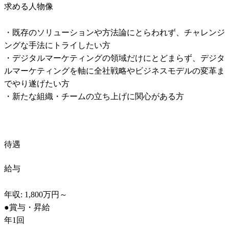
求める人物像
・既存のソリューションや方法論にとらわれず、チャレンジ
ングな手法にトライしたい方

・デジタルマーケティングの領域だけにとどまらず、デジタ
ルマーケティングを軸に全社戦略やビジネスモデルの変革ま
でやり遂げたい方

・新たな組織・チームの立ち上げに関心がある方
待遇
給与
年収: 1,800万円～

●賞与・昇給

年1回