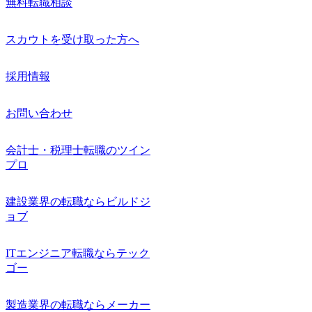
無料転職相談
スカウトを受け取った方へ
採用情報
お問い合わせ
会計士・税理士転職のツイン
プロ
建設業界の転職ならビルドジ
ョブ
ITエンジニア転職ならテック
ゴー
製造業界の転職ならメーカー