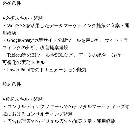
必須条件
●必須スキル・経験

・Web/SNSを活用したデータマーケティング施策の立案・運
用経験

・GoogleAnalytics等サイト分析ツールを用いた、サイトトラ
フィックの分析、改善提案経験

・Tableau等のBIツールやSQLなど、データの統合・分析・
可視化の実務スキル

・Power Pointでのドキュメーション能力
歓迎条件
●歓迎スキル・経験

・コンサルティングファームでのデジタルマーケティング領
域におけるコンサルティング経験

・広告代理店でのデジタル広告の施策立案・運用経験