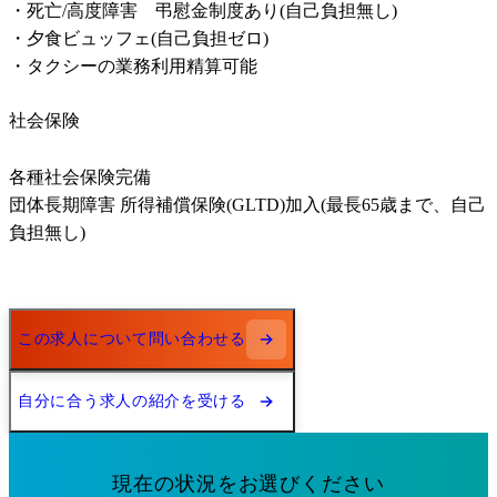
・死亡/高度障害　弔慰金制度あり(自己負担無し)

・夕食ビュッフェ(自己負担ゼロ)

・タクシーの業務利用精算可能
社会保険
各種社会保険完備

団体長期障害 所得補償保険(GLTD)加入(最長65歳まで、自己
負担無し)
この求人について問い合わせる
自分に合う求人の紹介を受ける
現在の状況をお選びください