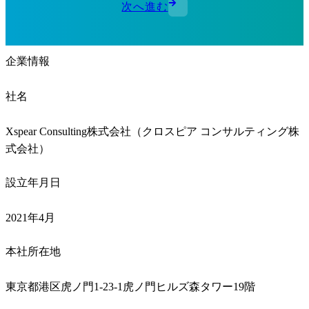
次へ進む
企業情報
社名
Xspear Consulting株式会社（クロスピア コンサルティング株
式会社）
設立年月日
2021年4月
本社所在地
東京都港区虎ノ門1-23-1虎ノ門ヒルズ森タワー19階