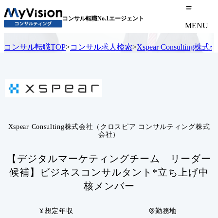
コンサル転職No.1エージェント
MENU
コンサル転職TOP
>
コンサル求人検索
>
Xspear Consul
Xspear Consulting株式会社（クロスピア コンサルティング株式
会社）
【デジタルマーケティングチーム リーダー
候補】ビジネスコンサルタント*立ち上げ中
核メンバー
想定年収
勤務地