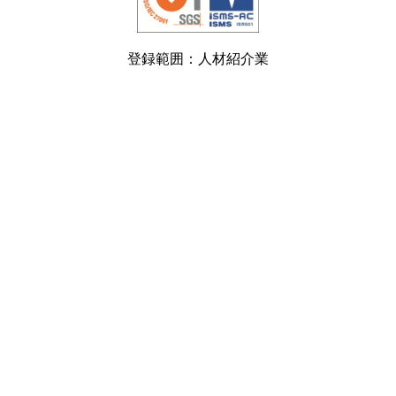
登録範囲：人材紹介業