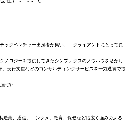
有名テックベンチャー出身者が集い、「クライアントにとって真
端テクノロジーを提供してきたシンプレクスのノウハウを活かし
善、実行支援などのコンサルティングサービスを一気通貫で提
位置づけ
、製造業、通信、エンタメ、教育、保健など幅広く強みのある