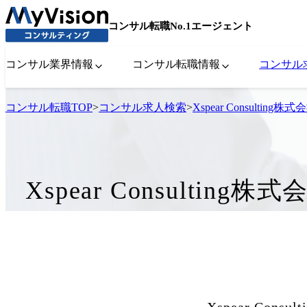
コンサル転職No.1エージェント
コンサル業界情報
コンサル転職情報
コンサル
コンサル転職TOP
>
コンサル求人検索
>
Xspear Consul
Xspear Consul
Xspear Co