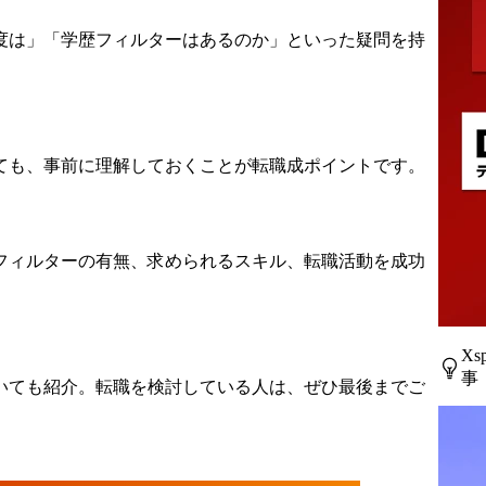
度は」「学歴フィルターはあるのか」といった疑問を持
ても、事前に理解しておくことが転職成ポイントです。
フィルターの有無、求められるスキル、転職活動を成功
X
事
いても紹介。転職を検討している人は、ぜひ最後までご