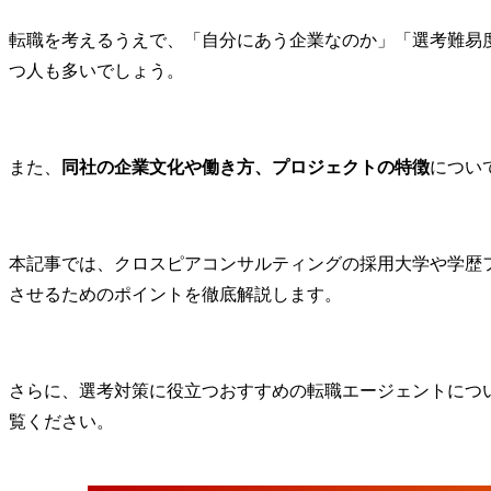
転職を考えるうえで、「自分にあう企業なのか」「選考難易
つ人も多いでしょう。
また、
同社の企業文化や働き方、プロジェクトの特徴
につい
本記事では、クロスピアコンサルティングの採用大学や学歴
させるためのポイントを徹底解説します。
さらに、選考対策に役立つおすすめの転職エージェントにつ
覧ください。