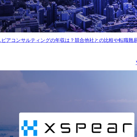
スピアコンサルティングの年収は？競合他社との比較や転職難