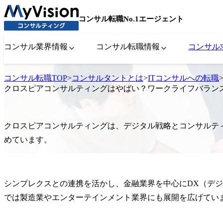
コンサル転職No.1エージェント
コンサル業界情報
コンサル転職情報
コンサル
コンサル転職TOP
>
コンサルタントとは
>
ITコンサルへの転職
クロスピアコンサルティングはやばい？ワークライフバラン
クロスピアコンサルティングは、デジタル戦略とコンサルテ
めています。
シンプレクスとの連携を活かし、金融業界を中心にDX（デ
では製造業やエンターテインメント業界にも展開を広げてい