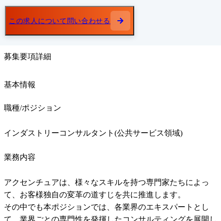
この求人について問い合わせる
募集要項詳細
基本情報
職種/ポジション
インダストリーコンサルタント(公共サービス領域)
業務内容
アクセンチュアは、様々なスキルを持つ専門家たちによっ
て、お客様独自の変革の道すじを共に推進します。

その中でも本ポジションでは、各業界のエキスパートとし
て、業界ごとの専門性を発揮したコンサルティングを展開し