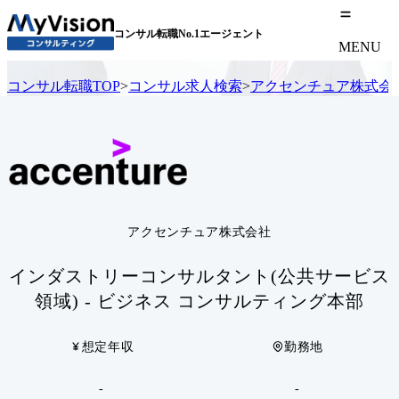
コンサル転職No.1エージェント
MENU
コンサル転職TOP
>
コンサル求人検索
>
アクセンチュア株式会
アクセンチュア株式会社
インダストリーコンサルタント(公共サービス
領域) - ビジネス コンサルティング本部
想定年収
勤務地
-
-