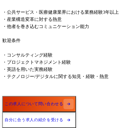
・公共サービス・医療健康業界における業務経験3年以上

・産業構造変革に対する熱意

・他者を巻き込むコミュニケーション能力
歓迎条件
・コンサルティング経験

・プロジェクトマネジメント経験

・英語を用いた実務経験

・テクノロジー/デジタルに関する知見・経験・熱意
この求人について問い合わせる
自分に合う求人の紹介を受ける