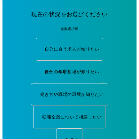
現在の状況をお選びください
複数選択可
自分に合う求人が知りたい
自分の年収相場が知りたい
働き方や職場の環境が知りたい
転職全般について相談したい