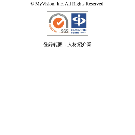
© MyVision, Inc. All Rights Reserved.
登録範囲：人材紹介業