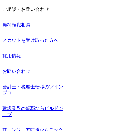
ご相談・お問い合わせ
無料転職相談
スカウトを受け取った方へ
採用情報
お問い合わせ
会計士・税理士転職のツイン
プロ
建設業界の転職ならビルドジ
ョブ
ITエンジニア転職ならテック