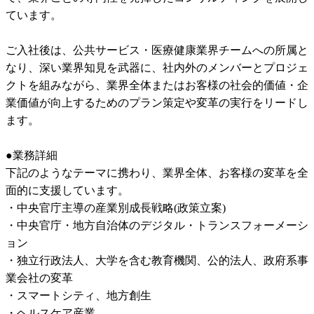
ています。

ご入社後は、公共サービス・医療健康業界チームへの所属と
なり、深い業界知見を武器に、社内外のメンバーとプロジェ
クトを組みながら、業界全体またはお客様の社会的価値・企
業価値が向上するためのプラン策定や変革の実行をリードし
ます。

●業務詳細

下記のようなテーマに携わり、業界全体、お客様の変革を全
面的に支援しています。

・中央官庁主導の産業別成長戦略(政策立案)

・中央官庁・地方自治体のデジタル・トランスフォーメーシ
ョン

・独立行政法人、大学を含む教育機関、公的法人、政府系事
業会社の変革

・スマートシティ、地方創生

・ヘルスケア産業
