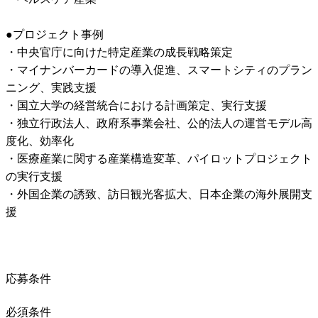
●プロジェクト事例

・中央官庁に向けた特定産業の成長戦略策定

・マイナンバーカードの導入促進、スマートシティのプラン
ニング、実践支援

・国立大学の経営統合における計画策定、実行支援

・独立行政法人、政府系事業会社、公的法人の運営モデル高
度化、効率化

・医療産業に関する産業構造変革、パイロットプロジェクト
の実行支援

・外国企業の誘致、訪日観光客拡大、日本企業の海外展開支
援
応募条件
必須条件