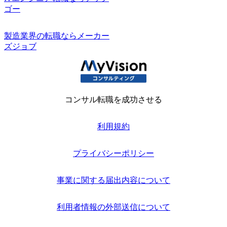
ゴー
製造業界の転職ならメーカー
ズジョブ
コンサル転職を成功させる
利用規約
プライバシーポリシー
事業に関する届出内容について
利用者情報の外部送信について