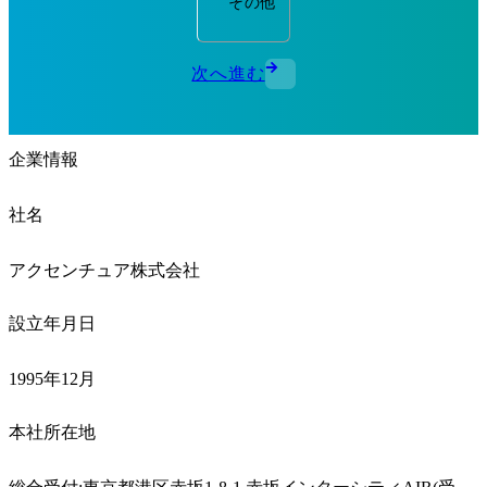
その他
次へ進む
企業情報
社名
アクセンチュア株式会社
設立年月日
1995年12月
本社所在地