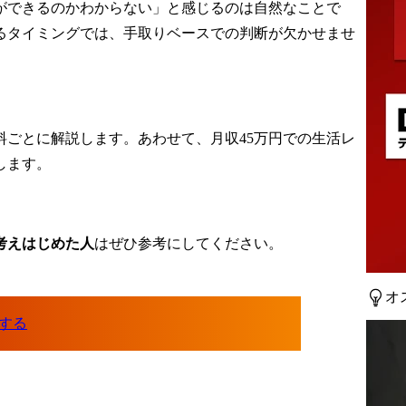
ができるのかわからない」と感じるのは自然なことで
るタイミングでは、手取りベースでの判断が欠かせませ
料ごとに解説します。あわせて、月収45万円での生活レ
します。
考えはじめた人
はぜひ参考にしてください。
オ
する