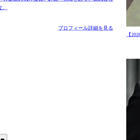
プロフィール詳細を見る
【2