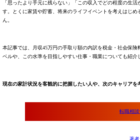
「思ったより手元に残らない」「この収入でどの程度の生活
す。とくに家賃や貯蓄、将来のライフイベントを考えはじめ
ん。
本記事では、月収45万円の手取り額の内訳を税金・社会保険
ベルや、この水準を目指しやすい仕事・職業についても紹介
現在の家計状況を客観的に把握したい人や、次のキャリアを
転職相談
著者