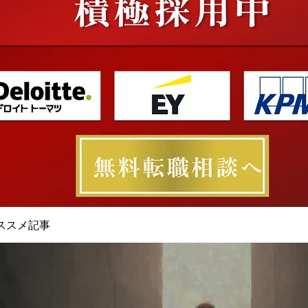
ススメ記事