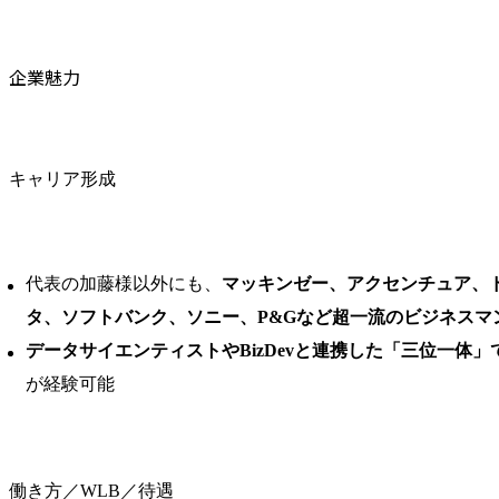
企業魅力
キャリア形成
代表の加藤様以外にも、
マッキンゼー、アクセンチュア、
タ、ソフトバンク、ソニー、P&Gなど超一流のビジネスマ
データサイエンティストやBizDevと連携した「三位一体
が経験可能
働き方／WLB／待遇