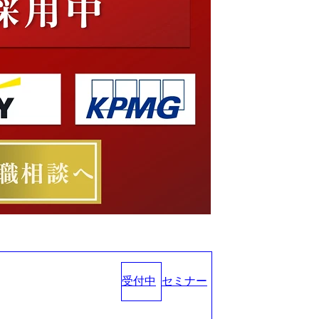
受付中
セミナー