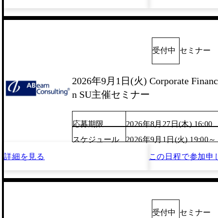
受付中
セミナー
2026年9月1日(火) Corporate Finance
n SU主催セミナー
応募期限
2026年8月27日(木) 16:00
スケジュール
2026年9月1日(火) 19:00～
詳細を見る
この日程で
参加申
受付中
セミナー