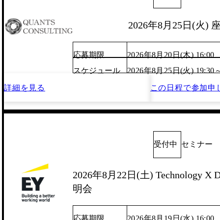
2026年8月25日(火)
応募期限
2026年8月20日(木) 16:00
スケジュール
2026年8月25日(火) 19:30
詳細を見る
この日程で
参加申
受付中
セミナー
2026年8月22日(土) Technology X D
明会
応募期限
2026年8月19日(水) 16:00