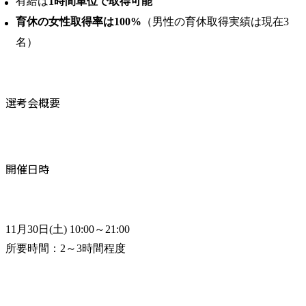
有給は
1時間単位で取得可能
育休の女性取得率は100%
（男性の育休取得実績は現在3
名）
選考会概要
開催日時
11月30日(土) 10:00～21:00

所要時間：2～3時間程度