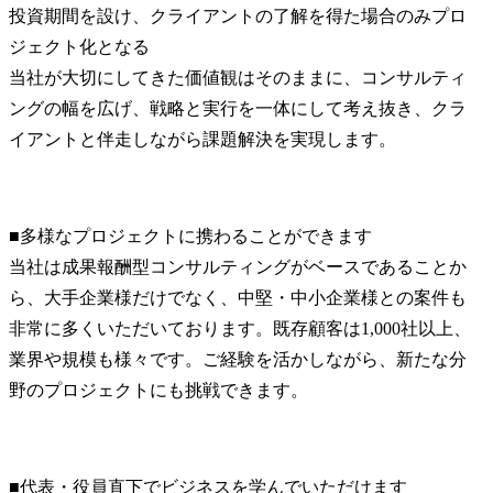
投資期間を設け、クライアントの了解を得た場合のみプロ
ジェクト化となる

当社が大切にしてきた価値観はそのままに、コンサルティ
ングの幅を広げ、戦略と実行を一体にして考え抜き、クラ
イアントと伴走しながら課題解決を実現します。
■多様なプロジェクトに携わることができます

当社は成果報酬型コンサルティングがベースであることか
ら、大手企業様だけでなく、中堅・中小企業様との案件も
非常に多くいただいております。既存顧客は1,000社以上、
業界や規模も様々です。ご経験を活かしながら、新たな分
野のプロジェクトにも挑戦できます。
■代表・役員直下でビジネスを学んでいただけます
