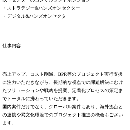
・ストラテジー&ハンズオンセクター

・デジタル&ハンズオンセクター
仕事内容
売上アップ、コスト削減、BPR等のプロジェクト実行支援
に注力いただきながら、長期的な視点での課題解決にむけ
たソリューションや戦略を提案、定着化プロセスの策定ま
でトータルに携わっていただきます。

国内案件だけでなく、グローバル案件もあり、海外拠点と
の連携や異文化環境でのプロジェクト推進の機会もござい
ます。