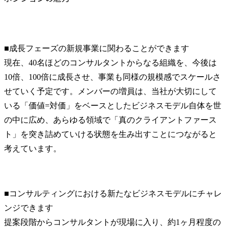
■成長フェーズの新規事業に関わることができます

現在、40名ほどのコンサルタントからなる組織を、今後は
10倍、100倍に成長させ、事業も同様の規模感でスケールさ
せていく予定です。メンバーの増員は、当社が大切にして
いる「価値=対価」をベースとしたビジネスモデル自体を世
の中に広め、あらゆる領域で「真のクライアントファース
ト」を突き詰めていける状態を生み出すことにつながると
考えています。
■コンサルティングにおける新たなビジネスモデルにチャレ
ンジできます

提案段階からコンサルタントが現場に入り、約1ヶ月程度の