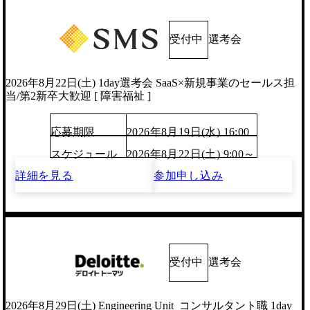
受付中
選考会
2026年8月22日(土) 1day選考会 SaaS×新規事業のセールス担
当/第2新卒大歓迎 [ 障害福祉 ]
応募期限
2026年8月19日(水) 16:00
スケジュール
2026年8月22日(土) 9:00～
詳細を見る
参加申し込み
受付中
選考会
2026年8月29日(土) Engineering Unit_コンサルタント職 1day