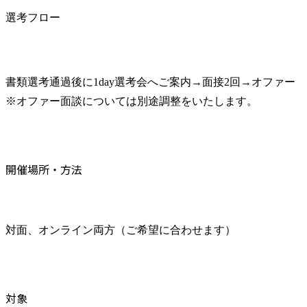
選考フロー
書類選考通過後に1day選考会へご案内→面接2回→オファー

※オファー面談については別途調整をいたします。
開催場所・方法
対面、オンライン両方（ご希望に合わせます）
対象