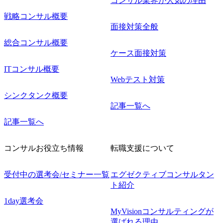
コンサル業界が人気の理由
戦略コンサル概要
面接対策全般
総合コンサル概要
ケース面接対策
ITコンサル概要
Webテスト対策
シンクタンク概要
記事一覧へ
記事一覧へ
コンサルお役立ち情報
転職支援について
受付中の選考会/セミナー一覧
エグゼクティブコンサルタン
ト紹介
1day選考会
MyVisionコンサルティングが
選ばれる理由