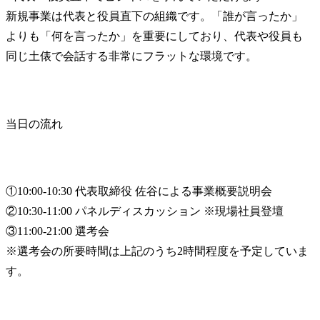
新規事業は代表と役員直下の組織です。「誰が言ったか」
よりも「何を言ったか」を重要にしており、代表や役員も
同じ土俵で会話する非常にフラットな環境です。
当日の流れ
①10:00-10:30 代表取締役 佐谷による事業概要説明会

②10:30-11:00 パネルディスカッション ※現場社員登壇

③11:00-21:00 選考会

※選考会の所要時間は上記のうち2時間程度を予定していま
す。