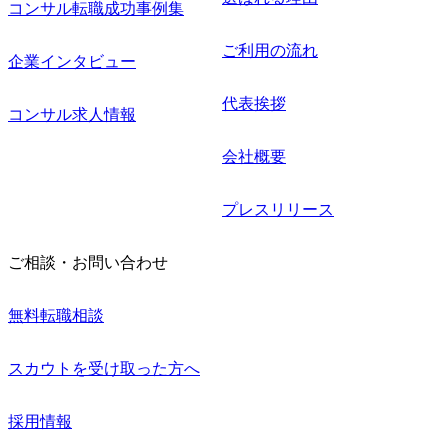
コンサル転職成功事例集
ご利用の流れ
企業インタビュー
代表挨拶
コンサル求人情報
会社概要
プレスリリース
ご相談・お問い合わせ
無料転職相談
スカウトを受け取った方へ
採用情報