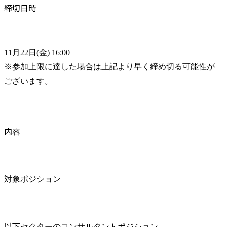
締切日時
11月22日(金) 16:00

※参加上限に達した場合は上記より早く締め切る可能性が
ございます。
内容
対象ポジション
以下セクターのコンサルタントポジション
