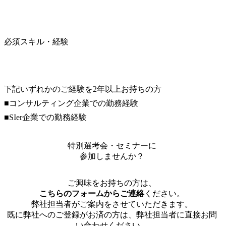
必須スキル・経験
下記いずれかのご経験を2年以上お持ちの方

■コンサルティング企業での勤務経験

■SIer企業での勤務経験
特別選考会・セミナーに
参加しませんか？
ご興味をお持ちの方は、
こちらのフォームからご連絡
ください。
弊社担当者がご案内をさせていただきます。
既に弊社へのご登録がお済の方は、弊社担当者に直接お問
い合わせください。