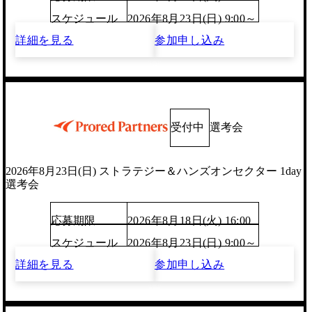
スケジュール
2026年8月23日(日) 9:00～
詳細を見る
参加申し込み
受付中
選考会
2026年8月23日(日) ストラテジー＆ハンズオンセクター 1day
選考会
応募期限
2026年8月18日(火) 16:00
スケジュール
2026年8月23日(日) 9:00～
詳細を見る
参加申し込み