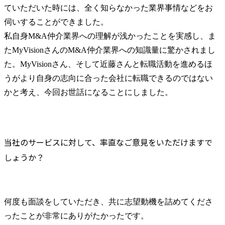
ていただいた時には、全く知らなかった業界事情などをお
伺いすることができました。

私自身M&A仲介業界への理解が浅かったことを実感し、ま
たMyVisionさんのM&A仲介業界への知識量に驚かされまし
た。MyVisionさん、そして近藤さんと転職活動を進めるほ
うがより自身の志向に合った会社に転職できるのではない
かと考え、今回お世話になることにしました。
当社のサービスに対して、率直なご意見をいただけますで
しょうか？
何度も面談をしていただき、共に志望動機を詰めてくださ
ったことが非常にありがたかったです。
