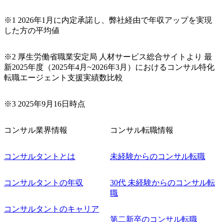
※1 2026年1月に内定承諾し、弊社経由で年収アップを実現
した方の平均値
※2 厚生労働省職業安定局 人材サービス総合サイトより 最
新2025年度（2025年4月~2026年3月）におけるコンサル特化
転職エージェント支援実績数比較
※3 2025年9月16日時点
コンサル業界情報
コンサル転職情報
コンサルタントとは
未経験からのコンサル転職
コンサルタントの年収
30代 未経験からのコンサル転
職
コンサルタントのキャリア
第二新卒のコンサル転職