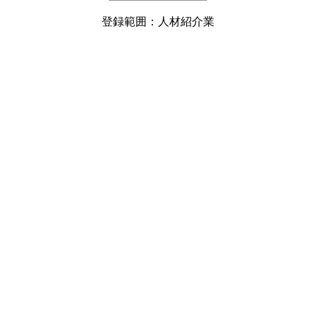
登録範囲：人材紹介業