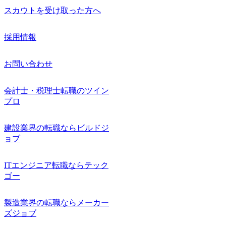
スカウトを受け取った方へ
採用情報
お問い合わせ
会計士・税理士転職のツイン
プロ
建設業界の転職ならビルドジ
ョブ
ITエンジニア転職ならテック
ゴー
製造業界の転職ならメーカー
ズジョブ