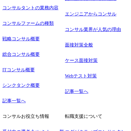
コンサルタントの業務内容
エンジニアからコンサル
コンサルファームの種類
コンサル業界が人気の理由
戦略コンサル概要
面接対策全般
総合コンサル概要
ケース面接対策
ITコンサル概要
Webテスト対策
シンクタンク概要
記事一覧へ
記事一覧へ
コンサルお役立ち情報
転職支援について