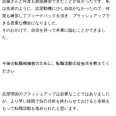
近藤さんと何度も面接練習できたことが良かったです。私
は先述のように、志望動機に少し自信がなかったので、何
度も練習してフィードバックを頂き、ブラッシュアップで
きる貴重な機会になりました。

そのおかげで、自信を持って本番に臨むことができまし
た。
今後の転職候補者のために、転職活動の反省点を教えてく
ださい
志望理由のブラッシュアップは必要なことではありました
が、より早い段階で自己分析を終わらせておけると余裕を
もって転職活動を進められたと思います。