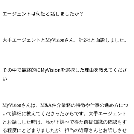
エージェントは何社と話しましたか？
大手エージェントとMyVisionさん、計2社と面談しました。
その中で最終的にMyVisionを選択した理由を教えてくださ
い
MyVisionさんは、M&A仲介業務の特徴や仕事の進め方につ
いて詳細に教えてくださったからです。大手エージェント
とお話しした時は、私が下調べで得た前提知識の確認をす
る程度にとどまりましたが、担当の近藤さんとお話しさせ