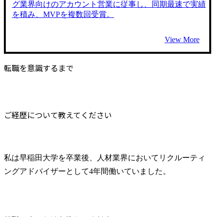
グ業界向けのアカウント営業に従事し、同期最速で実績
を積み、MVPを複数回受賞。
View More
転職を意識するまで
ご経歴について教えてください
私は早稲田大学を卒業後、人材業界においてリクルーティ
ングアドバイザーとして4年間働いていました。