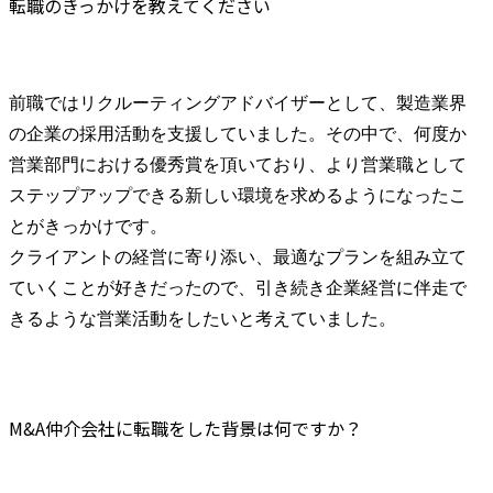
転職のきっかけを教えてください
前職ではリクルーティングアドバイザーとして、製造業界
の企業の採用活動を支援していました。その中で、何度か
営業部門における優秀賞を頂いており、より営業職として
ステップアップできる新しい環境を求めるようになったこ
とがきっかけです。

クライアントの経営に寄り添い、最適なプランを組み立て
ていくことが好きだったので、引き続き企業経営に伴走で
きるような営業活動をしたいと考えていました。
M&A仲介会社に転職をした背景は何ですか？