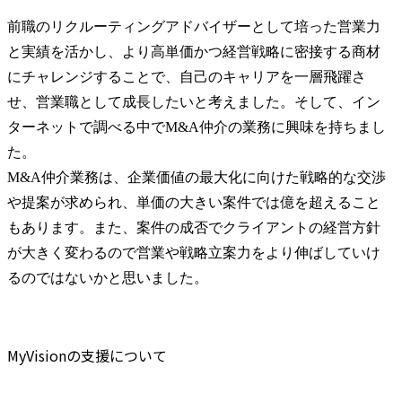
前職のリクルーティングアドバイザーとして培った営業力
と実績を活かし、より高単価かつ経営戦略に密接する商材
にチャレンジすることで、自己のキャリアを一層飛躍さ
せ、営業職として成長したいと考えました。そして、イン
ターネットで調べる中でM&A仲介の業務に興味を持ちまし
た。

M&A仲介業務は、企業価値の最大化に向けた戦略的な交渉
や提案が求められ、単価の大きい案件では億を超えること
もあります。また、案件の成否でクライアントの経営方針
が大きく変わるので営業や戦略立案力をより伸ばしていけ
るのではないかと思いました。
MyVisionの支援について