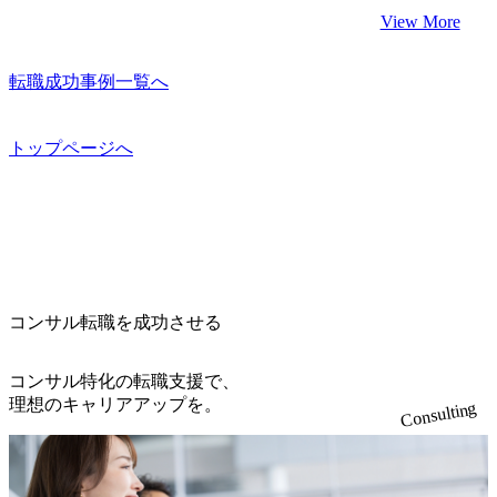
View More
転職成功事例一覧へ
トップページへ
コンサル転職を成功させる
コンサル特化の転職支援で、
理想のキャリアアップを。
Consulting