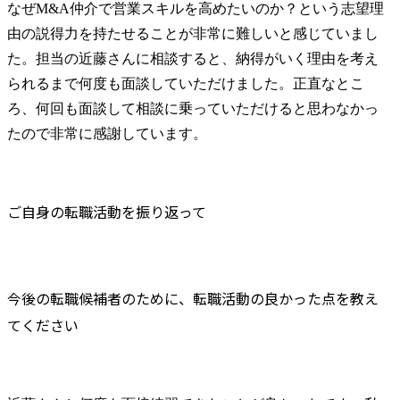
なぜM&A仲介で営業スキルを高めたいのか？という志望理
由の説得力を持たせることが非常に難しいと感じていまし
た。担当の近藤さんに相談すると、納得がいく理由を考え
られるまで何度も面談していただけました。正直なとこ
ろ、何回も面談して相談に乗っていただけると思わなかっ
たので非常に感謝しています。
ご自身の転職活動を振り返って
今後の転職候補者のために、転職活動の良かった点を教え
てください