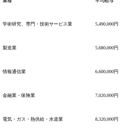
業種
平均給与
学術研究、専門・技術サービス業
5,490,000円
製造業
5,680,000円
情報通信業
6,600,000円
金融業・保険業
7,020,000円
電気・ガス・熱供給・水道業
8,320,000円