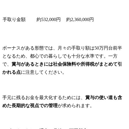
手取り金額
約532,000円
約2,360,000円
ボーナスがある形態では、月々の手取り額は50万円台前半
となるため、都心での暮らしでも十分な水準です。一方
で、
賞与があるときには社会保険料や所得税がまとめて引
かれる点
に注意してください。
手元に残るお金を最大化するためには、
賞与の使い道も含
めた長期的な視点での管理
が求められます。