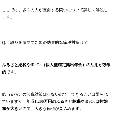
ここでは、多くの人が直面する問いについて詳しく解説し
ます。
Q.手取りを増やすための効果的な節税対策は？
ふるさと納税やiDeCo（個人型確定拠出年金）の活用が効果
的
です。
給与支払いの節税対策は少ないので、できることは限られ
ていますが、
年収1,200万円のふるさと納税やiDeCoは控除
額が大きい
ので、大きな節税が見込めます。