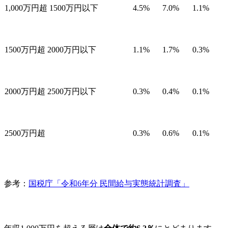
1,000万円超 1500万円以下
4.5%
7.0%
1.1%
1500万円超 2000万円以下
1.1%
1.7%
0.3%
2000万円超 2500万円以下
0.3%
0.4%
0.1%
2500万円超
0.3%
0.6%
0.1%
参考：
国税庁「令和6年分 民間給与実態統計調査」