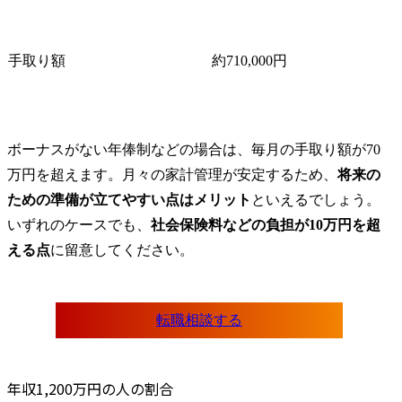
手取り額
約710,000円
ボーナスがない年俸制などの場合は、毎月の手取り額が70
万円を超えます。月々の家計管理が安定するため、
将来の
ための準備が立てやすい点はメリット
といえるでしょう。
いずれのケースでも、
社会保険料などの負担が10万円を超
える点
に留意してください。
転職相談する
年収1,200万円の人の割合