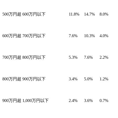
500万円超 600万円以下
11.8%
14.7%
8.0%
600万円超 700万円以下
7.6%
10.3%
4.0%
700万円超 800万円以下
5.3%
7.6%
2.2%
800万円超 900万円以下
3.4%
5.0%
1.2%
900万円超 1,000万円以下
2.4%
3.6%
0.7%