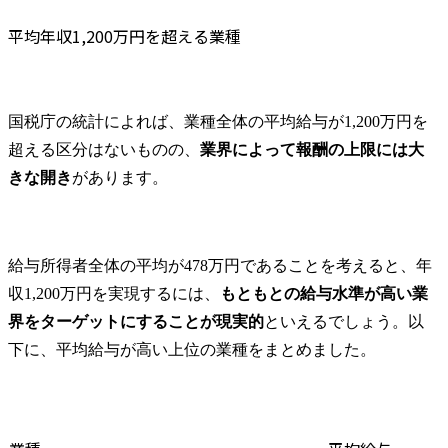
平均年収1,200万円を超える業種
国税庁の統計によれば、業種全体の平均給与が1,200万円を
超える区分はないものの、
業界によって報酬の上限には大
きな開き
があります。
給与所得者全体の平均が478万円であることを考えると、年
収1,200万円を実現するには、
もともとの給与水準が高い業
界をターゲットにすることが現実的
といえるでしょう。以
下に、平均給与が高い上位の業種をまとめました。