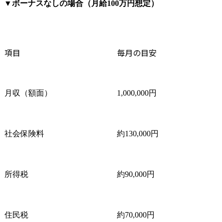
▼
ボーナスなしの場合（月給100万円想定）
項目
毎月の目安
月収（額面）
1,000,000円
社会保険料
約130,000円
所得税
約90,000円
住民税
約70,000円