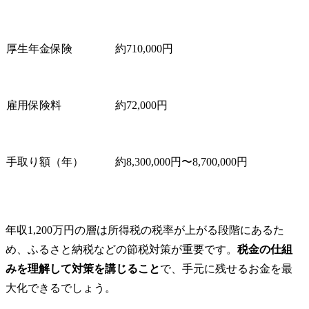
厚生年金保険
約710,000円
雇用保険料
約72,000円
手取り額（年）
約8,300,000円〜8,700,000円
年収1,200万円の層は所得税の税率が上がる段階にあるた
め、ふるさと納税などの節税対策が重要です。
税金の仕組
みを理解して対策を講じること
で、手元に残せるお金を最
大化できるでしょう。