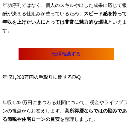
年功序列ではなく、個人のスキルや出した成果に応じて報
酬が決まる仕組みが整っているため、
スピード感を持って
年収を上げたい人にとっては非常に魅力的な環境
といえま
す。
転職相談する
年収1,200万円の手取りに関するFAQ
年収1,200万円にまつわる疑問について、税金やライフプラ
ンの視点からお答えします。
高所得層ならではの悩みであ
る節税や住宅ローンの目安
を整理しました。