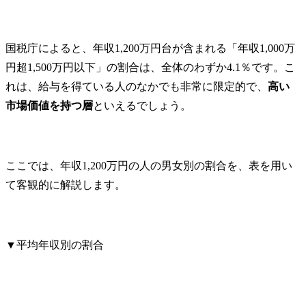
国税庁によると、年収1,200万円台が含まれる「年収1,000万
円超1,500万円以下」の割合は、全体のわずか4.1％です。こ
れは、給与を得ている人のなかでも非常に限定的で、
高い
市場価値を持つ層
といえるでしょう。
ここでは、年収1,200万円の人の男女別の割合を、表を用い
て客観的に解説します。
▼平均年収別の割合