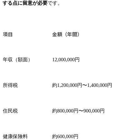
する点に留意が必要
です。
項目
金額（年間）
年収（額面）
12,000,000円
所得税
約1,200,000円〜1,400,000円
住民税
約800,000円〜900,000円
健康保険料
約600,000円