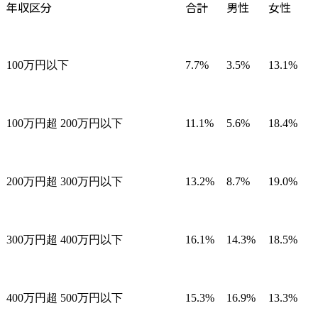
年収区分
合計
男性
女性
100万円以下
7.7%
3.5%
13.1%
100万円超 200万円以下
11.1%
5.6%
18.4%
200万円超 300万円以下
13.2%
8.7%
19.0%
300万円超 400万円以下
16.1%
14.3%
18.5%
400万円超 500万円以下
15.3%
16.9%
13.3%