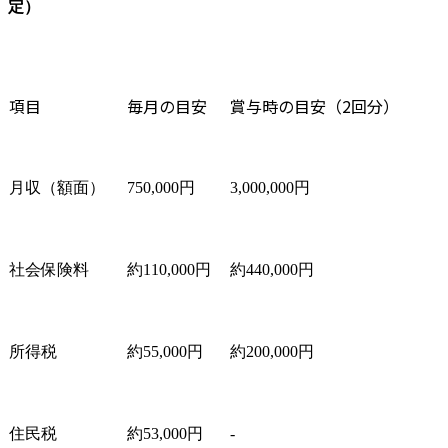
定）
項目
毎月の目安
賞与時の目安（2回分）
月収（額面）
750,000円
3,000,000円
社会保険料
約110,000円
約440,000円
所得税
約55,000円
約200,000円
住民税
約53,000円
-