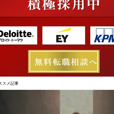
ススメ記事