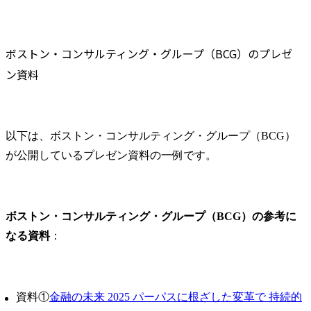
ボストン・コンサルティング・グループ（BCG）のプレゼ
ン資料
以下は、ボストン・コンサルティング・グループ（BCG）
が公開しているプレゼン資料の一例です。
ボストン・コンサルティング・グループ（BCG）の参考に
なる資料
：
資料①
金融の未来 2025 パーパスに根ざした変革で 持続的