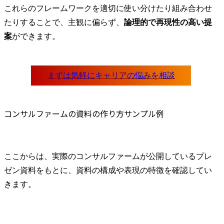
これらのフレームワークを適切に使い分けたり組み合わせ
たりすることで、主観に偏らず、
論理的で再現性の高い提
案
ができます。
コンサルファームの資料の作り方サンプル例
ここからは、実際のコンサルファームが公開しているプレ
ゼン資料をもとに、資料の構成や表現の特徴を確認してい
きます。