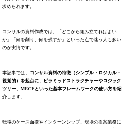
求められます。
コンサルの資料作成では、「どこから組み立てればよい
か」「何を削り、何を残すか」といった点で迷う人も多い
のが実情です。
本記事では、
コンサル資料の特徴（シンプル・ロジカル・
視覚的）を起点に、ピラミッドストラクチャーやロジック
ツリー、MECEといった基本フレームワークの使い方を紹
介
します。
転職のケース面接やインターンシップ、現場の提案業務に