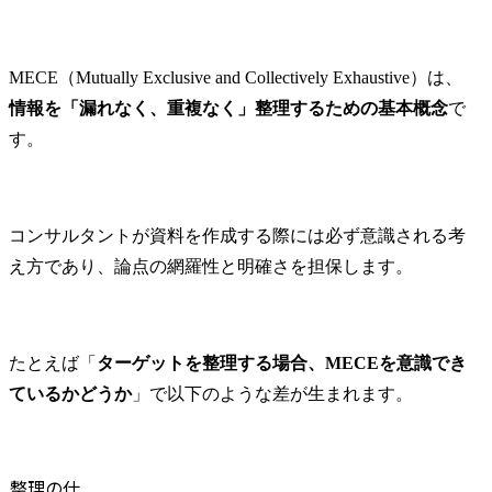
MECE（Mutually Exclusive and Collectively Exhaustive）は、
情報を「漏れなく、重複なく」整理するための基本概念
で
す。
コンサルタントが資料を作成する際には必ず意識される考
え方であり、論点の網羅性と明確さを担保します。
たとえば「
ターゲットを整理する場合、MECEを意識でき
ているかどうか
」で以下のような差が生まれます。
整理の仕