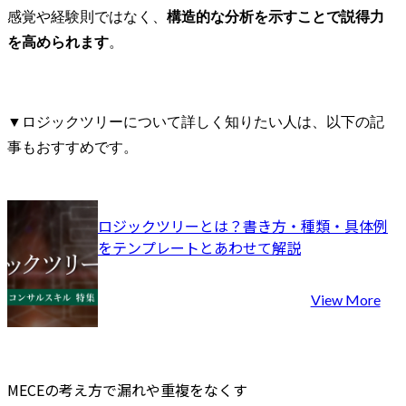
感覚や経験則ではなく、
構造的な分析を示すことで説得力
を高められます
。
▼ロジックツリーについて詳しく知りたい人は、以下の記
事もおすすめです。
ロジックツリーとは？書き方・種類・具体例
をテンプレートとあわせて解説
View More
MECEの考え方で漏れや重複をなくす