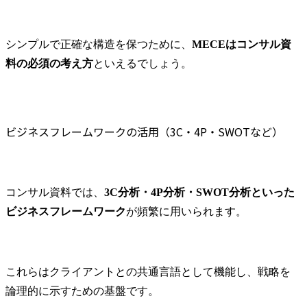
シンプルで正確な構造を保つために、
MECEはコンサル資
料の必須の考え方
といえるでしょう。
ビジネスフレームワークの活用（3C・4P・SWOTなど）
コンサル資料では、
3C分析・4P分析・SWOT分析といった
ビジネスフレームワーク
が頻繁に用いられます。
これらはクライアントとの共通言語として機能し、戦略を
論理的に示すための基盤です。