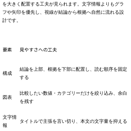
を大きく配置する工夫が見られます。文字情報よりもグラ
フや矢印を優先し、視線が結論から根拠へ自然に流れる設
計です。
要素
見やすさへの工夫
結論を上部、根拠を下部に配置し、読む順序を固定
構成
する
比較したい数値・カテゴリーだけを絞り込み、余白
図表
を残す
文字情
タイトルで主張を言い切り、本文の文字量を抑える
報