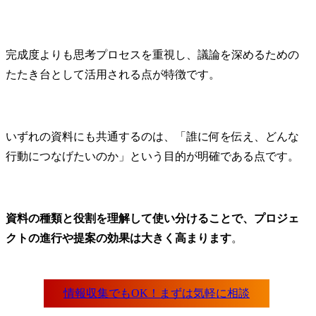
完成度よりも思考プロセスを重視し、議論を深めるための
たたき台として活用される点が特徴です。
いずれの資料にも共通するのは、「誰に何を伝え、どんな
行動につなげたいのか」という目的が明確である点です。
資料の種類と役割を理解して使い分けることで、プロジェ
クトの進行や提案の効果は大きく高まります
。