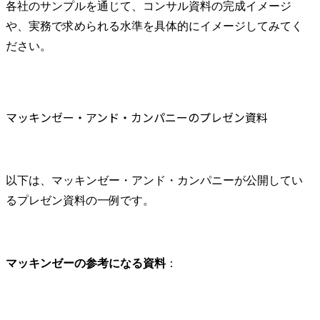
各社のサンプルを通じて、コンサル資料の完成イメージ
や、実務で求められる水準を具体的にイメージしてみてく
ださい。
マッキンゼー・アンド・カンパニーのプレゼン資料
以下は、マッキンゼー・アンド・カンパニーが公開してい
るプレゼン資料の一例です。
マッキンゼーの参考になる資料
：