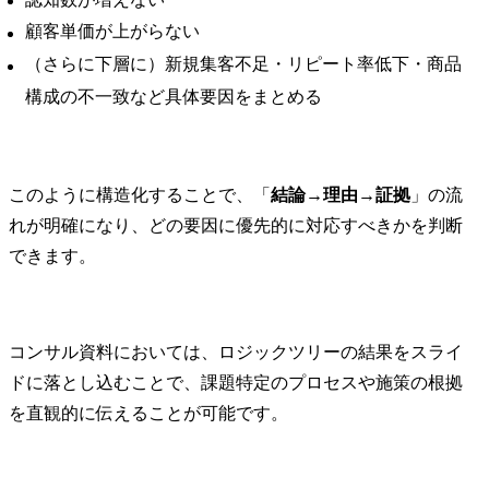
顧客単価が上がらない
（さらに下層に）新規集客不足・リピート率低下・商品
構成の不一致など具体要因をまとめる
このように構造化することで、「
結論→理由→証拠
」の流
れが明確になり、どの要因に優先的に対応すべきかを判断
できます。
コンサル資料においては、ロジックツリーの結果をスライ
ドに落とし込むことで、課題特定のプロセスや施策の根拠
を直観的に伝えることが可能です。