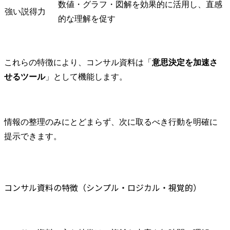
コンサルテ
数値・グラフ・図解を効果的に活用し、直感
強い説得力
(変更の範囲)
的な理解を促す
する業務
これらの特徴により、コンサル資料は「
意思決定を加速さ
せるツール
」として機能します。
情報の整理のみにとどまらず、次に取るべき行動を明確に
提示できます。
コンサル資料の特徴（シンプル・ロジカル・視覚的）