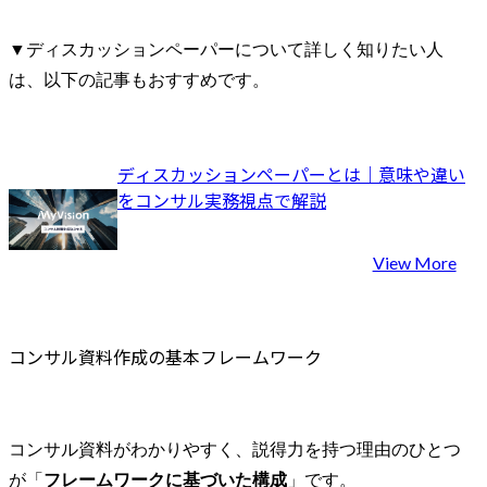
▼ディスカッションペーパーについて詳しく知りたい人
は、以下の記事もおすすめです。
ディスカッションペーパーとは｜意味や違い
をコンサル実務視点で解説
View More
コンサル資料作成の基本フレームワーク
コンサル資料がわかりやすく、説得力を持つ理由のひとつ
が「
フレームワークに基づいた構成
」です。