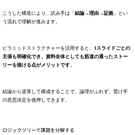
こうした構造により、読み手は「
結論→理由→証拠
」とい
う流れで理解が進みます。
ピラミッドストラクチャーを活用すると、
1スライドごとの
主張も明確化でき、資料全体としても筋道の通ったストー
リーを描ける点がメリットです
。
結論から逆算して構成することで、論理がぶれず、受け手
の意思決定を後押しできます。
ロジックツリーで課題を分解する