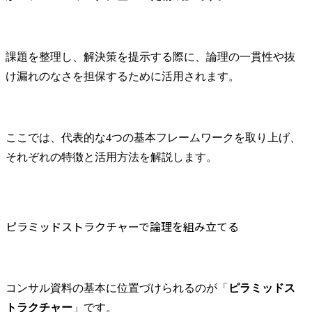
課題を整理し、解決策を提示する際に、論理の一貫性や抜
け漏れのなさを担保するために活用されます。
ここでは、代表的な4つの基本フレームワークを取り上げ、
それぞれの特徴と活用方法を解説します。
ピラミッドストラクチャーで論理を組み立てる
コンサル資料の基本に位置づけられるのが「
ピラミッドス
トラクチャー
」です。