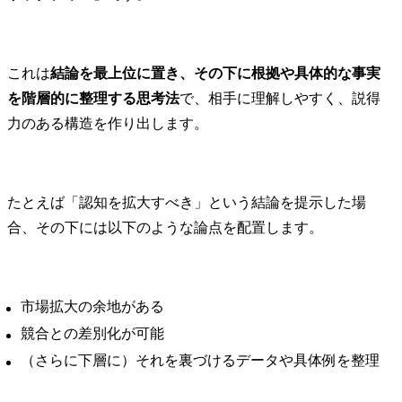
これは
結論を最上位に置き、その下に根拠や具体的な事実
を階層的に整理する思考法
で、相手に理解しやすく、説得
力のある構造を作り出します。
たとえば「認知を拡大すべき」という結論を提示した場
合、その下には以下のような論点を配置します。
市場拡大の余地がある
競合との差別化が可能
（さらに下層に）それを裏づけるデータや具体例を整理