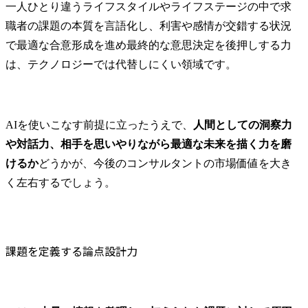
一人ひとり違うライフスタイルやライフステージの中で求
職者の課題の本質を言語化し、利害や感情が交錯する状況
で最適な合意形成を進め最終的な意思決定を後押しする力
は、テクノロジーでは代替しにくい領域です。
AIを使いこなす前提に立ったうえで、
人間としての洞察力
や対話力、相手を思いやりながら最適な未来を描く力を磨
けるか
どうかが、今後のコンサルタントの市場価値を大き
く左右するでしょう。
課題を定義する論点設計力