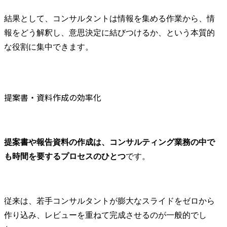
結果として、コンサルタントは情報を集める作業から、情
報をどう解釈し、意思決定に結びつけるか、という本質的
な役割に集中できます。
提案書・資料作成の効率化
提案書や報告資料の作成は、コンサルティング業務の中で
も時間を要するプロセスのひとつ
です。
従来は、若手コンサルタントが膨大なスライドをゼロから
作り込み、レビューを重ねて完成させるのが一般的でし