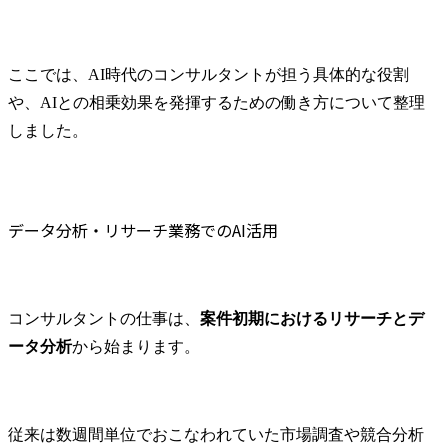
ここでは、AI時代のコンサルタントが担う具体的な役割
や、AIとの相乗効果を発揮するための働き方について整理
しました。
データ分析・リサーチ業務でのAI活用
コンサルタントの仕事は、
案件初期におけるリサーチとデ
ータ分析
から始まります。
従来は数週間単位でおこなわれていた市場調査や競合分析