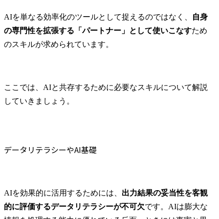
AIを単なる効率化のツールとして捉えるのではなく、
自身
の専門性を拡張する「パートナー」として使いこなす
ため
のスキルが求められています。
ここでは、AIと共存するために必要なスキルについて解説
していきましょう。
データリテラシーやAI基礎
AIを効果的に活用するためには、
出力結果の妥当性を客観
的に評価するデータリテラシーが不可欠
です。AIは膨大な