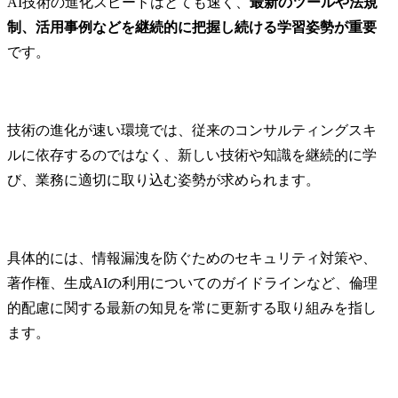
AI技術の進化スピードはとても速く、
最新のツールや法規
制、活用事例などを継続的に把握し続ける学習姿勢が重要
です。
技術の進化が速い環境では、従来のコンサルティングスキ
ルに依存するのではなく、新しい技術や知識を継続的に学
び、業務に適切に取り込む姿勢が求められます。
具体的には、情報漏洩を防ぐためのセキュリティ対策や、
著作権、生成AIの利用についてのガイドラインなど、倫理
的配慮に関する最新の知見を常に更新する取り組みを指し
ます。