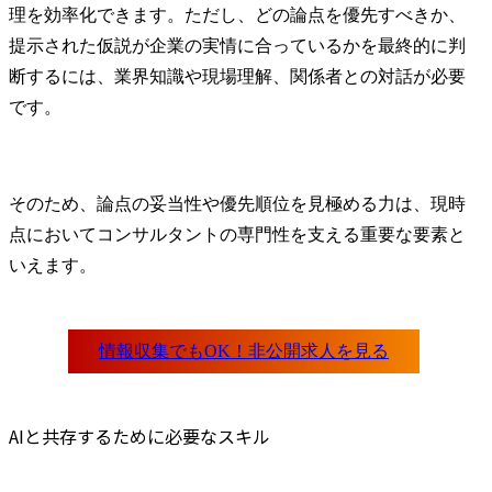
理を効率化できます。ただし、どの論点を優先すべきか、
提示された仮説が企業の実情に合っているかを最終的に判
断するには、業界知識や現場理解、関係者との対話が必要
です。
そのため、論点の妥当性や優先順位を見極める力は、現時
点においてコンサルタントの専門性を支える重要な要素と
いえます。
AIと共存するために必要なスキル