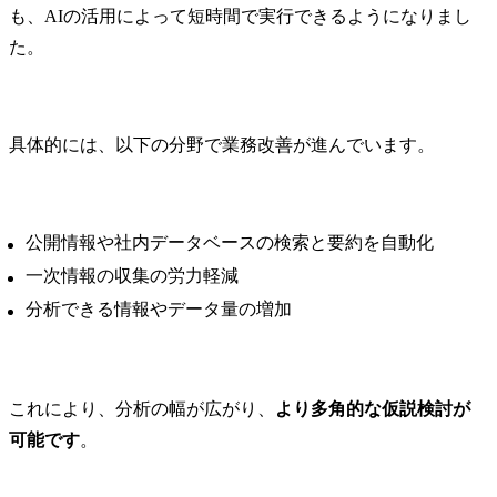
も、AIの活用によって短時間で実行できるようになりまし
た。
具体的には、以下の分野で業務改善が進んでいます。
公開情報や社内データベースの検索と要約を自動化
一次情報の収集の労力軽減
分析できる情報やデータ量の増加
これにより、分析の幅が広がり、
より多角的な仮説検討が
可能です
。