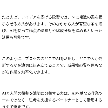
たとえば、アイデアを広げる段階では、AIに複数の案を提
示させる方法があります。そのなかから人が有望な案を選
び、AIを使って論点の深掘りや比較分析を進めるといった
活用も可能です。
このように、プロセスのどこでAIを活用し、どこで人が判
断するかを適切に組み立てることで、成果物の質を保ちな
がら作業を効率化できます。
AIと人間の役割を適切に分担する力は、AIを単なる作業ツ
ールではなく、思考を支援するパートナーとして活用する
うえで重要です。