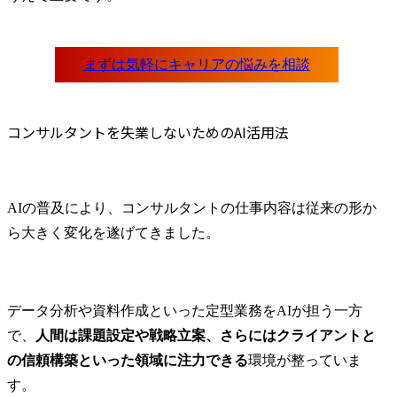
コンサルタントを失業しないためのAI活用法
AIの普及により、コンサルタントの仕事内容は従来の形か
ら大きく変化を遂げてきました。
データ分析や資料作成といった定型業務をAIが担う一方
で、
人間は課題設定や戦略立案、さらにはクライアントと
の信頼構築といった領域に注力できる
環境が整っていま
す。