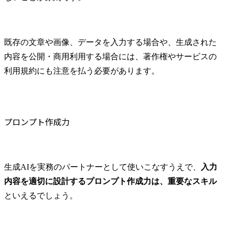
既存の文章や画像、データを入力する場合や、生成された
内容を公開・商用利用する場合には、著作権やサービスの
利用規約にも注意を払う必要があります。
プロンプト作成力
生成AIを実務のパートナーとして使いこなすうえで、
入力
内容を適切に設計するプロンプト作成力は、重要なスキル
といえるでしょう。