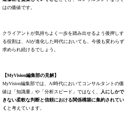
はの価値です。
クライアントが気持ちよく一歩を踏み出せるよう後押しす
る役割は、AIが進化した時代においても、今後も変わらず
求められ続けるでしょう。
【MyVision編集部の見解】
MyVision編集部では、AI時代においてコンサルタントの価
値は「知識量」や「分析スピード」ではなく、
人にしかで
きない柔軟な判断と信頼における関係構築に集約されてい
く
と考えています。