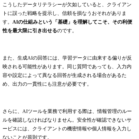
こうしたデータリテラシーが欠如していると、クライアン
トに誤った戦略を提示し、信頼を損なうおそれがありま
す。
AIの仕組みという「基礎」を理解してこそ、その利便
性を最大限に引き出せる
のです。
また、生成AIの回答には、学習データに由来する偏りが反
映される可能性があります。同じ質問であっても、入力内
容や設定によって異なる回答が生成される場合があるた
め、出力の一貫性にも注意が必要です。
さらに、AIツールを業務で利用する際は、情報管理のルー
ルを確認しなければなりません。安全性が確認できないサ
ービスには、クライアントの機密情報や個人情報を入力し
ないことが原則です。