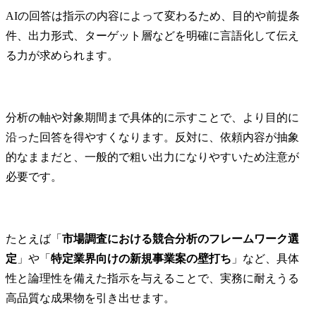
AIの回答は指示の内容によって変わるため、目的や前提条
件、出力形式、ターゲット層などを明確に言語化して伝え
る力が求められます。
分析の軸や対象期間まで具体的に示すことで、より目的に
沿った回答を得やすくなります。反対に、依頼内容が抽象
的なままだと、一般的で粗い出力になりやすいため注意が
必要です。
たとえば「
市場調査における競合分析のフレームワーク選
定
」や「
特定業界向けの新規事業案の壁打ち
」など、具体
性と論理性を備えた指示を与えることで、実務に耐えうる
高品質な成果物を引き出せます。