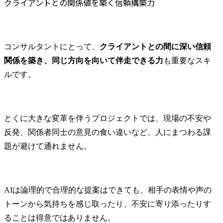
クライアントとの関係値を築く信頼構築力
コンサルタントにとって、
クライアントとの間に深い信頼
関係を築き、同じ方向を向いて伴走できる力
も重要なスキ
ルです。
とくに大きな変革を伴うプロジェクトでは、現場の不安や
反発、関係者同士の意見の食い違いなど、人にまつわる課
題が避けて通れません。
AIは論理的で合理的な提案はできても、相手の表情や声の
トーンから気持ちを感じ取ったり、不安に寄り添ったりす
ることは得意ではありません。