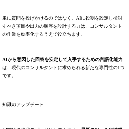
単に質問を投げかけるのではなく、AIに役割を設定し検討
すべき項目や出力の順序を設計する力は、コンサルタント
の作業を効率化するうえで役立ちます。
AIから意図した回答を安定して入手するための言語化能力
は、現代のコンサルタントに求められる新たな専門性の1つ
です。
知識のアップデート