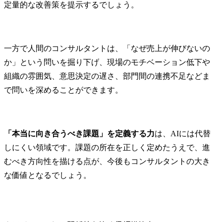
定量的な改善策を提示するでしょう。
一方で人間のコンサルタントは、「なぜ売上が伸びないの
か」という問いを掘り下げ、現場のモチベーション低下や
組織の雰囲気、意思決定の遅さ、部門間の連携不足などま
で問いを深めることができます。
「本当に向き合うべき課題」を定義する力
は、AIには代替
しにくい領域です。課題の所在を正しく定めたうえで、進
むべき方向性を描ける点が、今後もコンサルタントの大き
な価値となるでしょう。