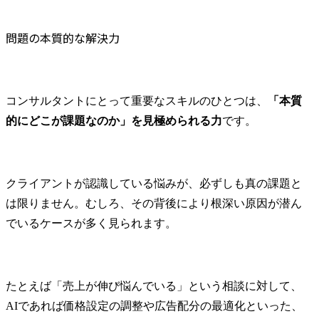
問題の本質的な解決力
コンサルタントにとって重要なスキルのひとつは、
「本質
的にどこが課題なのか」を見極められる力
です。
クライアントが認識している悩みが、必ずしも真の課題と
は限りません。むしろ、その背後により根深い原因が潜ん
でいるケースが多く見られます。
たとえば「売上が伸び悩んでいる」という相談に対して、
AIであれば価格設定の調整や広告配分の最適化といった、