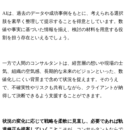
AIは、過去のデータや成功事例をもとに、考えられる選択
肢を素早く整理して提示することを得意としています。数
値や事実に基づいた情報を揃え、検討の材料を用意する役
割を担う存在といえるでしょう。
一方で人間のコンサルタントは、経営層の想いや現場の士
気、組織の空気感、長期的な未来のビジョンといった、数
値化しにくい背景まで含めて状況を捉えます。そのうえ
で、不確実性やリスクも共有しながら、クライアントが納
得して決断できるよう支援することができます。
状況の変化に応じて戦略を柔軟に見直し、必要であれば軌
道修正を提案していくこと
こそが、コンサルタントならで