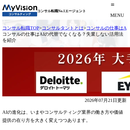
コンサル転職No.1エージェント
MENU
コンサル転職TOP
>
コンサルタントとは
>
コンサルの仕事はA
コンサルの仕事はAIの代替でなくなる？失業しない活用法
を紹介
2026年07月21日更新
AIの進化は、いまやコンサルティング業界の働き方や価値
提供の在り方を大きく変えつつあります。