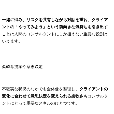
一緒に悩み、リスクを共有しながら対話を重ね、クライア
ントの「やってみよう」という前向きな気持ちを引き出す
ことは人間のコンサルタントにしか担えない重要な役割と
いえます。
柔軟な提案や意思決定
不確実な状況のなかでも全体像を整理し、
クライアントの
変化に合わせて意思決定を変えられる柔軟さ
もコンサルタ
ントにとって重要なスキルのひとつです。