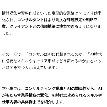
情報収集や資料作成といった定型的な業務はAIにより効率
化され、
コンサルタントはより高度な課題設定や戦略立
案、クライアントとの信頼構築に注力できる
ようになりま
した。
その一方で、「コンサルはAIに代替されるのか」「AI時代
に必要なスキルやキャリア形成はどう変わるのか」といっ
た疑問を持つ人が増えています。
本記事では、
コンサルティング業務とAIの関係性から、AI
がもたらす業界構造の変化、AI時代に求められるスキルや
仕事内容の具体例までを紹介
します。