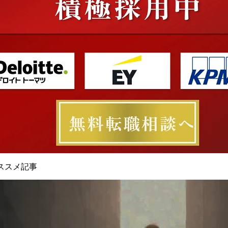
ススメ記事