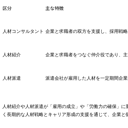
区分
主な特徴
人材コンサルタント
企業と求職者の双方を支援し、採用戦略
人材紹介
企業と求職者をつなぐ仲介役であり、主
人材派遣
派遣会社が雇用した人材を一定期間企業
人材紹介や人材派遣が「雇用の成立」や「労働力の確保」に
く長期的な人材戦略とキャリア形成の支援を通じて、企業と