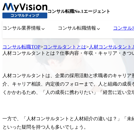
コンサル転職No.1エージェント
コンサル業界情報
コンサル転職情報
コンサル
コンサル転職TOP
>
コンサルタントとは
>
人材コンサルタント
人材コンサルタントとは？仕事内容・年収・キャリア・きつ
人材コンサルタントは、企業の採用活動と求職者のキャリア
介、キャリア相談、内定後のフォローまで、人と組織の成長
くかかわるため、「人の成長に携わりたい」「経営に近い立
一方で、「人材コンサルタントと人材紹介の違いは？」「未
といった疑問を持つ人も多いでしょう。