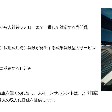
から入社後フォローまで一貫して対応する専門職
に採用成功時に報酬が発生する成果報酬型のサービス
に派遣する仕組み
重点を置くのに対し、人材コンサルタントは、より幅広
個人の双方に価値を提供します。