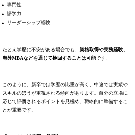
専門性
語学力
リーダーシップ経験
たとえ学歴に不安がある場合でも、
資格取得や実務経験、
海外MBAなどを通じて挽回することは可能
です。
このように、新卒では学歴の比重が高く、中途では実績や
スキルのほうが重視される傾向があります。自分の立場に
応じて評価されるポイントを見極め、戦略的に準備するこ
とが重要です。