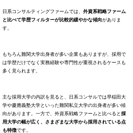
日系コンサルティングファームでは、
外資系戦略ファーム
と比べて学歴フィルターが比較的緩やかな傾向
がありま
す。
もちろん難関大学出身者が多い企業もありますが、採用で
は学歴だけでなく実務経験や専門性が重視されるケースも
多く見られます。
主な採用大学の内訳を見ると、日系コンサルでは早稲田大
学や慶應義塾大学といった難関私立大学の出身者が多い傾
向があります。一方で、外資系戦略ファームと比べると
採
用大学の幅が広く、さまざまな大学から採用されている点
も特徴
です。