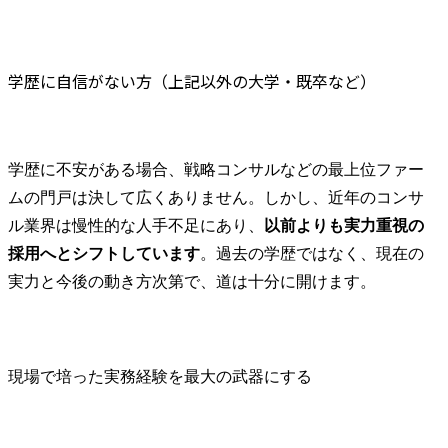
学歴に自信がない方（上記以外の大学・既卒など）
学歴に不安がある場合、戦略コンサルなどの最上位ファー
ムの門戸は決して広くありません。しかし、近年のコンサ
ル業界は慢性的な人手不足にあり、
以前よりも実力重視の
採用へとシフトしています
。過去の学歴ではなく、現在の
実力と今後の動き方次第で、道は十分に開けます。
現場で培った実務経験を最大の武器にする