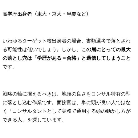
高学歴出身者（東大・京大・早慶など）
いわゆるターゲット校出身者の場合、書類選考で落とされ
る可能性は低いでしょう。しかし、
この層にとっての最大
の落とし穴は「学歴がある＝合格」と過信してしまうこと
です。
戦略の軸に据えるべきは、地頭の良さをコンサル特有の型
に落とし込む作業です。面接官は、単に頭が良い人ではな
く「コンサルタントとして実務で通用する頭の動かし方が
できる人」を探しています。