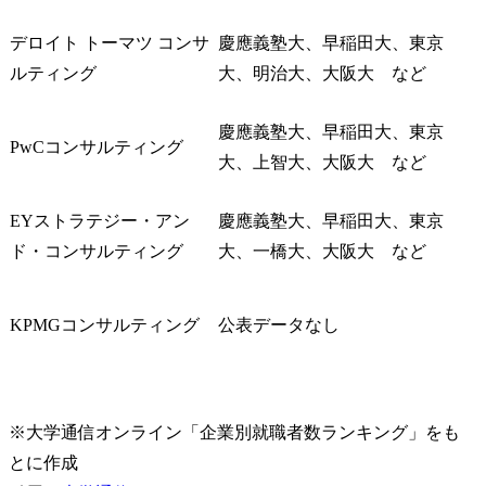
デロイト トーマツ コンサ
慶應義塾大、早稲田大、東京
ルティング
大、明治大、大阪大　など
慶應義塾大、早稲田大、東京
PwCコンサルティング
大、上智大、大阪大　など
EYストラテジー・アン
慶應義塾大、早稲田大、東京
ド・コンサルティング
大、一橋大、大阪大　など
KPMGコンサルティング
公表データなし
※大学通信オンライン「企業別就職者数ランキング」をも
とに作成
