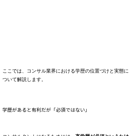
ここでは、コンサル業界における学歴の位置づけと実態に
ついて解説します。
学歴があると有利だが「必須ではない」