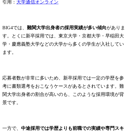
引用：
大学通信オンライン
BIG4では、
難関大学出身者の採用実績が多い傾向
がありま
す。とくに新卒採用では、東京大学・京都大学・早稲田大
学・慶應義塾大学などの大学から多くの学生が入社してい
ます。
応募者数が非常に多いため、新卒採用では一定の学歴を参
考に書類選考をおこなうケースがあるとされています。難
関大学出身者の割合が高いのも、このような採用環境が背
景です。
一方で、
中途採用では学歴よりも前職での実績や専門スキ