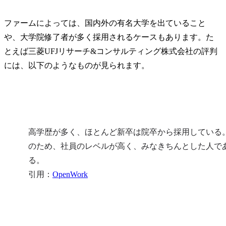
ファームによっては、国内外の有名大学を出ていること
や、大学院修了者が多く採用されるケースもあります。た
とえば三菱UFJリサーチ&コンサルティング株式会社の評判
には、以下のようなものが見られます。
高学歴が多く、ほとんど新卒は院卒から採用している
のため、社員のレベルが高く、みなきちんとした人で
る。

引用：
OpenWork