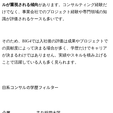
ルが重視される傾向
があります。コンサルティング経験だ
けでなく、事業会社でのプロジェクト経験や専門領域の知
識が評価されるケースも多いです。
そのため、BIG4では入社後の評価は成果やプロジェクトで
の貢献度によって決まる場合が多く、学歴だけでキャリア
が決まるわけではありません。実績やスキルを積み上げる
ことで活躍している人も多く見られます。
日系コンサルの学歴フィルター
企業
主な採用大学