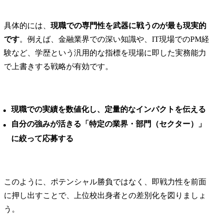
具体的には、
現職での専門性を武器に戦うのが最も現実的
です
。例えば、金融業界での深い知識や、IT現場でのPM経
験など、学歴という汎用的な指標を現場に即した実務能力
で上書きする戦略が有効です。
現職での実績を数値化し、定量的なインパクトを伝える
自分の強みが活きる「特定の業界・部門（セクター）」
に絞って応募する
このように、ポテンシャル勝負ではなく、即戦力性を前面
に押し出すことで、上位校出身者との差別化を図りましょ
う。