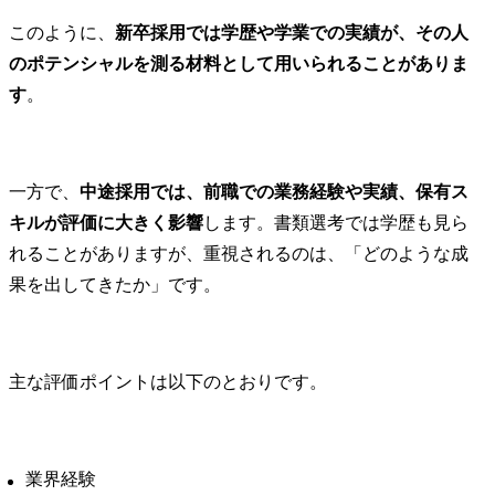
このように、
新卒採用では学歴や学業での実績が、その人
のポテンシャルを測る材料として用いられることがありま
す
。
一方で、
中途採用では、前職での業務経験や実績、保有ス
キルが評価に大きく影響
します。書類選考では学歴も見ら
れることがありますが、重視されるのは、「どのような成
果を出してきたか」です。
主な評価ポイントは以下のとおりです。
業界経験