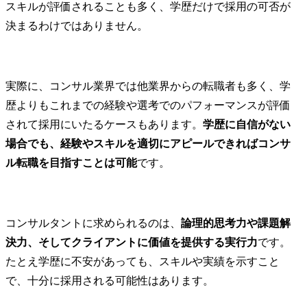
スキルが評価されることも多く、学歴だけで採用の可否が
決まるわけではありません。
実際に、コンサル業界では他業界からの転職者も多く、学
歴よりもこれまでの経験や選考でのパフォーマンスが評価
されて採用にいたるケースもあります。
学歴に自信がない
場合でも、経験やスキルを適切にアピールできればコンサ
ル転職を目指すことは可能
です。
コンサルタントに求められるのは、
論理的思考力や課題解
決力、そしてクライアントに価値を提供する実行力
です。
たとえ学歴に不安があっても、スキルや実績を示すこと
で、十分に採用される可能性はあります。