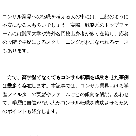
コンサル業界への転職を考える人の中には、上記のように
不安になる人も多いでしょう。実際、戦略系のトップファ
ームには難関大学や海外名門校出身者が多く在籍し、応募
の段階で学歴によるスクリーニングがおこなわれるケース
もあります。
一方で、
高学歴でなくてもコンサル転職を成功させた事例
は数多く存在します
。本記事では、コンサル業界おける学
歴フィルターの実態やファームごとの傾向を解説。あわせ
て、学歴に自信がない人がコンサル転職を成功させるため
のポイントも紹介します。