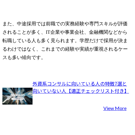
また、中途採用では前職での実務経験や専門スキルが評価
されることが多く、IT企業や事業会社、金融機関などから
転職している人も多く見られます。学歴だけで採用が決ま
るわけではなく、これまでの経験や実績が重視されるケー
スも多い傾向です。
外資系コンサルに向いている人の特徴7選と
向いていない人【適正チェックリスト付き】
View More