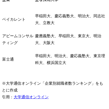
早稲田大、慶応義塾大、明治大、同志社
ベイカレント
大、立教大
アビームコンサル
慶應義塾大、早稲田大、東京大、明治
ティング
大、大阪大
早稲田大、明治大、慶応義塾大、東京理
富士通
科大、横浜国立大
※大学通信オンライン「企業別就職者数ランキング」をも
とに作成

引用：
大学通信オンライン