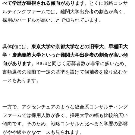
べて学歴が重視される傾向があります
。とくに戦略コンサ
ルティングファームでは、難関大学出身者の割合が高く、
採用のハードルが高いことで知られています。
具体的には、
東京大学や京都大学などの旧帝大、早稲田大
学・慶應義塾大学といった難関大学出身者の割合が高い傾
向があります
。BIG4と同じく応募者数が非常に多いため、
書類選考の段階で一定の基準を設けて候補者を絞り込むケ
ースもあります。
一方で、アクセンチュアのような総合系コンサルティング
ファームでは採用人数が多く、採用大学の幅も比較的広い
傾向です。そのため、戦略コンサルと比べると学歴の影響
がやや緩やかなケースも見られます。