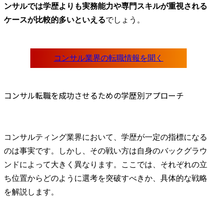
ンサルでは学歴よりも実務能力や専門スキルが重視される
ケースが比較的多いといえる
でしょう。
コンサル転職を成功させるための学歴別アプローチ
コンサルティング業界において、学歴が一定の指標になる
のは事実です。しかし、その戦い方は自身のバックグラウ
ンドによって大きく異なります。ここでは、それぞれの立
ち位置からどのように選考を突破すべきか、具体的な戦略
を解説します。