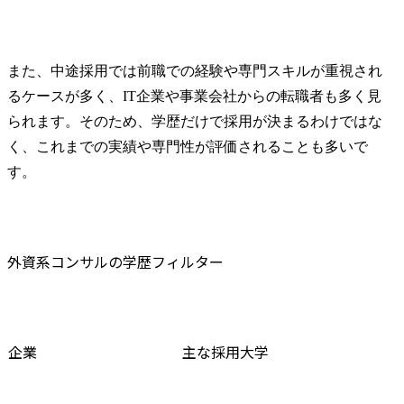
また、中途採用では前職での経験や専門スキルが重視され
るケースが多く、IT企業や事業会社からの転職者も多く見
られます。そのため、学歴だけで採用が決まるわけではな
く、これまでの実績や専門性が評価されることも多いで
す。
外資系コンサルの学歴フィルター
企業
主な採用大学