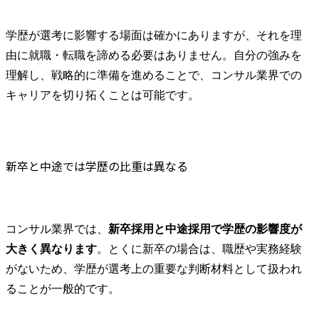
学歴が選考に影響する場面は確かにありますが、それを理
由に就職・転職を諦める必要はありません。自分の強みを
理解し、戦略的に準備を進めることで、コンサル業界での
キャリアを切り拓くことは可能です。
新卒と中途では学歴の比重は異なる
コンサル業界では、
新卒採用と中途採用で学歴の影響度が
大きく異なります
。とくに新卒の場合は、職歴や実務経験
がないため、学歴が選考上の重要な判断材料として扱われ
ることが一般的です。