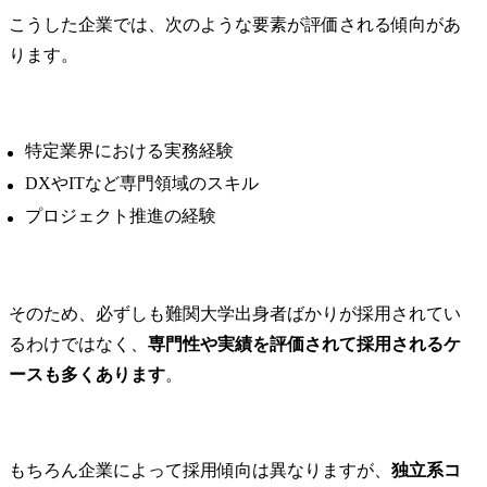
こうした企業では、次のような要素が評価される傾向があ
ります。
特定業界における実務経験
DXやITなど専門領域のスキル
プロジェクト推進の経験
そのため、必ずしも難関大学出身者ばかりが採用されてい
るわけではなく、
専門性や実績を評価されて採用されるケ
ースも多くあります
。
もちろん企業によって採用傾向は異なりますが、
独立系コ