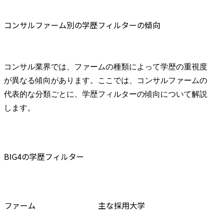
コンサルファーム別の学歴フィルターの傾向
コンサル業界では、ファームの種類によって学歴の重視度
が異なる傾向があります。ここでは、コンサルファームの
代表的な分類ごとに、学歴フィルターの傾向について解説
します。
BIG4の学歴フィルター
ファーム
主な採用大学