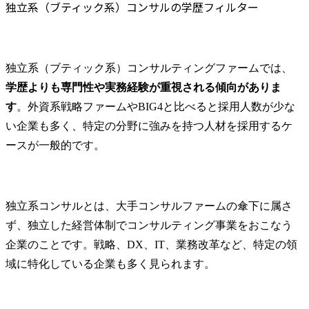
独立系（ブティック系）コンサルの学歴フィルター
独立系（ブティック系）コンサルティングファームでは、
学歴よりも専門性や実務経験が重視される傾向がありま
す
。外資系戦略ファームやBIG4と比べると採用人数が少な
い企業も多く、特定の分野に強みを持つ人材を採用するケ
ースが一般的です。
独立系コンサルとは、大手コンサルファームの傘下に属さ
ず、独立した経営体制でコンサルティング事業をおこなう
企業のことです。戦略、DX、IT、業務改革など、特定の領
域に特化している企業も多く見られます。