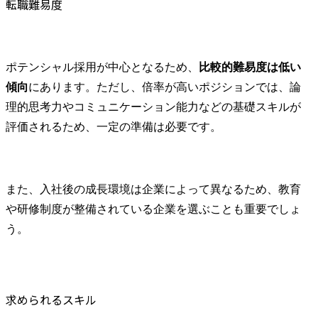
転職難易度
ポテンシャル採用が中心となるため、
比較的難易度は低い
傾向
にあります。ただし、倍率が高いポジションでは、論
理的思考力やコミュニケーション能力などの基礎スキルが
評価されるため、一定の準備は必要です。
また、入社後の成長環境は企業によって異なるため、教育
や研修制度が整備されている企業を選ぶことも重要でしょ
う。
求められるスキル