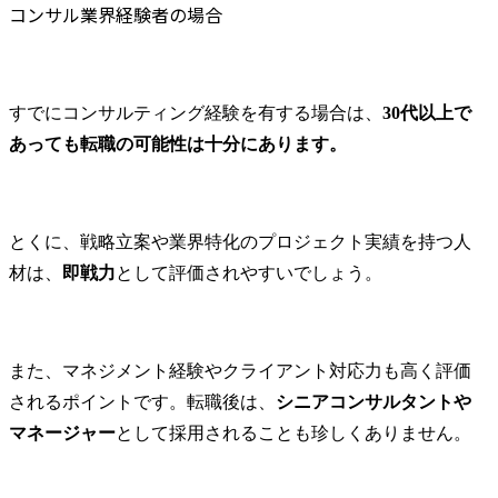
コンサル業界経験者の場合
すでにコンサルティング経験を有する場合は、
30代以上で
あっても転職の可能性は十分にあります。
とくに、戦略立案や業界特化のプロジェクト実績を持つ人
材は、
即戦力
として評価されやすいでしょう。
また、マネジメント経験やクライアント対応力も高く評価
されるポイントです。転職後は、
シニアコンサルタントや
マネージャー
として採用されることも珍しくありません。