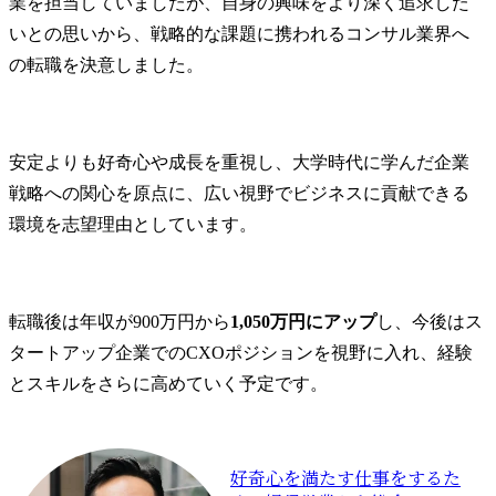
業を担当していましたが、自身の興味をより深く追求した
いとの思いから、戦略的な課題に携われるコンサル業界へ
の転職を決意しました。
安定よりも好奇心や成長を重視し、大学時代に学んだ企業
戦略への関心を原点に、広い視野でビジネスに貢献できる
環境を志望理由としています。
転職後は年収が900万円から
1,050万円にアップ
し、今後はス
タートアップ企業でのCXOポジションを視野に入れ、経験
とスキルをさらに高めていく予定です。
好奇心を満たす仕事をするた