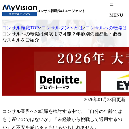
コンサル転職No.1エージェント
MENU
コンサル転職TOP
>
コンサルタントとは
>
コンサルへの転職は
コンサルへの転職は何歳まで可能？年齢別の難易度・必要
なスキルをご紹介
2026年01月28日更新
コンサル業界への転職を検討する中で、「自分の年齢では
もう遅いのではないか」「未経験から挑戦して通用するの
か」と不安を感じる人もいるかもしれません。