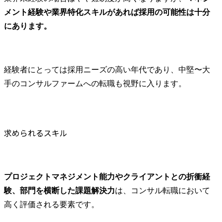
メント経験や業界特化スキルがあれば採用の可能性は十分
にあります。
経験者にとっては採用ニーズの高い年代であり、中堅〜大
手のコンサルファームへの転職も視野に入ります。
求められるスキル
プロジェクトマネジメント能力やクライアントとの折衝経
験、部門を横断した課題解決力
は、コンサル転職において
高く評価される要素です。