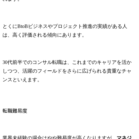
とくにBtoBビジネスやプロジェクト推進の実績がある人
は、高く評価される傾向にあります。
30代前半でのコンサル転職は、これまでのキャリアを活か
しつつ、活躍のフィールドをさらに広げられる貴重なチャ
ンスといえます。
転職難易度
業界未経験の場合はやや難易度が高くなりますが、
マネジ