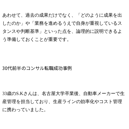
あわせて、過去の成果だけでなく、「どのように成果を出
したのか」や「業務を進めるうえで自身が重視しているス
タンスや判断基準」といった点を、論理的に説明できるよ
う準備しておくことが重要です。
30代前半のコンサル転職成功事例
33歳のS.Kさんは、名古屋大学卒業後、自動車メーカーで生
産管理を担当しており、生産ラインの効率化やコスト管理
に携わっていました。