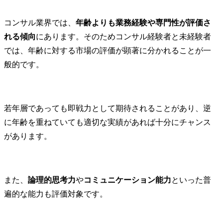
コンサル業界では、
年齢よりも業務経験や専門性が評価さ
れる傾向
にあります。そのためコンサル経験者と未経験者
では、年齢に対する市場の評価が顕著に分かれることが一
般的です。
若年層であっても即戦力として期待されることがあり、逆
に年齢を重ねていても適切な実績があれば十分にチャンス
があります。
また、
論理的思考力
や
コミュニケーション能力
といった普
遍的な能力も評価対象です。