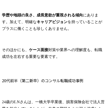
学歴や地頭の良さ、成長意欲が重視される傾向
にありま
す。加えて、明確な
キャリアビジョン
を持っていることが
プラスに働くことも珍しくありません。
そのほかにも、
ケース面接
対策や業界への理解度も、転職
成功を左右する重要な要素です。
20代前半（第二新卒）のコンサル転職成功事例
24歳のE.Nさんは、一橋大学卒業後、損害保険会社で法人営