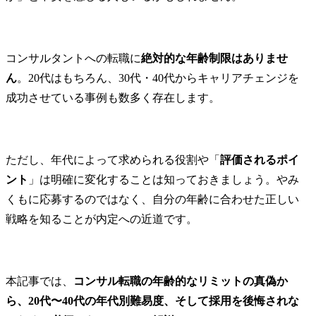
コンサルタントへの転職に
絶対的な年齢制限はありませ
ん
。20代はもちろん、30代・40代からキャリアチェンジを
成功させている事例も数多く存在します。
ただし、年代によって求められる役割や「
評価されるポイ
ント
」は明確に変化することは知っておきましょう。やみ
くもに応募するのではなく、自分の年齢に合わせた正しい
戦略を知ることが内定への近道です。
本記事では、
コンサル転職の年齢的なリミットの真偽か
ら、20代〜40代の年代別難易度、そして採用を後悔されな