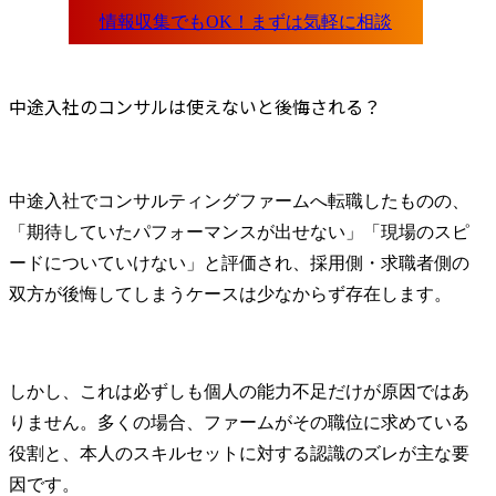
中途入社のコンサルは使えないと後悔される？
中途入社でコンサルティングファームへ転職したものの、
「期待していたパフォーマンスが出せない」「現場のスピ
ードについていけない」と評価され、採用側・求職者側の
双方が後悔してしまうケースは少なからず存在します。
しかし、これは必ずしも個人の能力不足だけが原因ではあ
りません。多くの場合、ファームがその職位に求めている
役割と、本人のスキルセットに対する認識のズレが主な要
因です。