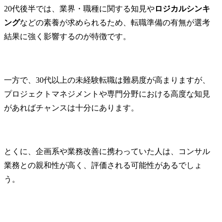
20代後半では、業界・職種に関する知見や
ロジカルシンキ
ング
などの素養が求められるため、転職準備の有無が選考
結果に強く影響するのが特徴です。
一方で、30代以上の未経験転職は難易度が高まりますが、
プロジェクトマネジメントや専門分野における高度な知見
があればチャンスは十分にあります。
とくに、企画系や業務改善に携わっていた人は、コンサル
業務との親和性が高く、評価される可能性があるでしょ
う。