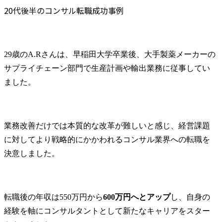
20代後半のコンサル転職成功事例
29歳のA.Rさんは、早稲田大学卒業後、大手製薬メーカーの
サプライチェーン部門で生産計画や輸出業務に従事してい
ました。
業務改善だけでは本質的な改革が難しいと感じ、経営課題
に対してより戦略的にかかわれるコンサル業界への転職を
決意しました。
転職後の年収は550万円から
600万円へとアップ
し、自身の
経験を軸にコンサルタントとして新たなキャリアをスター