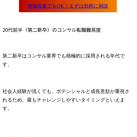
20代前半（第二新卒）のコンサル転職難易度
第二新卒はコンサル業界でも積極的に採用される年代で
す。
社会人経験が浅くても、ポテンシャルと成長意欲が重視さ
れるため、最もチャレンジしやすいタイミングといえま
す。