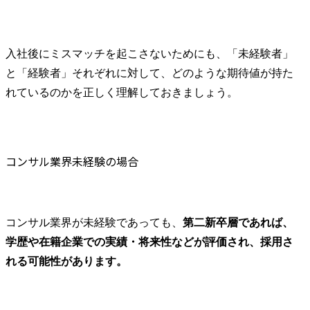
入社後にミスマッチを起こさないためにも、「未経験者」
と「経験者」それぞれに対して、どのような期待値が持た
れているのかを正しく理解しておきましょう。
コンサル業界未経験の場合
コンサル業界が未経験であっても、
第二新卒層であれば、
学歴や在籍企業での実績・将来性などが評価され、採用さ
れる可能性があります。