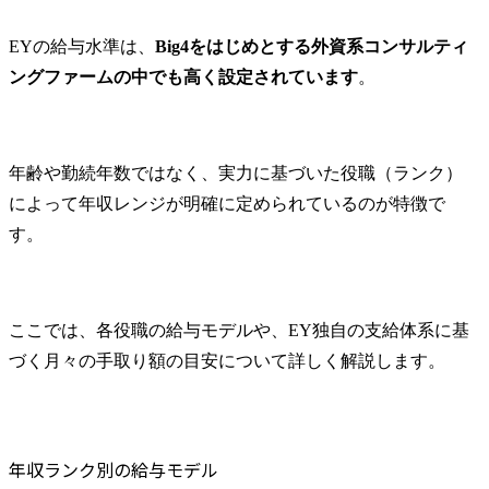
EYの給与水準は、
Big4をはじめとする外資系コンサルティ
ングファームの中でも高く設定されています
。
年齢や勤続年数ではなく、実力に基づいた役職（ランク）
によって年収レンジが明確に定められているのが特徴で
す。
ここでは、各役職の給与モデルや、EY独自の支給体系に基
づく月々の手取り額の目安について詳しく解説します。
年収ランク別の給与モデル