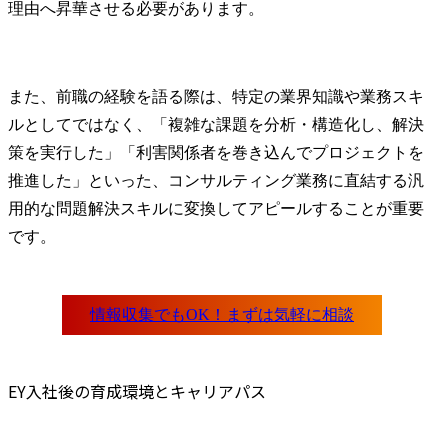
理由へ昇華させる必要があります。
また、前職の経験を語る際は、特定の業界知識や業務スキ
ルとしてではなく、「複雑な課題を分析・構造化し、解決
策を実行した」「利害関係者を巻き込んでプロジェクトを
推進した」といった、コンサルティング業務に直結する汎
用的な問題解決スキルに変換してアピールすることが重要
です。
EY入社後の育成環境とキャリアパス