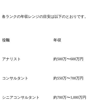
各ランクの年収レンジの目安は以下のとおりです。
役職
年収
アナリスト
約500万〜600万円
コンサルタント
約550万〜700万円
シニアコンサルタント
約700万〜1,000万円