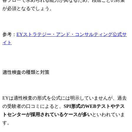
各フローで求められる能力が異なるため、段階ごとの対策
が必須となるでしょう。
参考：
EYストラテジー・アンド・コンサルティング公式サ
イト
適性検査の種類と対策
EYは適性検査の形式を公式には明示していませんが、過去
の受験者の口コミによると、
SPI形式のWEBテストやテス
トセンターが採用されているケースが多い
といわれていま
す。