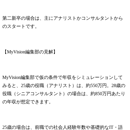
第二新卒の場合は、主にアナリストかコンサルタントから
のスタートです。
【MyVision編集部の見解】
MyVision編集部で仮の条件で年収をシミュレーションして
みると、25歳の役職（アナリスト）は、約550万円。28歳の
役職（シニアコンサルタント）の場合は、約850万円あたり
の年収が想定できます。
25歳の場合は、前職での社会人経験年数や基礎的なIT・語