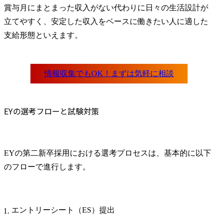
賞与月にまとまった収入がない代わりに日々の生活設計が
立てやすく、安定した収入をベースに働きたい人に適した
支給形態といえます。
EYの選考フローと試験対策
EYの第二新卒採用における選考プロセスは、基本的に以下
のフローで進行します。
エントリーシート（ES）提出