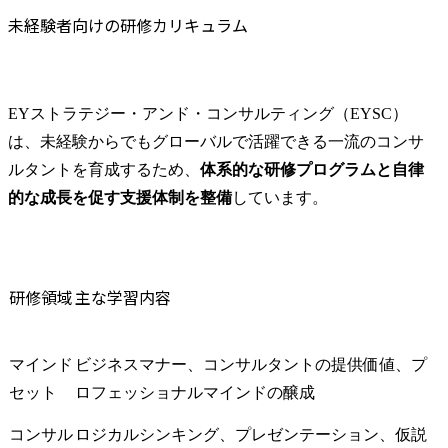
未経験者向けの研修カリキュラム
EYストラテジー・アンド・コンサルティング（EYSC）
は、未経験からでもグローバルで活躍できる一流のコンサ
ルタントを育成するため、
体系的な研修プログラムと自律
的な成長を促す支援体制を整備
しています。
研修領域
主な学習内容
マインド
ビジネスマナー、コンサルタントの提供価値、プ
セット
ロフェッショナルマインドの醸成
コンサル
ロジカルシンキング、プレゼンテーション、仮説