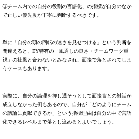
③チーム内での自分の役割の言語化、の指標が自分のなか
で正しい優先度か丁寧に判断するべきです。
単に「自分の頭の回転の速さを見せつける」という判断を
間違えると、EY特有の「風通しの良さ・チームワーク重
視」の社風と合わないとみなされ、面接で落とされてしま
うケースもあります。
実際に、自分の論理を押し通そうとして面接官との対話が
成立しなかった例もあるので、自分が「どのようにチーム
の議論に貢献できるか」という指標理由は自分の中で言語
化できるレベルまで落とし込めるとよいでしょう。