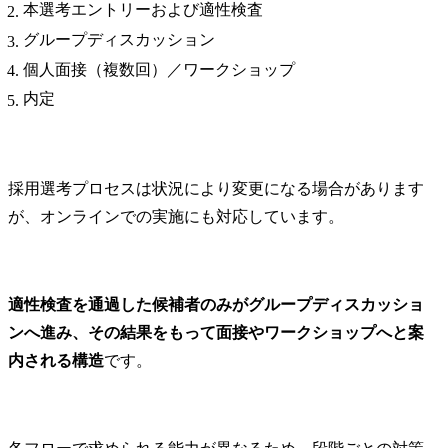
本選考エントリーおよび適性検査
グループディスカッション
個人面接（複数回）／ワークショップ
内定
採用選考プロセスは状況により変更になる場合があります
が、オンラインでの実施にも対応しています。
適性検査を通過した候補者のみがグループディスカッショ
ンへ進み、その結果をもって面接やワークショップへと案
内される構造
です。