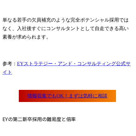
単なる若手の欠員補充のような完全ポテンシャル採用では
なく、入社後すぐにコンサルタントとして自走できる高い
素養が求められます。
参考：
EYストラテジー・アンド・コンサルティング公式サ
イト
EYの第二新卒採用の難易度と倍率