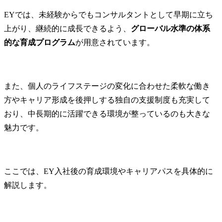
EYでは、未経験からでもコンサルタントとして早期に立ち
上がり、継続的に成長できるよう、
グローバル水準の体系
的な育成プログラム
が用意されています。
また、個人のライフステージの変化に合わせた柔軟な働き
方やキャリア形成を後押しする独自の支援制度も充実して
おり、中長期的に活躍できる環境が整っているのも大きな
魅力です。
ここでは、EY入社後の育成環境やキャリアパスを具体的に
解説します。