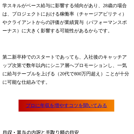
学スキルがベース給与に影響する傾向があり、28歳の場合
は、プロジェクトにおける稼働率（チャージアビリティ）
やクライアントからの評価が業績賞与（パフォーマンスボ
ーナス）に大きく影響する可能性があるからです。
第二新卒枠でのスタートであっても、入社後のキャッチア
ップ次第で数年以内にシニア層へプロモーションし、一気
に給与テーブルを上げる（20代で800万円超え）ことが十分
に可能な仕組みです。
月収・賞与の内訳と手取り額の目安