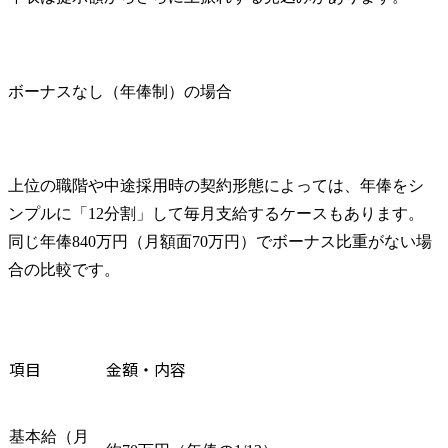
ボーナスなし（年俸制）の場合
上位の職階や中途採用時の契約形態によっては、年俸をシ
ンプルに「12分割」して毎月支給するケースもあります。
同じ年俸840万円（月額面70万円）でボーナス比重がない場
合の比較です。
項目
金額・内容
基本給（月