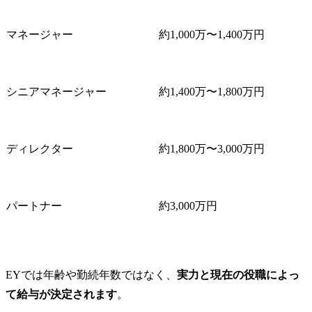
マネージャー
約1,000万〜1,400万円
シニアマネージャー
約1,400万〜1,800万円
ディレクター
約1,800万〜3,000万円
パートナー
約3,000万円
EYでは年齢や勤続年数ではなく、
実力と現在の役職によっ
て給与が決定されます
。