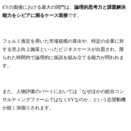
EYの面接における最大の関門は、
論理的思考力と課題解決
能力をシビアに測るケース面接
です。
フェルミ推定を用いた市場規模の算出や、特定の企業に対
する売上向上施策といったビジネスケースが出題され、限
られた時間内で論理的に仮説を組み立てる能力が問われま
す。
また、人物評価のパートにおいては「なぜほかの総合コン
サルティングファームではなくEYなのか」という志望動機
が鋭く深掘りされます。