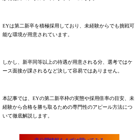
EYは第二新卒を積極採用しており、未経験からでも挑戦可
能な環境が用意されています。
しかし、新卒同等以上の待遇が用意される分、選考ではケ
ース面接が課されるなど決して容易ではありません。
本記事では、EYの第二新卒枠の実態や採用倍率の目安、未
経験から合格を勝ち取るための専門性のアピール方法につ
いて徹底解説します。