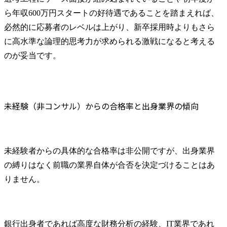
ら年収600万円スタートの好待遇であることを踏まえれば、
必然的に応募者のレベルは上がり、新卒採用時よりもさら
に高水準な論理的思考力が求められる激戦になると考える
のが妥当です。
未経験（非コンサル）からの合格率と出身業界の傾向
未経験者からの具体的な合格率は非公開ですが、出身業界
の縛りはなく前職の業界自体が合否を決定づけることはあ
りません。
銀行出身者であれば高度な財務分析の経験、IT業界であれ