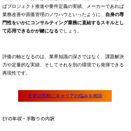
ばプロジェクト推進や要件定義の実績、メーカーであれば
業務改善や原価管理のノウハウといったように、
自身の専
門性をいかにコンサルティング業務に直結するスキルとし
て応用できるかが鍵になる
でしょう。
評価の軸となるのは、業界知識の深さではなく、課題解決
力や定量的な実績、そしてそれを別の環境でも発揮できる
再現性です。
EYの年収・手取りの内訳