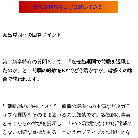
頻出質問への回答ポイント
第二新卒特有の質問として、
「なぜ短期間で前職を退職し
たのか」と「前職の経験をEYでどう活かすか」は多くの場
合で問われます
。
早期離職の理由について、前職の環境への不満などネガテ
ィブな要因をそのまま述べるのは厳禁です。客観的な事実
とそこからの学びを提示し、「EYの環境でなければ達成で
きない明確な目標がある」というポジティブかつ論理的な