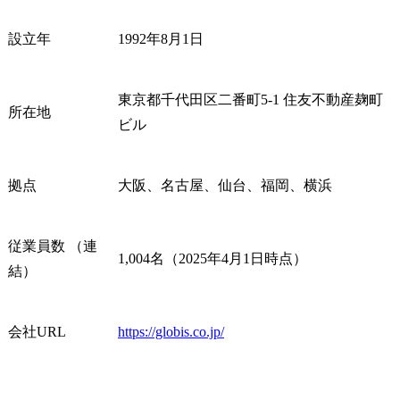
設立年
1992年8月1日
東京都千代田区二番町5-1 住友不動産麹町
所在地
ビル
拠点
大阪、名古屋、仙台、福岡、横浜
従業員数 （連
1,004名（2025年4月1日時点）
結）
会社URL
https://globis.co.jp/