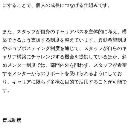
にすることで、個人の成長につなげる仕組みです。
また、スタッフが自身のキャリアパスを主体的に考え、構
築できるよう支援する制度を整えています。異動希望制度
やジョブポスティング制度を通じて、スタッフが自らのキ
ャリア構築にチャレンジする機会を提供しているほか、斜
めメンター制度では、部門内外を問わず、スタッフが希望
するメンターからのサポートを受けられるようにしてお
り、キャリアに限らず多様な目的で活用することが可能で
す。
育成制度