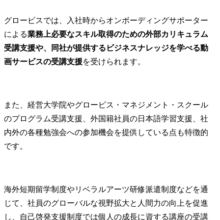
グロービスでは、入社時からオンボーディングサポーター
による
業務上必要なスキル取得のための外部カリキュラム
受講支援や、同社が提供するビジネスナレッジを学べる動
画サービスの受講支援
を受けられます。
また、経営大学院やグロービス・マネジメント・スクール
のプログラム受講支援、外国籍社員の日本語学習支援、社
内外の各種勉強会への参加機会を提供している点も特徴的
です。
海外短期留学制度やリベラルアーツ研修派遣制度などを通
じて、社員のグローバルな視野拡大と人間力の向上を促進
し、自己啓発支援制度では個人の成長に資する講座の受講