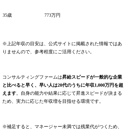
35歳
773万円
※上記年収の目安は、公式サイトに掲載された情報ではあ
りませんので、参考程度にご活用ください。
コンサルティングファームは
昇給スピードが一般的な企業
と比べると早く、早い人は20代のうちに年収1,000万円を超
えます
。自身の能力や結果に応じて昇進スピードが決まる
ため、実力に応じた年収増を目指せる環境です。
※補足すると、マネージャー未満では残業代がつくため、