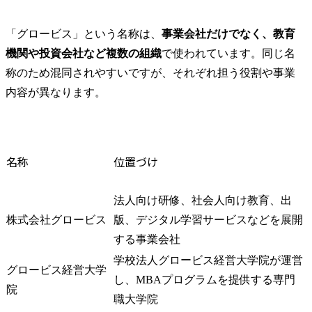
「グロービス」という名称は、
事業会社だけでなく、教育
機関や投資会社など複数の組織
で使われています。同じ名
称のため混同されやすいですが、それぞれ担う役割や事業
内容が異なります。
名称
位置づけ
法人向け研修、社会人向け教育、出
株式会社グロービス
版、デジタル学習サービスなどを展開
する事業会社
学校法人グロービス経営大学院が運営
グロービス経営大学
し、MBAプログラムを提供する専門
院
職大学院