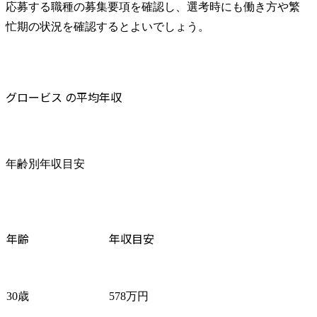
応募する職種の募集要項を確認し、選考時にも働き方や繁
忙期の状況を確認するとよいでしょう。
グロービス の平均年収
年齢別年収目安
年齢
年収目安
30歳
578万円