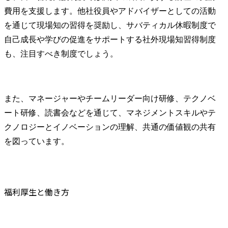
費用を支援します。他社役員やアドバイザーとしての活動
を通じて現場知の習得を奨励し、サバティカル休暇制度で
自己成長や学びの促進をサポートする社外現場知習得制度
も、注目すべき制度でしょう。
また、マネージャーやチームリーダー向け研修、テクノベ
ート研修、読書会などを通じて、マネジメントスキルやテ
クノロジーとイノベーションの理解、共通の価値観の共有
を図っています。
福利厚生と働き方