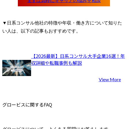
▼日系コンサル他社の特徴や年収・働き方について知りた
い人は、以下の記事もおすすめです。
【2026最新】日系コンサル大手企業16選！年
収詳細や転職事例も解説
View More
グロービスに関するFAQ