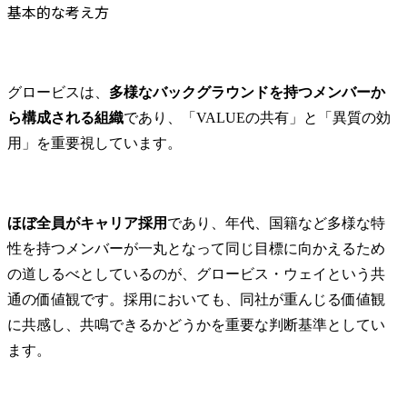
基本的な考え方
グロービスは、
多様なバックグラウンドを持つメンバーか
ら構成される組織
であり、「VALUEの共有」と「異質の効
用」を重要視しています。
ほぼ全員がキャリア採用
であり、年代、国籍など多様な特
性を持つメンバーが一丸となって同じ目標に向かえるため
の道しるべとしているのが、グロービス・ウェイという共
通の価値観です。採用においても、同社が重んじる価値観
に共感し、共鳴できるかどうかを重要な判断基準としてい
ます。