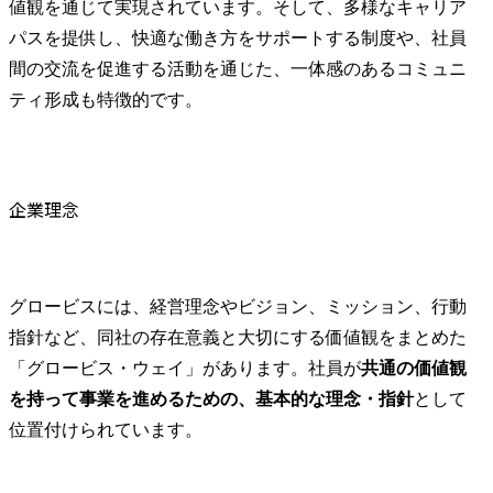
値観を通じて実現されています。そして、多様なキャリア
パスを提供し、快適な働き方をサポートする制度や、社員
間の交流を促進する活動を通じた、一体感のあるコミュニ
ティ形成も特徴的です。
企業理念
グロービスには、経営理念やビジョン、ミッション、行動
指針など、同社の存在意義と大切にする価値観をまとめた
「グロービス・ウェイ」があります。社員が
共通の価値観
を持って事業を進めるための、基本的な理念・指針
として
位置付けられています。