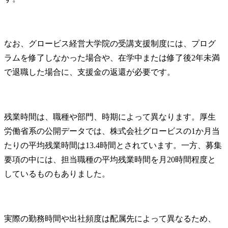
なお、グロービス経営大学院の受講支援制度には、プログ
ラムを修了しなかった場合や、在学中または修了後2年未満
で退職した場合に、支援金の返還が必要です。
残業時間は、職種や部門、時期によって異なります。厚生
労働省系の公開データでは、株式会社グロービスの1か月当
たりの平均残業時間は13.4時間とされています。一方、募集
要項の中には、担当職種の平均残業時間を月20時間程度と
しているものもありました。
実際の勤務時間や出社頻度は配属先によって異なるため、