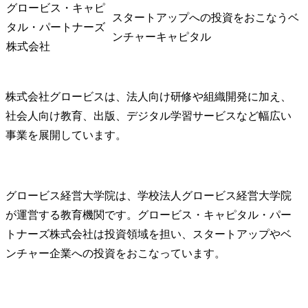
グロービス・キャピ
スタートアップへの投資をおこなうベ
タル・パートナーズ
ンチャーキャピタル
株式会社
株式会社グロービスは、法人向け研修や組織開発に加え、
社会人向け教育、出版、デジタル学習サービスなど幅広い
事業を展開しています。
グロービス経営大学院は、学校法人グロービス経営大学院
が運営する教育機関です。グロービス・キャピタル・パー
トナーズ株式会社は投資領域を担い、スタートアップやベ
ンチャー企業への投資をおこなっています。