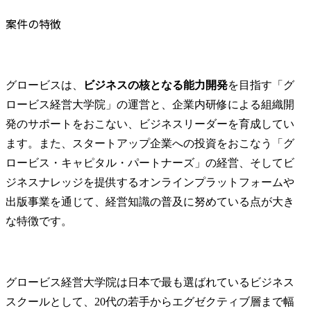
案件の特徴
グロービスは、
ビジネスの核となる能力開発
を目指す「グ
ロービス経営大学院」の運営と、企業内研修による組織開
発のサポートをおこない、ビジネスリーダーを育成してい
ます。また、スタートアップ企業への投資をおこなう「グ
ロービス・キャピタル・パートナーズ」の経営、そしてビ
ジネスナレッジを提供するオンラインプラットフォームや
出版事業を通じて、経営知識の普及に努めている点が大き
な特徴です。
グロービス経営大学院は日本で最も選ばれているビジネス
スクールとして、20代の若手からエグゼクティブ層まで幅