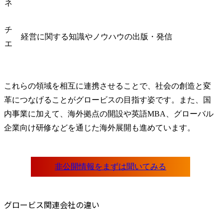
ネ
チ
経営に関する知識やノウハウの出版・発信
エ
これらの領域を相互に連携させることで、社会の創造と変
革につなげることがグロービスの目指す姿です。また、国
内事業に加えて、海外拠点の開設や英語MBA、グローバル
企業向け研修などを通じた海外展開も進めています。
グロービス関連会社の違い