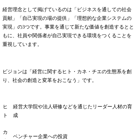
経営理念として掲げているのは「ビジネスを通しての社会
貢献」「自己実現の場の提供」「理想的な企業システムの
実現」の3つです。事業を通じて新たな価値を創造するとと
もに、社員や関係者が自己実現できる環境をつくることを
重視しています。
ビジョンは「経営に関するヒト・カネ・チエの生態系を創
り、社会の創造と変革をおこなう」です。
ヒ
経営大学院や法人研修などを通じたリーダー人材の育
ト
成
カ
ベンチャー企業への投資