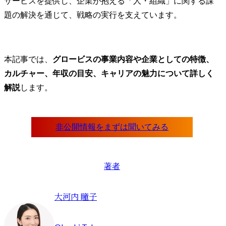
サービスを提供し、企業が抱える「人・組織」に関する課
題の解決を通じて、戦略の実行を支えています。
本記事では、
グロービスの事業内容や企業としての特徴、
カルチャー、年収の目安、キャリアの魅力について詳しく
解説
します。
著者
大河内 瞳子