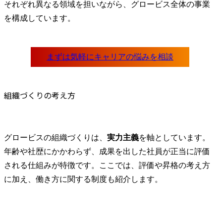
それぞれ異なる領域を担いながら、グロービス全体の事業
を構成しています。
組織づくりの考え方
グロービスの組織づくりは、
実力主義
を軸としています。
年齢や社歴にかかわらず、成果を出した社員が正当に評価
される仕組みが特徴です。ここでは、評価や昇格の考え方
に加え、働き方に関する制度も紹介します。