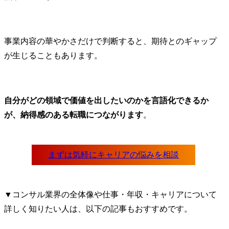
事業内容の華やかさだけで判断すると、期待とのギャップ
が生じることもあります。
自分がどの領域で価値を出したいのかを言語化できるか
が、納得感のある転職につながります
。
▼コンサル業界の全体像や仕事・年収・キャリアについて
詳しく知りたい人は、以下の記事もおすすめです。