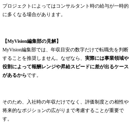
プロジェクトによってはコンサルタント時の給与が一時的
に多くなる場合があります。
【MyVision編集部の見解】
MyVision編集部では、年収目安の数字だけで転職先を判断
することを推奨しません。なぜなら、
実際には事業領域や
役割によって報酬レンジや昇給スピードに差が出るケース
があるから
です。
そのため、入社時の年収だけでなく、評価制度との相性や
将来的なポジションの広がりまで考慮することが重要で
す。