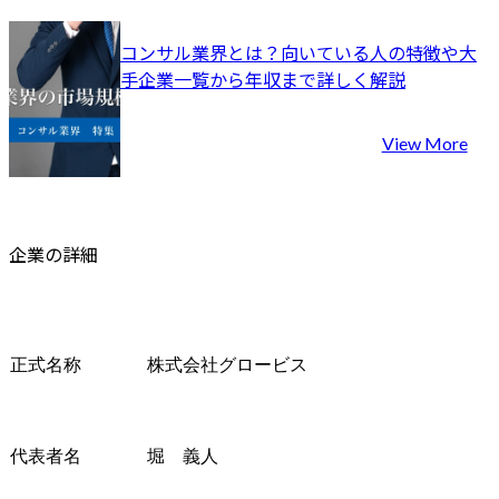
コンサル業界とは？向いている人の特徴や大
手企業一覧から年収まで詳しく解説
View More
企業の詳細
正式名称
株式会社グロービス
代表者名
堀　義人