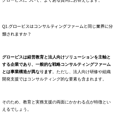
グロービスについて、よくある質問にお答えします。
Q1.グロービスはコンサルティングファームと同じ業界に分
類されますか？
グロービスは経営教育と法人向けソリューションを主軸と
する企業であり、一般的な戦略コンサルティングファーム
とは事業構造が異なります
。ただし、法人向け研修や組織
開発支援ではコンサルティング的な要素も含まれます。
そのため、教育と実務支援の両面にかかわる点が特徴とい
えるでしょう。