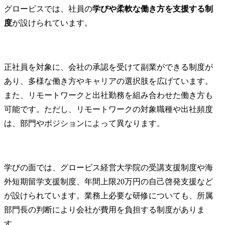
グロービスでは、社員の
学びや柔軟な働き方を支援する制
度
が設けられています。
正社員を対象に、会社の承認を受けて副業ができる制度が
あり、多様な働き方やキャリアの選択肢を広げています。
また、リモートワークと出社勤務を組み合わせた働き方も
可能です。ただし、リモートワークの対象職種や出社頻度
は、部門やポジションによって異なります。
学びの面では、グロービス経営大学院の受講支援制度や海
外短期留学支援制度、年間上限20万円の自己啓発支援など
が設けられています。業務上必要な研修についても、所属
部門長の判断により会社が費用を負担する制度がありま
す。