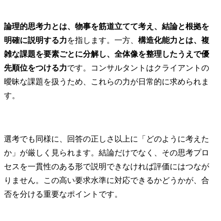
論理的思考力とは、物事を筋道立てて考え、結論と根拠を
明確に説明する力
を指します。一方、
構造化能力とは、複
雑な課題を要素ごとに分解し、全体像を整理したうえで優
先順位をつける力
です。コンサルタントはクライアントの
曖昧な課題を扱うため、これらの力が日常的に求められま
す。
選考でも同様に、回答の正しさ以上に「どのように考えた
か」が厳しく見られます。結論だけでなく、その思考プロ
セスを一貫性のある形で説明できなければ評価にはつなが
りません。この高い要求水準に対応できるかどうかが、合
否を分ける重要なポイントです。