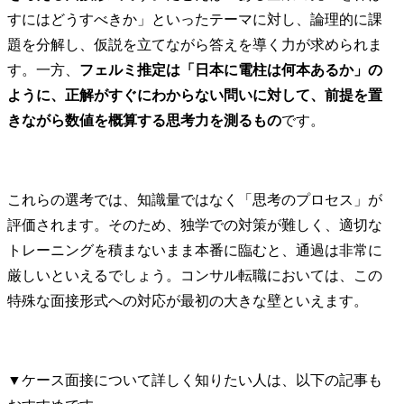
すにはどうすべきか」といったテーマに対し、論理的に課
題を分解し、仮説を立てながら答えを導く力が求められま
す。一方、
フェルミ推定は「日本に電柱は何本あるか」の
ように、正解がすぐにわからない問いに対して、前提を置
きながら数値を概算する思考力を測るもの
です。
これらの選考では、知識量ではなく「思考のプロセス」が
評価されます。そのため、独学での対策が難しく、適切な
トレーニングを積まないまま本番に臨むと、通過は非常に
厳しいといえるでしょう。コンサル転職においては、この
特殊な面接形式への対応が最初の大きな壁といえます。
▼ケース面接について詳しく知りたい人は、以下の記事も