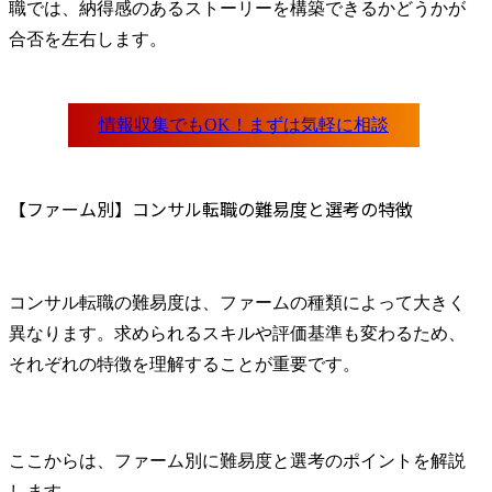
職では、納得感のあるストーリーを構築できるかどうかが
合否を左右します。
【ファーム別】コンサル転職の難易度と選考の特徴
コンサル転職の難易度は、ファームの種類によって大きく
異なります。求められるスキルや評価基準も変わるため、
それぞれの特徴を理解することが重要です。
ここからは、ファーム別に難易度と選考のポイントを解説
します。