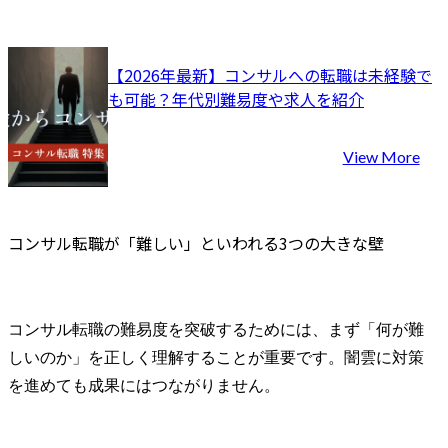
【2026年最新】コンサルへの転職は未経験で
も可能？年代別難易度や求人を紹介
View More
コンサル転職が「難しい」といわれる3つの大きな壁
コンサル転職の難易度を突破するためには、まず「何が難
しいのか」を正しく理解することが重要です。闇雲に対策
を進めても成果にはつながりません。