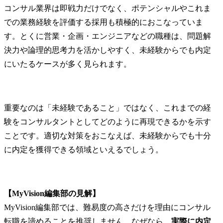
コンサル業界は即戦力だけでなく、ポテンシャルやこれま
での業務経験を評価する採用も積極的におこなっていま
す。とくに営業・企画・エンジニアなどの職種は、問題解
決力や論理的思考力を活かしやすく、未経験からでも内定
にいたるケースが多く見られます。
重要なのは「未経験であること」ではなく、これまでの経
験をコンサルタントとしてどのように再現できるかを示す
ことです。適切な対策をおこなえば、未経験からでも十分
に内定を獲得できる領域といえるでしょう。
【MyVision編集部の見解】
MyVision編集部では、難易度の高さだけを理由にコンサル
転職を諦めることを推奨しません。なぜなら、
実際に内定