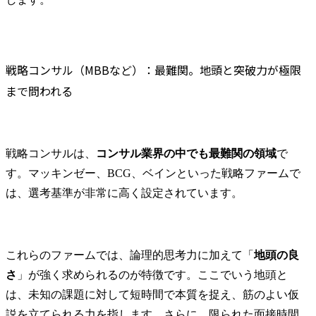
戦略コンサル（MBBなど）：最難関。地頭と突破力が極限
まで問われる
戦略コンサルは、
コンサル業界の中でも最難関の領域
で
す。マッキンゼー、BCG、ベインといった戦略ファームで
は、選考基準が非常に高く設定されています。
これらのファームでは、論理的思考力に加えて「
地頭の良
さ
」が強く求められるのが特徴です。ここでいう地頭と
は、未知の課題に対して短時間で本質を捉え、筋のよい仮
説を立てられる力を指します。さらに、限られた面接時間