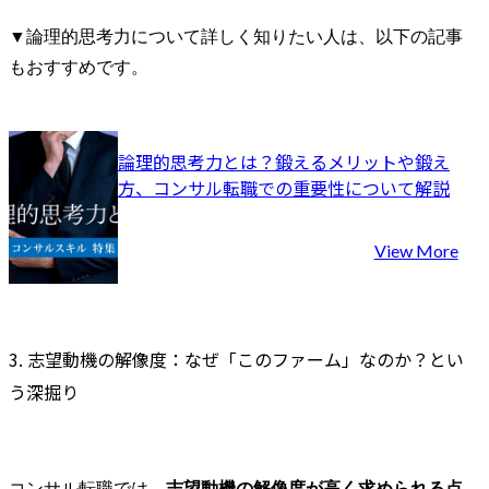
▼論理的思考力について詳しく知りたい人は、以下の記事
もおすすめです。
論理的思考力とは？鍛えるメリットや鍛え
方、コンサル転職での重要性について解説
View More
3. 志望動機の解像度：なぜ「このファーム」なのか？とい
う深掘り
コンサル転職では、
志望動機の解像度が高く求められる点