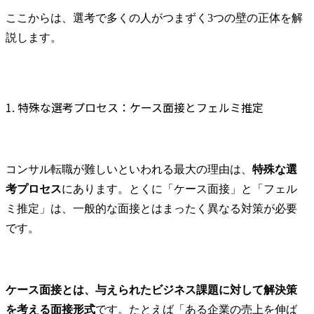
ここからは、選考で多くの人がつまずく3つの壁の正体を解
説します。
1. 特殊な選考プロセス：ケース面接とフェルミ推定
コンサル転職が難しいといわれる最大の理由は、
特殊な選
考プロセス
にあります。とくに「ケース面接」と「フェル
ミ推定」は、一般的な面接とはまったく異なる対策が必要
です。
ケース面接とは、与えられたビジネス課題に対して解決策
を考える面接形式
です。たとえば「ある企業の売上を伸ば