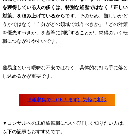
を獲得している人の多くは、特別な経歴ではなく「正しい
対策」を積み上げているから
です。そのため、難しいかど
うかではなく「自分がどの領域で戦うべきか」「どの対策
を優先すべきか」を基準に判断することが、納得のいく転
職につながりやすいです。
難易度という曖昧な不安ではなく、具体的な打ち手に落と
し込めるかが重要です。
▼コンサルへの未経験転職について詳しく知りたい人は、
以下の記事もおすすめです。