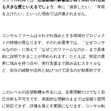
も大きな壁といえるでしょう
。単に「成長したい」「年収
を上げたい」といった理由では評価されません。
コンサルファームはそれぞれ強みとする領域やプロジェク
トの特徴が異なります。そのため選考では、「なぜコンサ
ルなのか」に加えて「なぜこのファームなのか」まで具体
的に説明できることが求められます。たとえば、特定の業
界に強みを持つ点や、実行支援まで踏み込むスタイルな
ど、自分の経験や志向と結びつけて語るのが効果的です。
このレベルの志望動機を作るには、企業理解だけでなく自
己分析も不可欠です。表面的な理解のままでは深掘り質問
に対応できず、評価を落とす要因になります。コンサル転