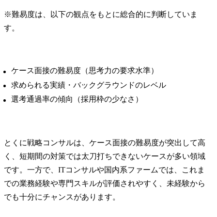
※難易度は、以下の観点をもとに総合的に判断していま
す。
ケース面接の難易度（思考力の要求水準）
求められる実績・バックグラウンドのレベル
選考通過率の傾向（採用枠の少なさ）
とくに戦略コンサルは、ケース面接の難易度が突出して高
く、短期間の対策では太刀打ちできないケースが多い領域
です。一方で、ITコンサルや国内系ファームでは、これま
での業務経験や専門スキルが評価されやすく、未経験から
でも十分にチャンスがあります。