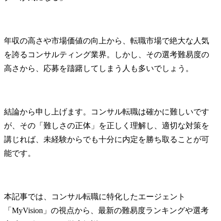
年収の高さや市場価値の向上から、転職市場で絶大な人気
を誇るコンサルティング業界。しかし、その選考難易度の
高さから、応募を躊躇してしまう人も多いでしょう。
結論から申し上げます。コンサル転職は確かに難しいです
が、その「難しさの正体」を正しく理解し、適切な対策を
講じれば、未経験からでも十分に内定を勝ち取ることが可
能です。
本記事では、コンサル転職に特化したエージェント
「MyVision」の視点から、最新の難易度ランキングや選考