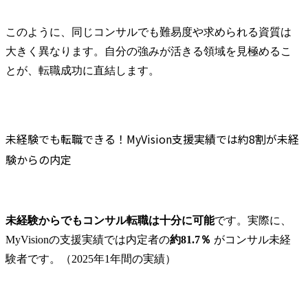
このように、同じコンサルでも難易度や求められる資質は
大きく異なります。自分の強みが活きる領域を見極めるこ
とが、転職成功に直結します。
未経験でも転職できる！MyVision支援実績では約8割が未経
験からの内定
未経験からでもコンサル転職は十分に可能
です。実際に、
MyVisionの支援実績では内定者の
約81.7％
 がコンサル未経
験者です。（2025年1年間の実績）