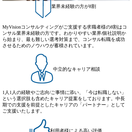
業界未経験の方が8割
MyVisionコンサルティングがご支援する求職者様の8割はコ
ンサル業界未経験の方です。わかりやすい業界/個社説明か
ら始まり、最も難しい選考対策まで、コンサル転職を成功
させるためのノウハウが蓄積されています。
中立的なキャリア相談
1人1人の経験やご志向/ご事情に添い、「今は転職しない」
という選択肢も含めたキャリア提案をしております。中長
期での支援を前提としたキャリアの「パートナー」として
ご支援いたします。
利用者様による高い評価