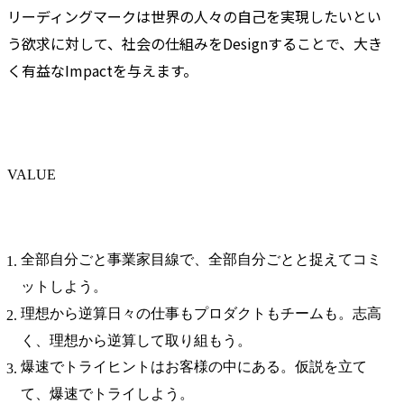
リーディングマークは世界の人々の自己を実現したいとい
う欲求に対して、社会の仕組みをDesignすることで、大き
く有益なImpactを与えます。
VALUE
全部自分ごと事業家目線で、全部自分ごとと捉えてコミ
ットしよう。
理想から逆算日々の仕事もプロダクトもチームも。志高
く、理想から逆算して取り組もう。
爆速でトライヒントはお客様の中にある。仮説を立て
て、爆速でトライしよう。