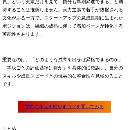
員」という実績だけを見て「自分も早期昇進できる」と期
待することは推奨しません。実力主義で若手が抜擢される
文化がある一方で、スタートアップの急成長期に生まれた
ポジションは、組織の成熟に伴って増加ペースが鈍化する
可能性もあります。
重要なのは、「どのような成果を出せば昇格できるのか」
「等級ごとの評価基準は何か」を具体的に確認し、自分の
スキルや成長スピードとの現実的な整合性を見極めること
です。
まとめ