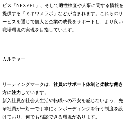
ビス「NEXVEL」、そして適性検査や人事に関する情報を
提供する「ミキワメラボ」などが含まれます。これらのサ
ービスを通じて個人と企業の成長をサポートし、より良い
職場環境の実現を目指しています。
カルチャー
リーディングマークは、
社員のサポート体制と柔軟な働き
方に注力
しています。

新入社員が社会人生活や転職への不安を感じないよう、先
輩社員が一対一で丁寧にオンボーディングを行う制度を設
けており、何でも相談できる環境があります。