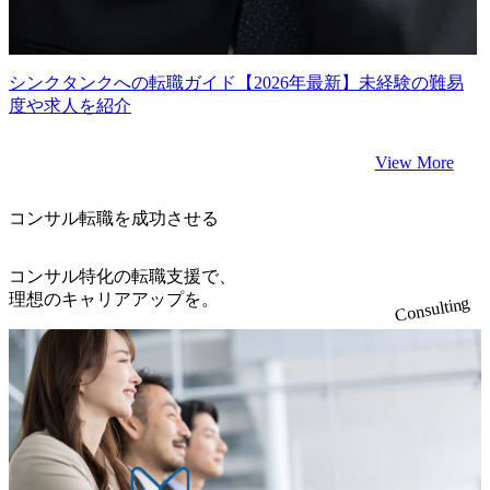
シンクタンクへの転職ガイド【2026年最新】未経験の難易
度や求人を紹介
View More
コンサル転職を成功させる
コンサル特化の転職支援で、
理想のキャリアアップを。
Consulting