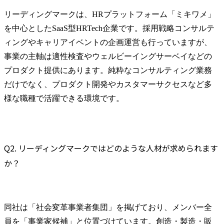
リーディングマークは、HRプラットフォーム「ミキワメ」
を中心としたSaaS型HRTech企業です。採用戦略コンサルテ
ィングやキャリアイベントの企画運営も行っていますが、
事業の主軸は適性検査やウェルビーイングサーベイなどの
プロダクト提供にあります。純粋なコンサルティング業務
だけでなく、プロダクト開発やカスタマーサクセスなど多
様な職種で活躍できる環境です。
Q2. リーディングマークではどのような人材が求められます
か？
同社は「社会変革事業者集団」を掲げており、メンバー全
員を「事業家候補」と位置づけています。創造・製造・販