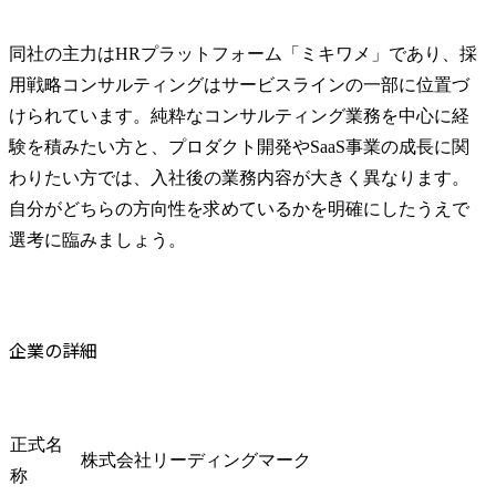
同社の主力はHRプラットフォーム「ミキワメ」であり、採
用戦略コンサルティングはサービスラインの一部に位置づ
けられています。純粋なコンサルティング業務を中心に経
験を積みたい方と、プロダクト開発やSaaS事業の成長に関
わりたい方では、入社後の業務内容が大きく異なります。
自分がどちらの方向性を求めているかを明確にしたうえで
選考に臨みましょう。
企業の詳細
正式名
株式会社リーディングマーク
称