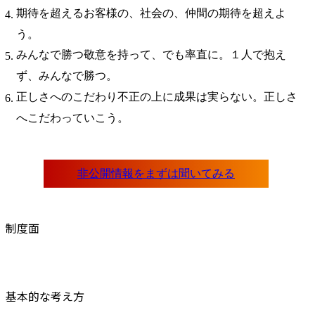
期待を超えるお客様の、社会の、仲間の期待を超えよ
う。
みんなで勝つ敬意を持って、でも率直に。１人で抱え
ず、みんなで勝つ。
正しさへのこだわり不正の上に成果は実らない。正しさ
へこだわっていこう。
制度面
基本的な考え方