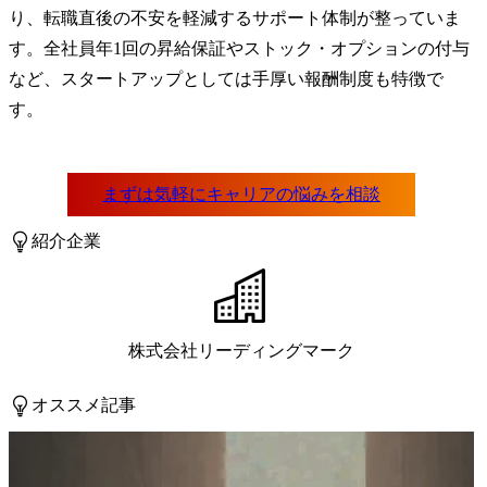
り、転職直後の不安を軽減するサポート体制が整っていま
す。全社員年1回の昇給保証やストック・オプションの付与
など、スタートアップとしては手厚い報酬制度も特徴で
す。
紹介企業
株式会社リーディングマーク
オススメ記事