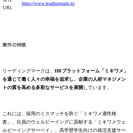
https://www.leadingmark.jp/
URL
案件の特徴
リーディングマークは、
HRプラットフォーム「ミキワメ」
を通じて働く人々の幸福を追求し、企業の人材マネジメン
トの質を高める多彩なサービスを展開
しています。
これには、採用のミスマッチを防ぐ「ミキワメ適性検
査」、社員のウェルビーイングに貢献する「ミキワメウェ
ルビーイングサーベイ」、高学歴学生向けの就活支援サー