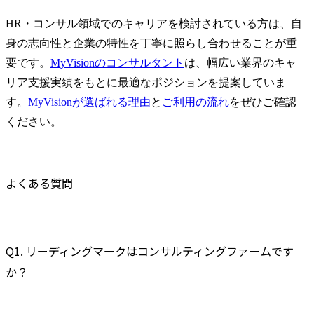
HR・コンサル領域でのキャリアを検討されている方は、自
身の志向性と企業の特性を丁寧に照らし合わせることが重
要です。
MyVisionのコンサルタント
は、幅広い業界のキャ
リア支援実績をもとに最適なポジションを提案していま
す。
MyVisionが選ばれる理由
と
ご利用の流れ
をぜひご確認
ください。
よくある質問
Q1. リーディングマークはコンサルティングファームです
か？