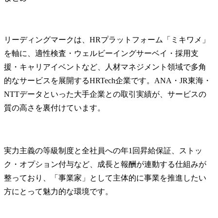
リーディングマークは、HRプラットフォーム「ミキワメ」
を軸に、適性検査・ウェルビーイングサーベイ・採用支
援・キャリアイベントなど、人材マネジメント領域で多角
的なサービスを展開するHRTech企業です。ANA・JR東海・
NTTデータといった大手企業との取引実績が、サービスの
質の高さを裏付けています。
実力主義の等級制度と全社員への年1回昇給保証、ストッ
ク・オプション付与など、成長と報酬が連動する仕組みが
整っており、「事業家」として主体的に事業を推進したい
方にとって魅力的な環境です。