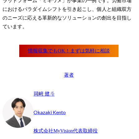
ラットフォーム「ミキワメ」が事業の一例です。労働市場
におけるパラダイムシフトを引き起こし、個人と組織双方
のニーズに応える革新的なソリューションの創出を目指し
ています。
著者
岡﨑 健斗
Okazaki Kento
株式会社MyVision代表取締役