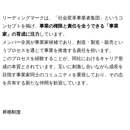
リーディングマークは、「社会変革事業者集団」というコ
ンセプトを掲げ、
事業の権限と責任を全うできる「事業
家」の育成に注力
しています。

メンバー全員が事業家候補であり、創造・製造・販売とい
うプロセスを通じて事業を推進する責任を担います。

このプロセスを経験することが、同社におけるキャリア形
成の本質とされています。互いに刺激し合いながら成長を
目指す事業家同士のコミュニティを重視しており、その志
を共有する新たな仲間を歓迎しています。
昇格制度