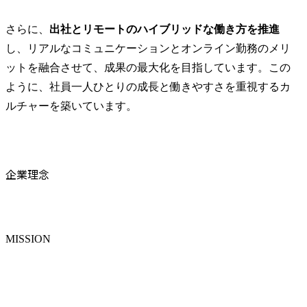
さらに、
出社とリモートのハイブリッドな働き方を推進
し、リアルなコミュニケーションとオンライン勤務のメリ
ットを融合させて、成果の最大化を目指しています。この
ように、社員一人ひとりの成長と働きやすさを重視するカ
ルチャーを築いています。
企業理念
MISSION