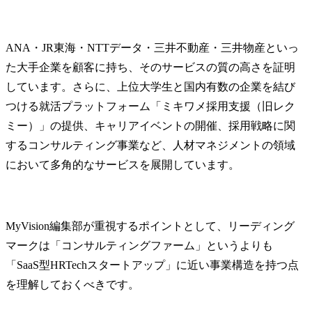
ANA・JR東海・NTTデータ・三井不動産・三井物産といっ
た大手企業を顧客に持ち、そのサービスの質の高さを証明
しています。さらに、上位大学生と国内有数の企業を結び
つける就活プラットフォーム「ミキワメ採用支援（旧レク
ミー）」の提供、キャリアイベントの開催、採用戦略に関
するコンサルティング事業など、人材マネジメントの領域
において多角的なサービスを展開しています。
MyVision編集部が重視するポイントとして、リーディング
マークは「コンサルティングファーム」というよりも
「SaaS型HRTechスタートアップ」に近い事業構造を持つ点
を理解しておくべきです。