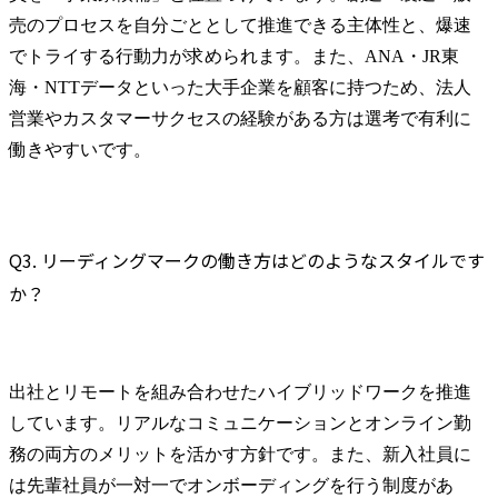
売のプロセスを自分ごととして推進できる主体性と、爆速
でトライする行動力が求められます。また、ANA・JR東
海・NTTデータといった大手企業を顧客に持つため、法人
営業やカスタマーサクセスの経験がある方は選考で有利に
働きやすいです。
Q3. リーディングマークの働き方はどのようなスタイルです
か？
出社とリモートを組み合わせたハイブリッドワークを推進
しています。リアルなコミュニケーションとオンライン勤
務の両方のメリットを活かす方針です。また、新入社員に
は先輩社員が一対一でオンボーディングを行う制度があ