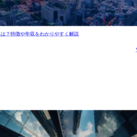
Mとは？特徴や年収をわかりやすく解説