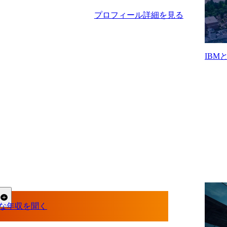
プロフィール詳細を見る
IB
る