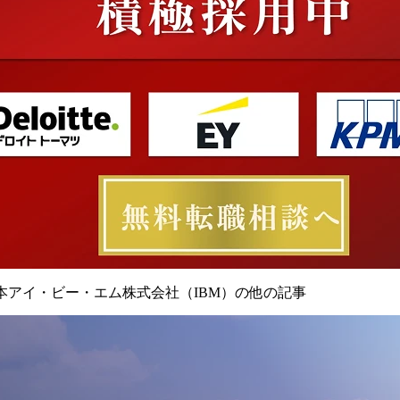
本アイ・ビー・エム株式会社（IBM）の他の記事