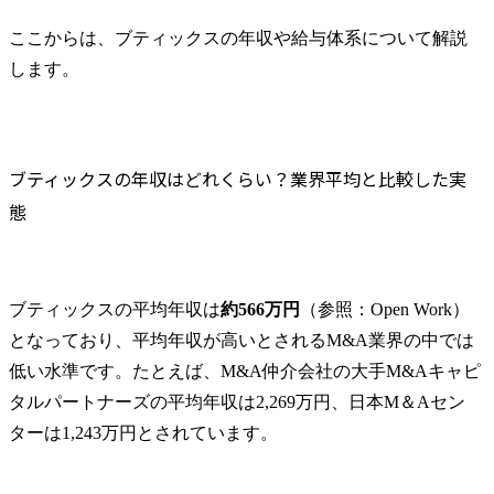
ここからは、ブティックスの年収や給与体系について解説
します。
ブティックスの年収はどれくらい？業界平均と比較した実
態
ブティックスの平均年収は
約566万円
（参照：Open Work）
となっており、平均年収が高いとされるM&A業界の中では
低い水準です。たとえば、M&A仲介会社の大手M&Aキャピ
タルパートナーズの平均年収は2,269万円、日本M＆Aセン
ターは1,243万円とされています。