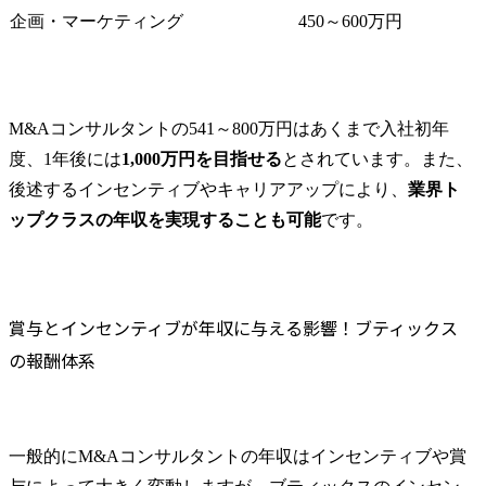
企画・マーケティング
450～600万円
M&Aコンサルタントの541～800万円はあくまで入社初年
度、1年後には
1,000万円を目指せる
とされています。また、
後述するインセンティブやキャリアアップにより、
業界ト
ップクラスの年収を実現することも可能
です。
賞与とインセンティブが年収に与える影響！ブティックス
の報酬体系
一般的にM&Aコンサルタントの年収はインセンティブや賞