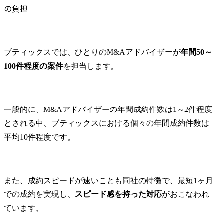
の負担
ブティックスでは、ひとりのM&Aアドバイザーが
年間50～
100件程度の案件
を担当します。
一般的に、M&Aアドバイザーの年間成約件数は1～2件程度
とされる中、ブティックスにおける個々の年間成約件数は
平均10件程度です。
また、成約スピードが速いことも同社の特徴で、最短1ヶ月
での成約を実現し、
スピード感を持った対応
がおこなわれ
ています。