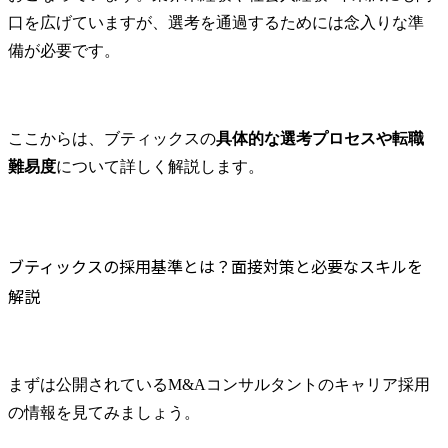
口を広げていますが、選考を通過するためには念入りな準
備が必要です。
ここからは、ブティックスの
具体的な選考プロセスや転職
難易度
について詳しく解説します。
ブティックスの採用基準とは？面接対策と必要なスキルを
解説
まずは公開されているM&Aコンサルタントのキャリア採用
の情報を見てみましょう。