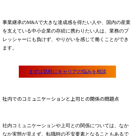
事業継承のM&Aで大きな達成感を得たい人や、国内の産業
を支えている中小企業の存続に携わりたい人は、業務のプ
レッシャーにも負けず、やりがいを感じて働くことができ
ます。
社内でのコミュニケーションと上司との関係の問題点
社内コミュニケーションや上司との関係については、なか
なか実態が見えず、転職時の不安要素となることもあるで