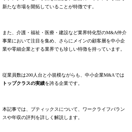
新たな市場を開拓していることが特徴です。
また、介護・福祉・医療・建設など業界特化型のM&A仲介
事業において注目を集め、さらにメインの顧客層を中小企
業や零細企業とする業界でも珍しい特徴を持っています。
従業員数は200人台と小規模ながらも、中小企業M&Aでは
トップクラスの実績
を誇る企業です。
本記事では、ブティックスについて、ワークライフバラン
スや年収の評判を詳しく解説します。