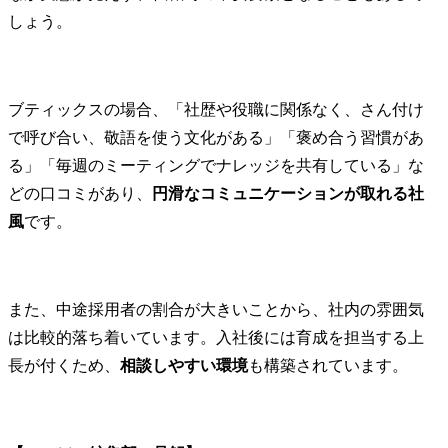
しょう。
ブティックスの場合、「社歴や役職に関係なく、さん付け
で呼び合い、敬語を使う文化がある」「褒め合う習慣があ
る」「毎週のミーティングでナレッジを共有している」な
どの口コミがあり、
円滑なコミュニケーションが取れる社
風
です。
また、中途採用者の割合が大きいことから、社内の雰囲気
は比較的落ち着いています。入社後には育成を担当する上
長が付くため、
相談しやすい環境
も構築されています。