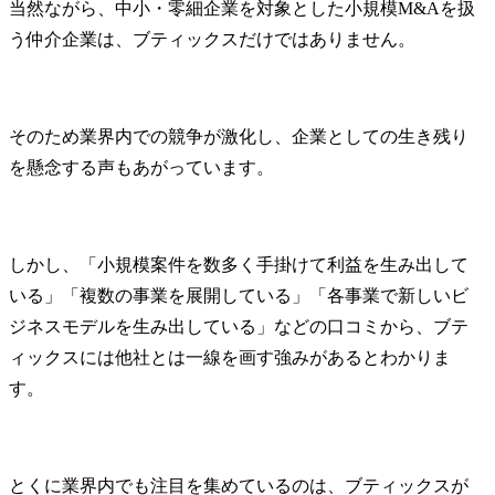
当然ながら、中小・零細企業を対象とした小規模M&Aを扱
う仲介企業は、ブティックスだけではありません。
そのため業界内での競争が激化し、企業としての生き残り
を懸念する声もあがっています。
しかし、「小規模案件を数多く手掛けて利益を生み出して
いる」「複数の事業を展開している」「各事業で新しいビ
ジネスモデルを生み出している」などの口コミから、ブテ
ィックスには他社とは一線を画す強みがあるとわかりま
す。
とくに業界内でも注目を集めているのは、ブティックスが