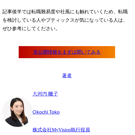
記事後半では転職難易度や社風にも触れていくため、転職
を検討している人やブティックスが気になっている人は、
ぜひ参考にしてください。
著者
大河内 瞳子
Okochi Toko
株式会社MyVision執行役員