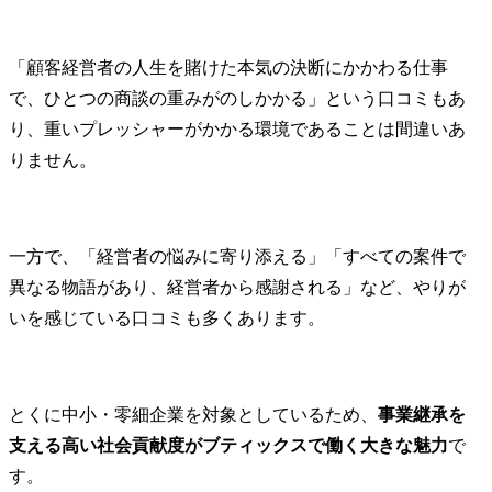
「顧客経営者の人生を賭けた本気の決断にかかわる仕事
で、ひとつの商談の重みがのしかかる」という口コミもあ
り、重いプレッシャーがかかる環境であることは間違いあ
りません。
一方で、「経営者の悩みに寄り添える」「すべての案件で
異なる物語があり、経営者から感謝される」など、やりが
いを感じている口コミも多くあります。
とくに中小・零細企業を対象としているため、
事業継承を
支える高い社会貢献度がブティックスで働く大きな魅力
で
す。