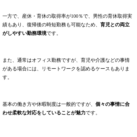
一方で、産休・育休の取得率が100％で、男性の育休取得実
績もあり、復帰後の時短勤務も可能なため、
育児との両立
がしやすい勤務環境
です。
また、通常はオフィス勤務ですが、育児や介護などの事情
がある場合には、リモートワークを認めるケースもありま
す。
基本の働き方や休暇制度は一般的ですが、
個々の事情に合
わせ柔軟な対応をしていることが魅力
です。