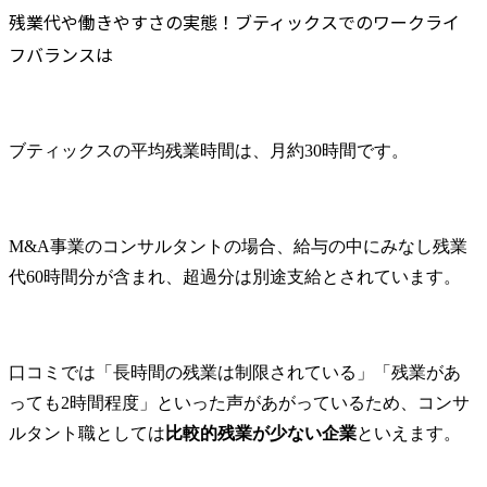
残業代や働きやすさの実態！ブティックスでのワークライ
フバランスは
ブティックスの平均残業時間は、月約30時間です。
M&A事業のコンサルタントの場合、給与の中にみなし残業
代60時間分が含まれ、超過分は別途支給とされています。
口コミでは「長時間の残業は制限されている」「残業があ
っても2時間程度」といった声があがっているため、コンサ
ルタント職としては
比較的残業が少ない企業
といえます。