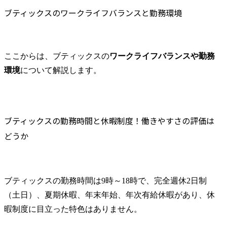
ブティックスのワークライフバランスと勤務環境
ここからは、ブティックスの
ワークライフバランスや勤務
環境
について解説します。
ブティックスの勤務時間と休暇制度！働きやすさの評価は
どうか
ブティックスの勤務時間は9時～18時で、完全週休2日制
（土日）、夏期休暇、年末年始、年次有給休暇があり、休
暇制度に目立った特色はありません。