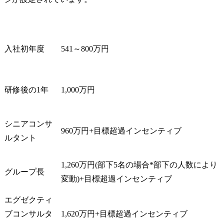
入社初年度
541～800万円
研修後の1年
1,000万円
シニアコンサ
960万円+目標超過インセンティブ
ルタント
1,260万円(部下5名の場合*部下の人数により
グループ長
変動)+目標超過インセンティブ
エグゼクティ
ブコンサルタ
1,620万円+目標超過インセンティブ