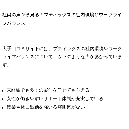
社員の声から見る！ブティックスの社内環境とワークライ
フバランス
大手口コミサイトには、ブティックスの社内環境やワーク
ライフバランスについて、以下のような声があがっていま
す。
未経験でも多くの案件を任せてもらえる
女性が働きやすいサポート体制が充実している
残業や休日出勤を強いる雰囲気がない