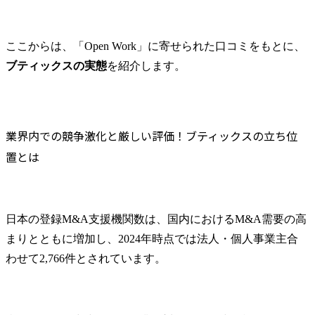
ここからは、「Open Work」に寄せられた口コミをもとに、
ブティックスの実態
を紹介します。
業界内での競争激化と厳しい評価！ブティックスの立ち位
置とは
日本の登録M&A支援機関数は、国内におけるM&A需要の高
まりとともに増加し、2024年時点では法人・個人事業主合
わせて2,766件とされています。