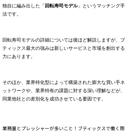
独自に編み出した「
回転寿司モデル
」というマッチング手
法です。
回転寿司モデルの詳細については後ほど解説しますが、ブ
ティックス最大の強みは新しいサービスと市場を創出する
力にあります。
そのほか、業界特化型によって構築された膨大な買い手ネ
ットワークや、業界特有の課題に対する深い理解などが、
同業他社との差別化を成功させている要因です。
業務量とプレッシャーが多いこと！ブティックスで働く際