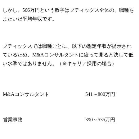
しかし、566万円という数字はブティックス全体の、職種を
またいだ平均年収です。
ブティックスでは職種ごとに、以下の想定年収が提示され
ているため、M&Aコンサルタントに絞って見ると決して低
い水準ではありません。（※キャリア採用の場合）
M&Aコンサルタント
541～800万円
営業事務
390～535万円