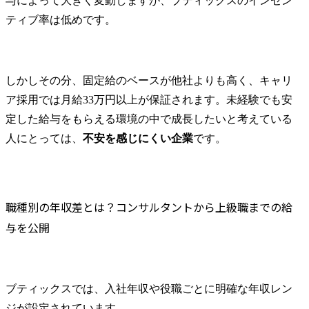
与によって大きく変動しますが、ブティックスのインセン
ティブ率は低めです。
しかしその分、固定給のベースが他社よりも高く、キャリ
ア採用では月給33万円以上が保証されます。未経験でも安
定した給与をもらえる環境の中で成長したいと考えている
人にとっては、
不安を感じにくい企業
です。
職種別の年収差とは？コンサルタントから上級職までの給
与を公開
ブティックスでは、入社年収や役職ごとに明確な年収レン
ジが設定されています。