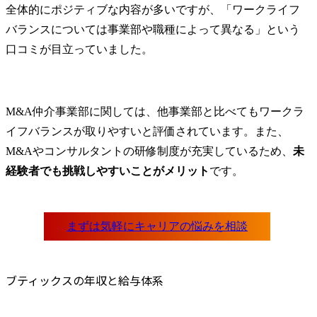
全体的にポジティブな内容が多いですが、「ワークライフ
バランスについては事業部や職種によって異なる」という
口コミが目立っていました。
M&A仲介事業部に関しては、他事業部と比べてもワークラ
イフバランスが取りやすいと評価されています。また、
M&Aやコンサルタントの研修制度が充実しているため、
未
経験者でも挑戦しやすいことがメリット
です。
ブティックスの年収と給与体系