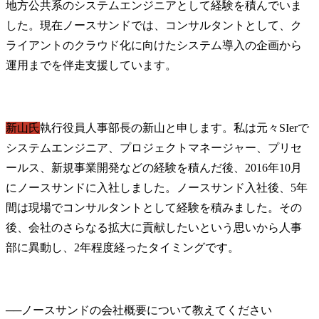
地方公共系のシステムエンジニアとして経験を積んでいま
した。現在ノースサンドでは、コンサルタントとして、ク
ライアントのクラウド化に向けたシステム導入の企画から
運用までを伴走支援しています。
新山氏
執行役員人事部長の新山と申します。私は元々SIerで
システムエンジニア、プロジェクトマネージャー、プリセ
ールス、新規事業開発などの経験を積んだ後、2016年10月
にノースサンドに入社しました。ノースサンド入社後、5年
間は現場でコンサルタントとして経験を積みました。その
後、会社のさらなる拡大に貢献したいという思いから人事
部に異動し、2年程度経ったタイミングです。
──