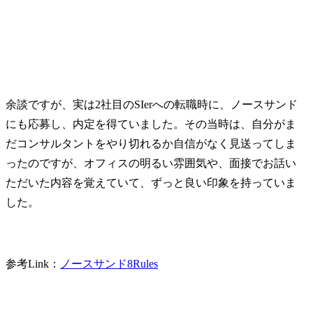
余談ですが、実は2社目のSIerへの転職時に、ノースサンド
にも応募し、内定を得ていました。その当時は、自分がま
だコンサルタントをやり切れるか自信がなく見送ってしま
ったのですが、オフィスの明るい雰囲気や、面接でお話い
ただいた内容を覚えていて、ずっと良い印象を持っていま
した。
参考Link：
ノースサンド8Rules