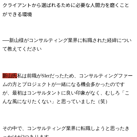
クライアントから選ばれるために必要な人間力を磨くこと
ができる環境
──
新山様がコンサルティング業界に転職された経緯につい
新山氏
私は前職がSIerだったため、コンサルティングファー
ムの方とプロジェクトが一緒になる機会多かったのです
が、最初はコンサルタントに良い印象がなく、むしろ「こ
んな風になりたくない」と思っていました（笑）
その中で、コンサルティング業界に転職しようと思ったき
っかけが2つあります。
