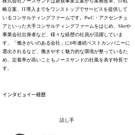
株式会社ノースサンドは新規事業立案から業務改革、IT戦
略立案、IT導入までをワンストップでサービスを提供して
いるコンサルティングファームです。PwC・アクセンチュ
アといった大手コンサルティングファームをはじめ、SIerや
事業会社出身者など、様々な経歴の社員が活躍していま
す。「働きがいのある会社」に6年連続ベストカンパニーに
選出されるなど、働きやすく魅力的な環境が整っているた
め、定着率が高いこともノースサンドの社風を表す特長で
す。
インタビュイー経歴
話し手