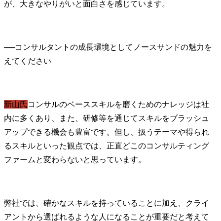
が、大きなやりがいと面白さを感じています。
──
コンサルタントの成長環境としてノースサンドの魅力を
新山氏
コンサルのベーススキルを磨くためのナレッジは社
内に多くあり、また、研修等を通じてスキルをブラッシュ
アップできる機会も豊富です。但し、扱うテーマや得られ
るスキルといった観点では、正直どこのコンサルティング
ファームと変わらないと思っています。
弊社では、確かなスキルを持っていることに加え、クライ
アントから選ばれるような人になることが重要だと考えて