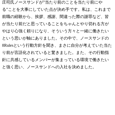
庄司氏
ノースサンドが”当たり前のことを当たり前にや
る”ことを大事にしていた点が決め手です。私は、これまで
前職の経験から、挨拶、感謝、間違った際の謝罪など、皆
が当たり前だと思っていることをちゃんとやり切れる方が
やはり心強く頼りになり、そういう方々と一緒に働きたい
という思いが軸にありました。その中で、ノースサンドの
8Rulesという行動方針を聞き、まさに自分が考えていた当た
り前が言語化されていると驚きました。また、その行動指
針に共感しているメンバーが集まっている環境で働きたい
と強く思い、ノースサンドへの入社を決めました。