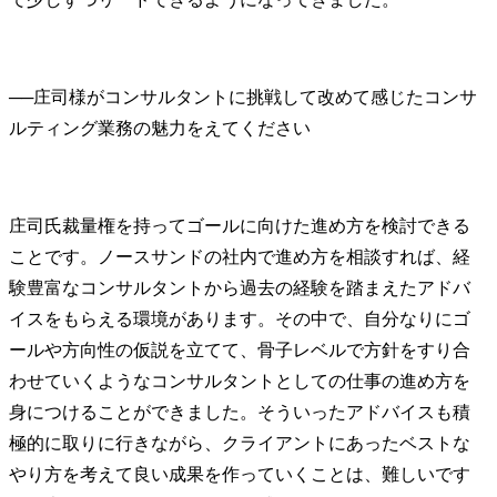
──
庄司様がコンサルタントに挑戦して改めて感じたコンサ
庄司氏
裁量権を持ってゴールに向けた進め方を検討できる
ことです。ノースサンドの社内で進め方を相談すれば、経
験豊富なコンサルタントから過去の経験を踏まえたアドバ
イスをもらえる環境があります。その中で、自分なりにゴ
ールや方向性の仮説を立てて、骨子レベルで方針をすり合
わせていくようなコンサルタントとしての仕事の進め方を
身につけることができました。そういったアドバイスも積
極的に取りに行きながら、クライアントにあったベストな
やり方を考えて良い成果を作っていくことは、難しいです