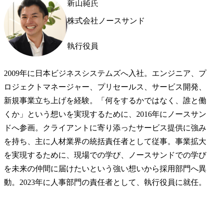
新山純氏
株式会社ノースサンド
執行役員
2009年に日本ビジネスシステムズへ入社。エンジニア、プ
ロジェクトマネージャー、プリセールス、サービス開発、
新規事業立ち上げを経験。「何をするかではなく、誰と働
くか」という想いを実現するために、2016年にノースサン
ドへ参画。クライアントに寄り添ったサービス提供に強み
を持ち、主に人材業界の統括責任者として従事。事業拡大
を実現するために、現場での学び、ノースサンドでの学び
を未来の仲間に届けたいという強い想いから採用部門へ異
動。2023年に人事部門の責任者として、執行役員に就任。