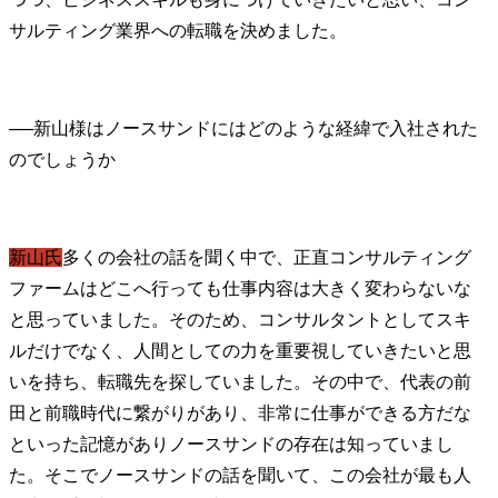
サルティング業界への転職を決めました。
──
新山様はノースサンドにはどのような経緯で入社された
新山氏
多くの会社の話を聞く中で、正直コンサルティング
ファームはどこへ行っても仕事内容は大きく変わらないな
と思っていました。そのため、コンサルタントとしてスキ
ルだけでなく、人間としての力を重要視していきたいと思
いを持ち、転職先を探していました。その中で、代表の前
田と前職時代に繋がりがあり、非常に仕事ができる方だな
といった記憶がありノースサンドの存在は知っていまし
た。そこでノースサンドの話を聞いて、この会社が最も人