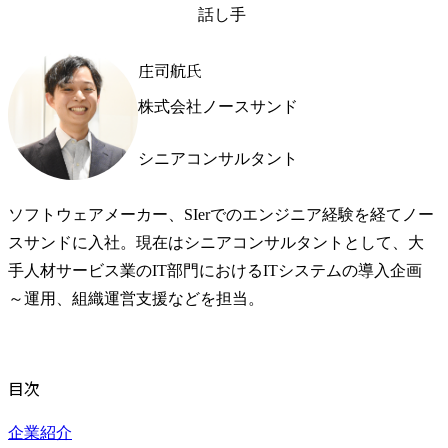
話し手
庄司航氏
株式会社ノースサンド
シニアコンサルタント
ソフトウェアメーカー、SIerでのエンジニア経験を経てノー
スサンドに入社。現在はシニアコンサルタントとして、大
手人材サービス業のIT部門におけるITシステムの導入企画
～運用、組織運営支援などを担当。
目次
企業紹介