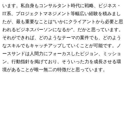
います。私自身もコンサルタント時代に戦略、ビジネス・
IT系、プロジェクトマネジメント等幅広い経験を積みまし
たが、最も重要なことは“いかにクライアントから必要と思
われるビジネスパーソンになるか”、だかと思っています。
それができれば、どのようなテーマの案件でも、どのよう
なスキルでもキャッチアップしていくことが可能です。ノ
ースサンドは人間力にフォーカスしたビジョン、ミッショ
ン、行動指針を掲げており、そういった力を成長させる環
境があることが唯一無二の特徴だと思っています。