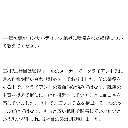
──
庄司様がコンサルティング業界に転職された経緯につい
庄司氏
1社目は監視ツールのメーカーで、クライアント先に
導入作業や問い合わせ対応をしておりました。その業務を
する中で、クライアントの表面的な悩みではなく、課題の
本質を捉えて解決に向けた推進をしていくことに面白さを
感じていました。 そして、ITシステムを構成する一つのツ
ールだけではなく、もっと広い範囲で関与していきたいと
いう思いが生まれ、2社目のSIerに転職しました。