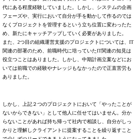
代にある程度経験していました。しかし、システムの企画
フェーズや、実行において自分が手を動かして作るのでは
なくプロジェクトを管理するという立ち位置に変わったた
め、新たにキャッチアップしていく必要がありました。

また、2つ目の組織運営支援のプロジェクトについては、IT
関連の部署のため、前職時代に培っていたIT関連の知見は
役立つことはありました。しかし、中期計画立案などにお
いては前職での経験やナレッジもなかったので正直苦労も
ありました。
しかし、上記２つのプロジェクトにおいて「やったことが
ないからできない」として他人に任せてはいません。分か
らないことがあれば持ち帰って社内で相談し、自分がしっ
かりと理解しクライアントに提案することを繰り返すこと
で少しずつリードできるようになってきました。