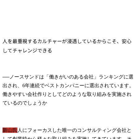
人を最重視するカルチャーが浸透しているからこそ、安心
してチャレンジできる
──
ノースサンドは「働きがいのある会社」ランキングに選
出され、6年連続でベストカンパニーに選出されています。
働きやすい会社作りとしてどのような取り組みを実施され
新山氏
人にフォーカスした唯一のコンサルティング会社と
して創業時から様々な取り組みを実施してきています。そ