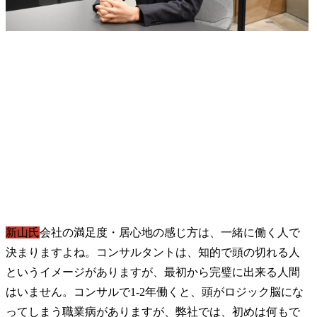
新山氏
会社の満足度・居心地の感じ方は、一緒に働く人で
決まりますよね。コンサルタントは、知的で頭の切れる人
というイメージがありますが、最初から完璧に出来る人間
はいません。コンサルで1-2年働くと、頭がロジック脳にな
ってしまう職業病がありますが、弊社では、初めは何もで