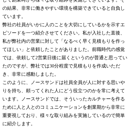
の結果、非常に働きやすい環境を構築できていると自負し
ています。

弊社の社員がいかに人のことを大切にしているかを示すエ
ピソードを一つ紹介させてください。私が入社した直後、
私が弊社内の営業に対して「なるべく早く見積もりを作っ
てほしい」と依頼したことがありました。前職時代の感覚
では、依頼して2営業日後に届くというのが普通と思ってい
たのですが、弊社では30分程度で見積もりを作成いただ
き、非常に感動しました。

このように、ノースサンドは社員全員が人に対する思いや
りを持ち、頼ってくれた人にどう役立つのかを常に考えて
います。ノースサンドでは、そういったカルチャーを作る
ために人と人とのコミュニケーションを創業期から非常に
重要視しており、様々な取り組みを実施しているので簡単
に紹介します。