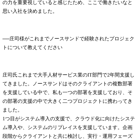
の力を重要視していると感じたため、ここで働きたいなと
思い入社を決めました。
──
庄司様がこれまでノースサンドで経験されたプロジェク
庄司氏
これまで大手人材サービス業のIT部門で2年間支援し
てきました。ノースサンドはそのクライアントの複数部署
を支援している中で、私も一つの部署を支援しており、そ
の部署の支援の中で大きく二つプロジェクトに携わってき
ました。

1つ目がシステム導入の支援で、クラウド化に向けたシステ
ム導入や、システムのリプレイスを支援しています。企画
段階からクライアントと共に検討し、実行・運用フェーズ