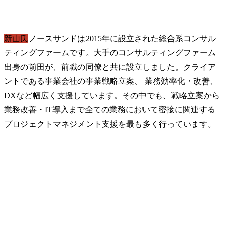
新山氏
ノースサンドは2015年に設立された総合系コンサル
ティングファームです。大手のコンサルティングファーム
出身の前田が、前職の同僚と共に設立しました。クライア
ントである事業会社の事業戦略立案、 業務効率化・改善、
DXなど幅広く支援しています。その中でも、戦略立案から
業務改善・IT導入まで全ての業務において密接に関連する
プロジェクトマネジメント支援を最も多く行っています。