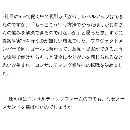
2社目のSIerで働く中で視野が広がり、レベルアップはでき
たのですが、「もっとこういう方法でやったほうがお客さ
んの悩みを解決できるのではないか」と思った際、すぐに
提案や実行を行うのが難しい環境でした。プロジェクトメ
ンバーで同じゴールに向かって、意見・提案ができるよう
な環境で働けたらもっと健全にやりがいを感じられるなと
思いが生まれ、コンサルティング業界への転職を決めまし
た。
──
庄司様はコンサルティングファームの中でも、なぜノー