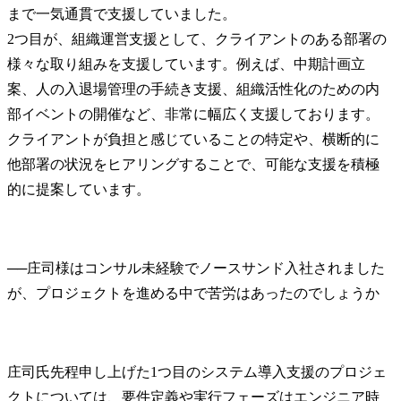
まで一気通貫で支援していました。

2つ目が、組織運営支援として、クライアントのある部署の
様々な取り組みを支援しています。例えば、中期計画立
案、人の入退場管理の手続き支援、組織活性化のための内
部イベントの開催など、非常に幅広く支援しております。
クライアントが負担と感じていることの特定や、横断的に
他部署の状況をヒアリングすることで、可能な支援を積極
的に提案しています。
──
庄司様はコンサル未経験でノースサンド入社されました
庄司氏
先程申し上げた1つ目のシステム導入支援のプロジェ
クトについては、要件定義や実行フェーズはエンジニア時