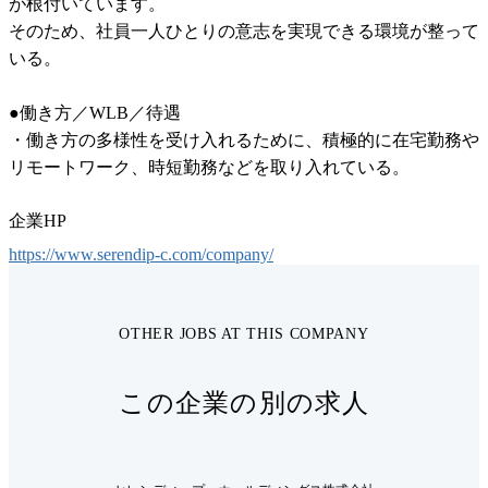
が根付いています。

そのため、社員一人ひとりの意志を実現できる環境が整って
いる。

●働き方／WLB／待遇

・働き方の多様性を受け入れるために、積極的に在宅勤務や
リモートワーク、時短勤務などを取り入れている。
企業HP
https://www.serendip-c.com/company/
OTHER JOBS AT THIS COMPANY
この企業の別の求人