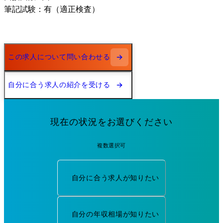
筆記試験：有（適正検査）
この求人について問い合わせる
自分に合う求人の紹介を受ける
現在の状況をお選びください
複数選択可
自分に合う求人が知りたい
自分の年収相場が知りたい