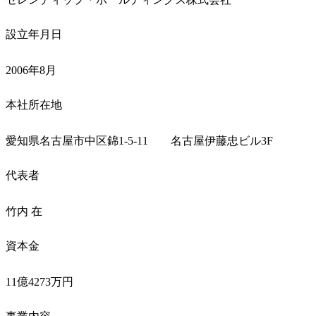
設立年月日
2006年8月
本社所在地
愛知県名古屋市中区錦1-5-11　　名古屋伊藤忠ビル3F
代表者
竹内 在
資本金
11億4273万円