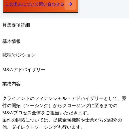
この求人について問い合わせる
募集要項詳細
基本情報
職種/ポジション
M&Aアドバイザリー
業務内容
クライアントのフィナンシャル・アドバイザリーとして、案
件の開拓（ソーシング）からクロージングに至るまでの
M&Aプロセス全体をご担当いただきます。

案件の開拓については、提携金融機関や士業からの紹介の
他、ダイレクトソーシングも行います。
