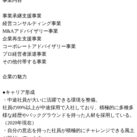
事業内容
事業承継支援事業

経営コンサルティング事業

M&Aアドバイザリー事業

企業再生支援事業

コーポレートアドバイザリー事業

プロ経営者派遣事業

その他付帯する事業
企業の魅力
●キャリア形成

・中途社員が大いに活躍できる環境を整備。

社員の99%以上が中途採用で入社しており、積極的に多種多
様な経歴やバックグラウンドを持った人材を採用している。
（2020年現在）

・自分の意志を持った社員が積極的にチャレンジできる風土