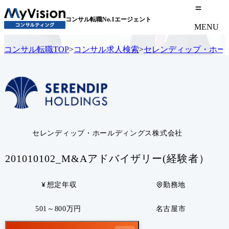
コンサル転職No.1エージェント
MENU
コンサル転職TOP
>
コンサル求人検索
>
セレンディップ・ホー
セレンディップ・ホールディングス株式会社
201010102_M&Aアドバイザリー(経験者）
想定年収
勤務地
501～800万円
名古屋市