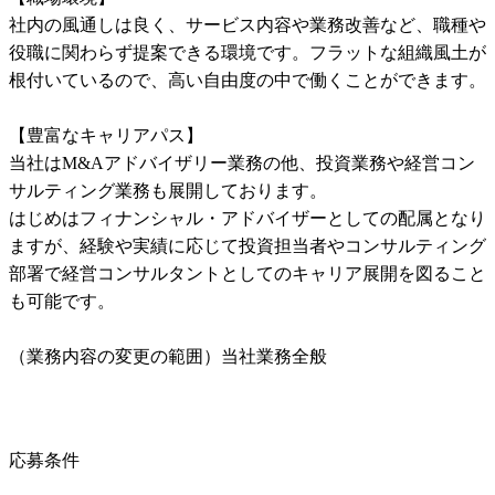
社内の風通しは良く、サービス内容や業務改善など、職種や
役職に関わらず提案できる環境です。フラットな組織風土が
根付いているので、高い自由度の中で働くことができます。

【豊富なキャリアパス】

当社はM&Aアドバイザリー業務の他、投資業務や経営コン
サルティング業務も展開しております。

はじめはフィナンシャル・アドバイザーとしての配属となり
ますが、経験や実績に応じて投資担当者やコンサルティング
部署で経営コンサルタントとしてのキャリア展開を図ること
も可能です。

（業務内容の変更の範囲）当社業務全般
応募条件