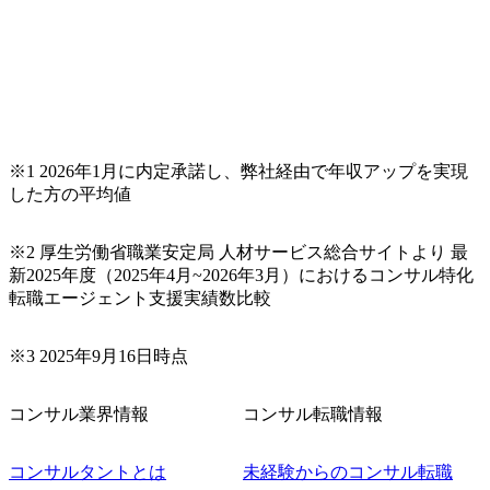
※1 2026年1月に内定承諾し、弊社経由で年収アップを実現
した方の平均値
※2 厚生労働省職業安定局 人材サービス総合サイトより 最
新2025年度（2025年4月~2026年3月）におけるコンサル特化
転職エージェント支援実績数比較
※3 2025年9月16日時点
コンサル業界情報
コンサル転職情報
コンサルタントとは
未経験からのコンサル転職