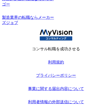
ゴー
製造業界の転職ならメーカー
ズジョブ
コンサル転職を成功させる
利用規約
プライバシーポリシー
事業に関する届出内容について
利用者情報の外部送信について