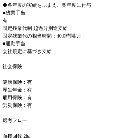
◆各年度の実績をふまえ、翌年度に付与

■残業手当

有

固定残業代制 超過分別途支給

固定残業代の相当時間：40.0時間/月

■通勤手当

会社規定に基づき支給
社会保険
健康保険：有

厚生年金：有

雇用保険：有

労災保険：有
選考フロー
面接回数 2回
