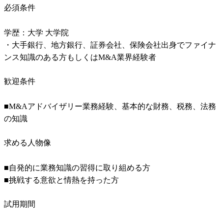
必須条件
学歴：大学 大学院

・大手銀行、地方銀行、証券会社、保険会社出身でファイナ
ンス知識のある方もしくはM&A業界経験者
歓迎条件
■M&Aアドバイザリー業務経験、基本的な財務、税務、法務
の知識
求める人物像
■自発的に業務知識の習得に取り組める方

■挑戦する意欲と情熱を持った方
試用期間