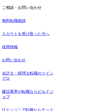
ご相談・お問い合わせ
無料転職相談
スカウトを受け取った方へ
採用情報
お問い合わせ
会計士・税理士転職のツイン
プロ
建設業界の転職ならビルドジ
ョブ
ITエンジニア転職ならテック