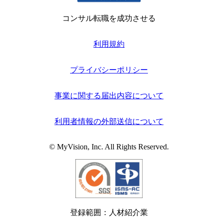
コンサル転職を成功させる
利用規約
プライバシーポリシー
事業に関する届出内容について
利用者情報の外部送信について
© MyVision, Inc. All Rights Reserved.
登録範囲：人材紹介業