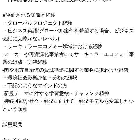
●評価される知識と経験

・グローバルプロジェクト経験

・ビジネス英語(グローバル案件を希望する場合、ビジネス
会話に支障がないレベル)

・サーキュラーエコノミー領域における経験

-メーカーや再資源化事業者にてサーキュラーエコノミー事
業の組成・実装経験

-国や地方自治体の資源循環に関する業務に携わった経験

・環境社会影響評価・分析の経験

・下記のようなマインドの方

-新規テーマに対する学習意欲・チャレンジ精神

-持続可能な社会・経済に向けて、経済モデルを変革したい
という熱意
試用期間