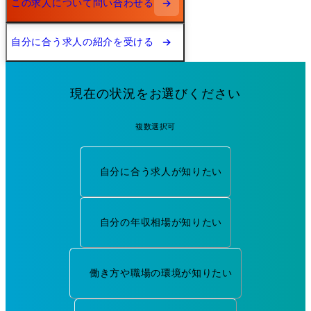
この求人について問い合わせる
自分に合う求人の紹介を受ける
現在の状況をお選びください
複数選択可
自分に合う求人が知りたい
自分の年収相場が知りたい
働き方や職場の環境が知りたい