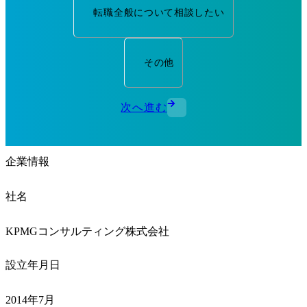
転職全般について相談したい
その他
次へ進む
企業情報
社名
KPMGコンサルティング株式会社
設立年月日
2014年7月