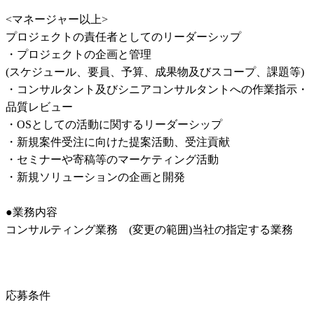
<マネージャー以上>

プロジェクトの責任者としてのリーダーシップ

・プロジェクトの企画と管理

(スケジュール、要員、予算、成果物及びスコープ、課題等)

・コンサルタント及びシニアコンサルタントへの作業指⽰・
品質レビュー

・OSとしての活動に関するリーダーシップ

・新規案件受注に向けた提案活動、受注貢献

・セミナーや寄稿等のマーケティング活動

・新規ソリューションの企画と開発

●業務内容

コンサルティング業務　(変更の範囲)当社の指定する業務
応募条件