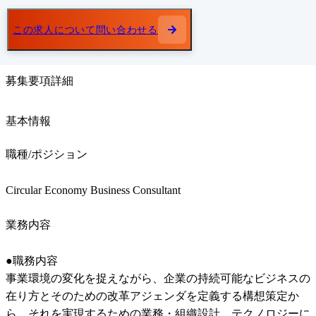
この求人について問い合わせる
募集要項詳細
基本情報
職種/ポジション
Circular Economy Business Consultant
業務内容
●職務内容

事業環境の変化を捉えながら、企業の持続可能なビジネスの
在り⽅とそのための改革アジェンダを定義する構想策定か
ら、それを実現するための業務・組織設計、テクノロジーに