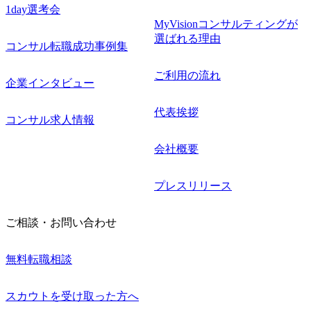
1day選考会
MyVisionコンサルティングが
選ばれる理由
コンサル転職成功事例集
ご利用の流れ
企業インタビュー
代表挨拶
コンサル求人情報
会社概要
プレスリリース
ご相談・お問い合わせ
無料転職相談
スカウトを受け取った方へ