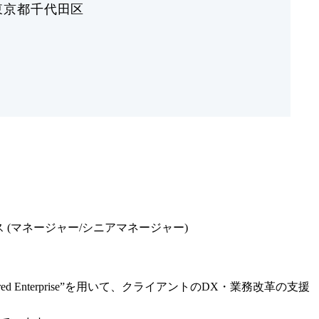
東京都千代田区
クラス (マネージャー/シニアマネージャー)
ered Enterprise”を用いて、クライアントのDX・業務改革の支援