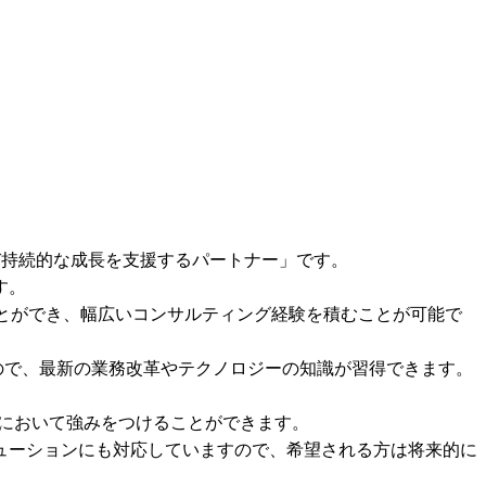
、および持続的な成長を支援するパートナー」です。

。

とができ、幅広いコンサルティング経験を積むことが可能で
きますので、最新の業務改革やテクノロジーの知識が習得できます。

トにおいて強みをつけることができます。

rviceNowなど他のソリューションにも対応していますので、希望される方は将来的に