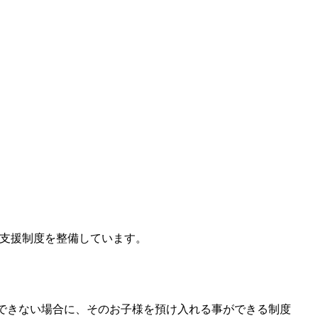
支援制度を整備しています。

できない場合に、そのお子様を預け入れる事ができる制度
