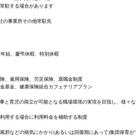
常駐する場合があります

当社の事業所その他常駐先
末年始、慶弔休暇、特別休暇

険、雇用保険、労災保険、退職金制度

金基金、健康保険組合カフェテリアプラン

仕事と育児の両立が可能となる職場環境の実現を目指し、様々な
利用する場合に利用料金を補助する制度

風邪などの病気にかかり(あるいは回復期にあって)集団保育が