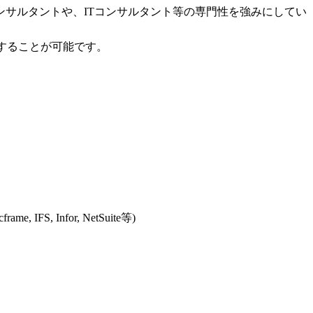
ンサルタントや、ITコンサルタント等の専門性を強みにしてい
ることが可能です。

FS, Infor, NetSuite等)
