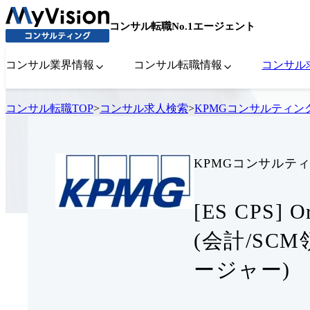
コンサル転職No.1エージェント
コンサル業界情報
コンサル転職情報
コンサル
コンサル転職TOP
>
コンサル求人検索
>
KPMGコンサルティン
KPMGコンサルテ
[ES CPS
(会計/SC
ージャー)