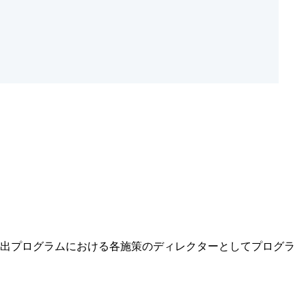
出プログラムにおける各施策のディレクターとしてプログラ