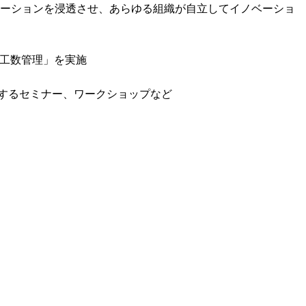
ーションを浸透させ、あらゆる組織が自立してイノベーショ
工数管理」を実施

するセミナー、ワークショップなど
