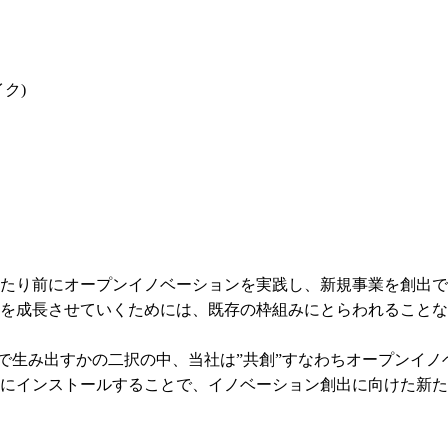
ク)
たり前にオープンイノベーションを実践し、新規事業を創出で
を成長させていくためには、既存の枠組みにとらわれることな
創”で生み出すかの二択の中、当社は”共創”すなわちオープンイ
にインストールすることで、イノベーション創出に向けた新た