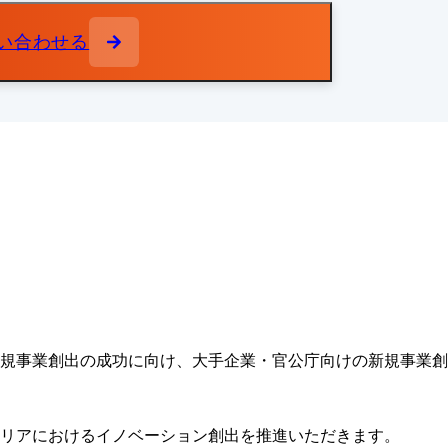
い合わせる
規事業創出の成功に向け、大手企業・官公庁向けの新規事業創
リアにおけるイノベーション創出を推進いただきます。
