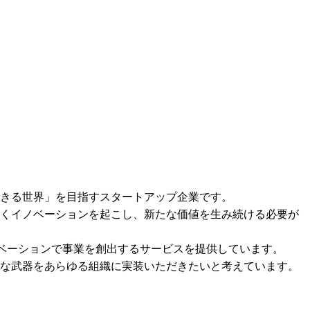
きる世界」を目指すスタートアップ企業です。

くイノベーションを起こし、新たな価値を生み続ける必要が
ノベーションで事業を創出するサービスを提供しています。

な武器をあらゆる組織に実装いただきたいと考えています。
