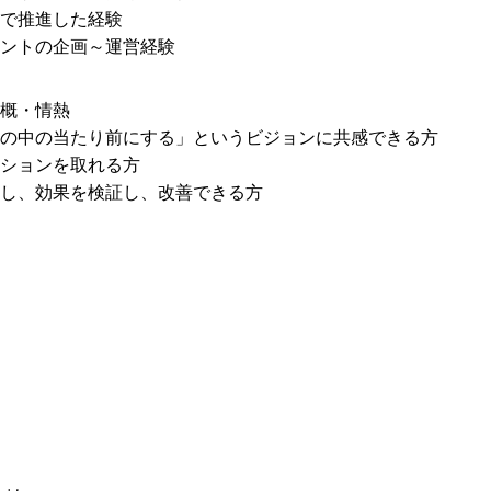
で推進した経験

ントの企画～運営経験
概・情熱

の中の当たり前にする」というビジョンに共感できる方

ションを取れる方

し、効果を検証し、改善できる方