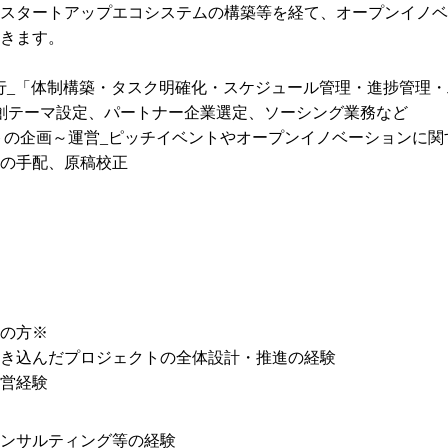
スタートアップエコシステムの構築等を経て、オープンイノベ
きます。

行_「体制構築・タスク明確化・スケジュール管理・進捗管理・
創テーマ設定、パートナー企業選定、ソーシング業務など

トの企画～運営_ピッチイベントやオープンイノベーションに関
の手配、原稿校正
の方※

き込んだプロジェクトの全体設計・推進の経験

営経験
ンサルティング等の経験
