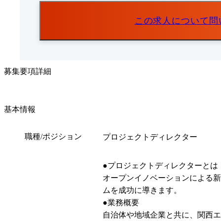
この求人について問
募集要項詳細
基本情報
職種/ポジション
プロジェクトディレクター
●プロジェクトディレクターとは

オープンイノベーションによる新
ムを成功に導きます。

●業務概要

自治体や地域企業と共に、関西エ