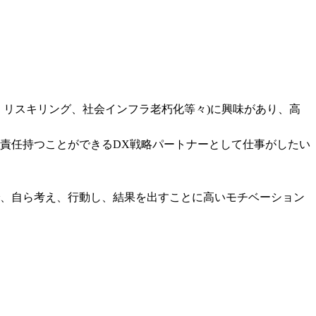
、リスキリング、社会インフラ老朽化等々)に興味があり、高
までを責任持つことができるDX戦略パートナーとして仕事がしたい
、自ら考え、行動し、結果を出すことに高いモチベーション