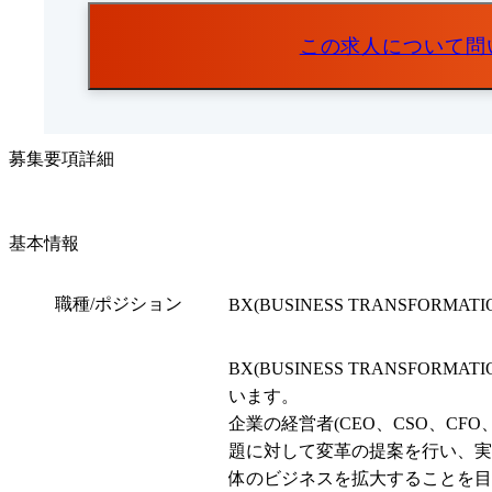
この求人について問
募集要項詳細
基本情報
職種/ポジション
BX(BUSINESS TRANSFORM
BX(BUSINESS TRANS
います。

企業の経営者(CEO、CSO、C
題に対して変革の提案を行い、実
体のビジネスを拡大することを目