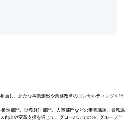
ェーズから参画し、新たな事業創出や業務改革のコンサルティングを行
ジタル推進部門、財務経理部門、人事部門などの事業課題、業務課
ス創出や変革支援を通じて、グローバルでのFPTグループ全