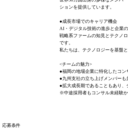
ションを提供しています。

●成長市場でのキャリア機会

AI・デジタル技術の進歩と企業
戦略系ファームの知見とテクノロ
です。

私たちは、テクノロジーを基盤と
<チームの魅力>

●福岡の地場企業に特化したコン
●九州支社の立ち上げメンバーも
●拡大成長期であることもあり、
※中途採用者もコンサル未経験か
応募条件