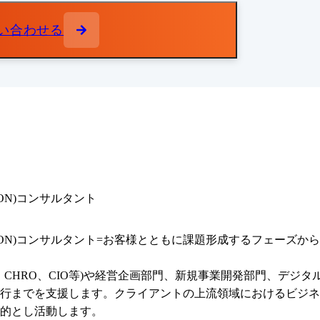
い合わせる
ATION)コンサルタント
FORMATION)コンサルタント=お客様とともに課題形成するフ
FO、CHRO、CIO等)や経営企画部門、新規事業開発部門、デ
行までを支援します。クライアントの上流領域におけるビジネ
的とし活動します。
