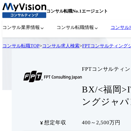
コンサル転職No.1エージェント
コンサル業界情報
コンサル転職情報
コンサル
コンサル転職TOP
>
コンサル求人検索
>
FPTコンサルティング
FPTコンサルティ
BX/<福岡
ングジャパ
想定年収
400～2,500万円