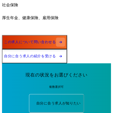
社会保険
厚生年金、健康保険、雇用保険
この求人について問い合わせる
自分に合う求人の紹介を受ける
現在の状況をお選びください
複数選択可
自分に合う求人が知りたい