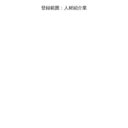
登録範囲：人材紹介業