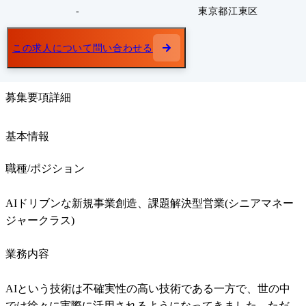
-
東京都江東区
この求人について問い合わせる
募集要項詳細
基本情報
職種/ポジション
AIドリブンな新規事業創造、課題解決型営業(シニアマネー
ジャークラス)
業務内容
AIという技術は不確実性の高い技術である一方で、世の中
では徐々に実際に活用されるようになってきました。ただ、