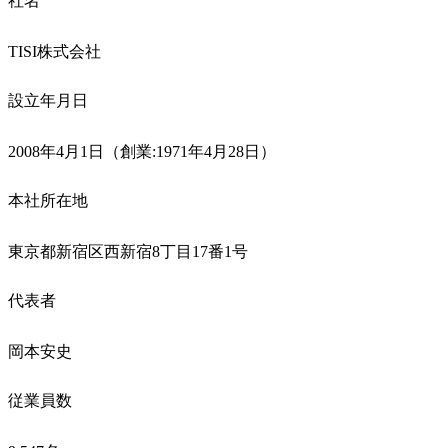
社名
TISI株式会社
設立年月日
2008年4月1日（創業:1971年4月28日）
本社所在地
東京都新宿区西新宿8丁目17番1号
代表者
岡本安史
従業員数