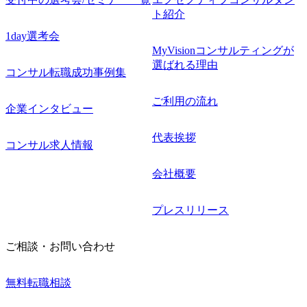
ト紹介
1day選考会
MyVisionコンサルティングが
選ばれる理由
コンサル転職成功事例集
ご利用の流れ
企業インタビュー
代表挨拶
コンサル求人情報
会社概要
プレスリリース
ご相談・お問い合わせ
無料転職相談