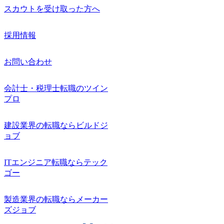
スカウトを受け取った方へ
採用情報
お問い合わせ
会計士・税理士転職のツイン
プロ
建設業界の転職ならビルドジ
ョブ
ITエンジニア転職ならテック
ゴー
製造業界の転職ならメーカー
ズジョブ