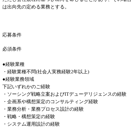
は出向先の定める業務とする。
応募条件
必須条件
●経験業種

・経験業種不問(社会人実務経験2年以上)

●経験業務領域

下記いずれかのご経験

・ソーシング戦略立案およびITデューデリジェンスの経験

・企画系や構想策定のコンサルティング経験

・業務分析・業務プロセス設計の経験

・戦略・構想策定の経験

・システム運用設計の経験