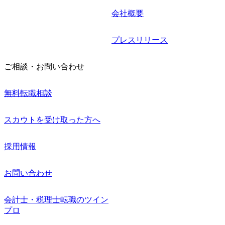
会社概要
プレスリリース
ご相談・お問い合わせ
無料転職相談
スカウトを受け取った方へ
採用情報
お問い合わせ
会計士・税理士転職のツイン
プロ