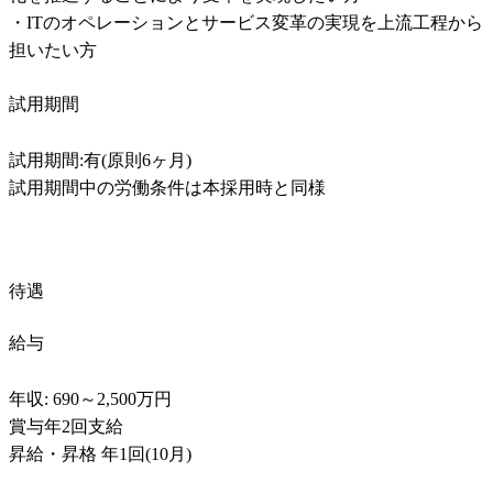
・ITのオペレーションとサービス変革の実現を上流工程から
担いたい方
試用期間
試用期間:有(原則6ヶ月)

試用期間中の労働条件は本採用時と同様
待遇
給与
年収: 690～2,500万円

賞与年2回支給

昇給・昇格 年1回(10月)