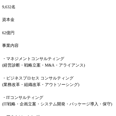
9,632名
資本金
62億円
事業内容
・マネジメントコンサルティング

(経営診断・戦略立案・M&A・アライアンス)

・ビジネスプロセス コンサルティング

(業務改革・組織改革・アウトソーシング)

・ITコンサルティング

(IT戦略・企画立案・システム開発・パッケージ導入・保守)
