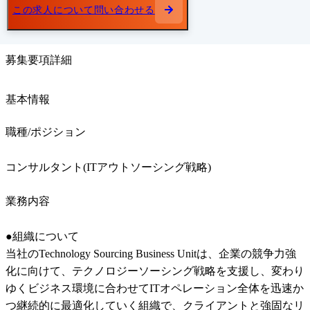
この求人について問い合わせる
募集要項詳細
基本情報
職種/ポジション
コンサルタント(ITアウトソーシング戦略)
業務内容
●組織について

当社のTechnology Sourcing Business Unitは、企業の競争力強
化に向けて、テクノロジーソーシング戦略を支援し、変わり
ゆくビジネス環境に合わせてITオペレーション全体を迅速か
つ継続的に最適化していく組織で、クライアントと強固なリ