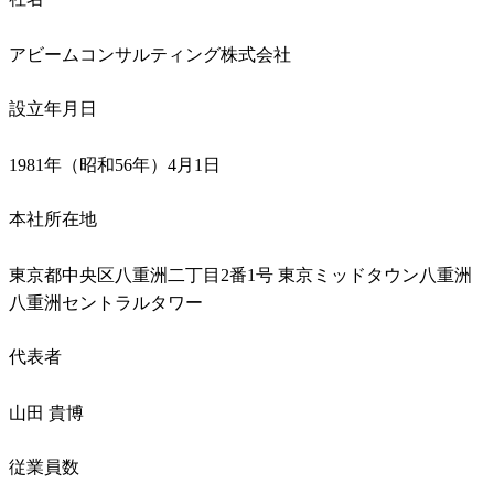
アビームコンサルティング株式会社
設立年月日
1981年（昭和56年）4月1日
本社所在地
東京都中央区八重洲二丁目2番1号 東京ミッドタウン八重洲 
八重洲セントラルタワー
代表者
山田 貴博
従業員数