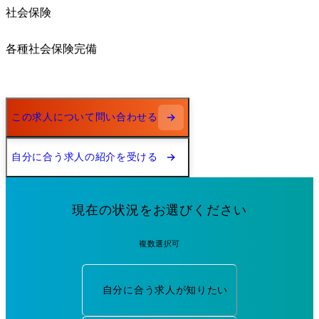
社会保険
各種社会保険完備
この求人について問い合わせる
自分に合う求人の紹介を受ける
現在の状況をお選びください
複数選択可
自分に合う求人が知りたい