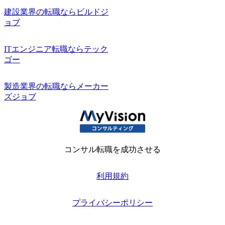
建設業界の転職ならビルドジ
ョブ
ITエンジニア転職ならテック
ゴー
製造業界の転職ならメーカー
ズジョブ
コンサル転職を成功させる
利用規約
プライバシーポリシー