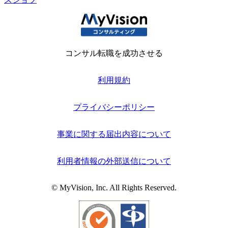
コンサル転職を成功させる
利用規約
プライバシーポリシー
事業に関する届出内容について
利用者情報の外部送信について
© MyVision, Inc. All Rights Reserved.