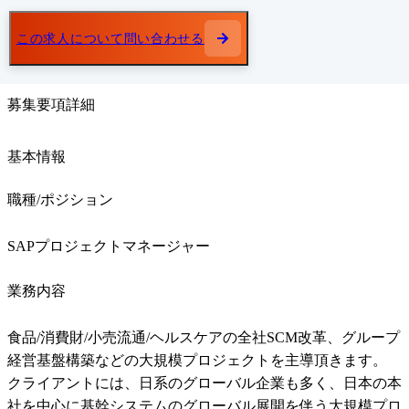
この求人について問い合わせる
募集要項詳細
基本情報
職種/ポジション
SAPプロジェクトマネージャー
業務内容
食品/消費財/小売流通/ヘルスケアの全社SCM改革、グループ
経営基盤構築などの大規模プロジェクトを主導頂きます。

クライアントには、日系のグローバル企業も多く、日本の本
社を中心に基幹システムのグローバル展開を伴う大規模プロ