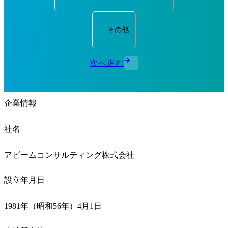
その他
次へ進む
企業情報
社名
アビームコンサルティング株式会社
設立年月日
1981年（昭和56年）4月1日