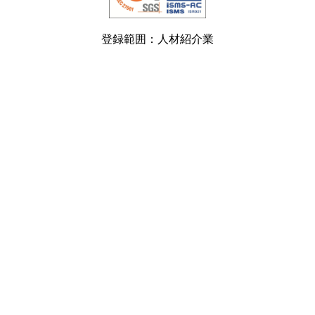
登録範囲：人材紹介業