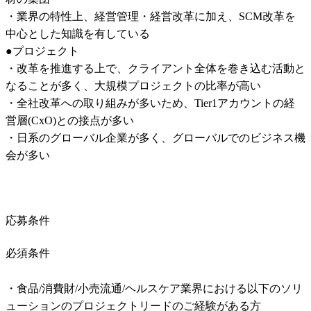
・業界の特性上、経営管理・経営改革に加え、SCM改革を
中心とした知識を有している

●プロジェクト

・改革を推進する上で、クライアント全体を巻き込む活動と
なることが多く、大規模プロジェクトの比率が高い

・全社改革への取り組みが多いため、Tier1アカウントの経
営層(CxO)との接点が多い

・日系のグローバル企業が多く、グローバルでのビジネス機
会が多い
応募条件
必須条件
・食品/消費財/小売流通/ヘルスケア業界における以下のソリ
ューションのプロジェクトリードのご経験がある方
