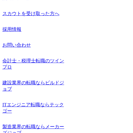
スカウトを受け取った方へ
採用情報
お問い合わせ
会計士・税理士転職のツイン
プロ
建設業界の転職ならビルドジ
ョブ
ITエンジニア転職ならテック
ゴー
製造業界の転職ならメーカー
ズジョブ