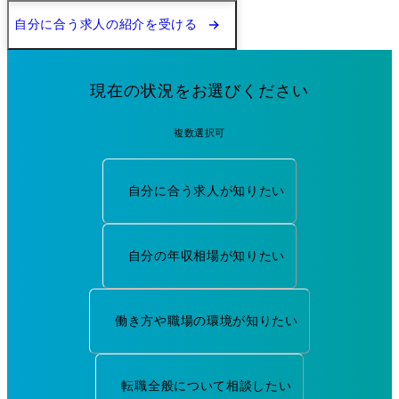
自分に合う求人の紹介を受ける
現在の状況をお選びください
複数選択可
自分に合う求人が知りたい
自分の年収相場が知りたい
働き方や職場の環境が知りたい
転職全般について相談したい