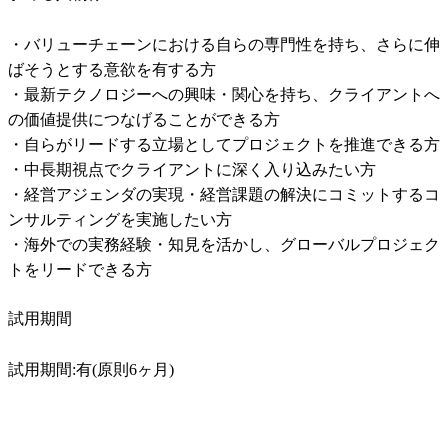
・バリューチェーンにおける自らの専門性を持ち、さらに伸
ばそうとする意欲を有する方

・最新テクノロジーへの興味・関心を持ち、クライアントへ
の価値提供につなげることができる方

・自らがリードする立場としてプロジェクトを推進できる方

・中長期視点でクライアントに深く入り込みたい方

・経営アジェンダの実現・経営課題の解決にコミットするコ
ンサルティングを実施したい方

・海外での実務経験・知見を活かし、グローバルプロジェク
トをリードできる方
試用期間
試用期間:有(原則6ヶ月)