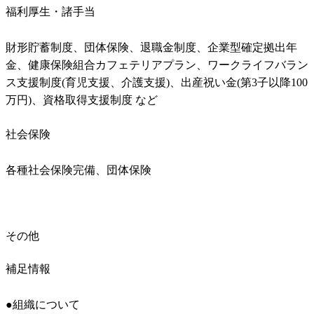
福利厚生・諸手当
財形貯蓄制度、団体保険、退職金制度、企業型確定拠出年
金、健康保険組合カフェテリアプラン、ワークライフバラン
ス支援制度(育児支援、介護支援)、出産祝い金(第3子以降100
万円)、資格取得支援制度 など
社会保険
各種社会保険完備、団体保険
その他
補足情報
●組織について
