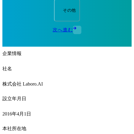
その他
次へ進む
企業情報
社名
株式会社 Laboro.AI
設立年月日
2016年4月1日
本社所在地