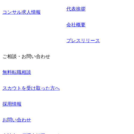
代表挨拶
コンサル求人情報
会社概要
プレスリリース
ご相談・お問い合わせ
無料転職相談
スカウトを受け取った方へ
採用情報
お問い合わせ