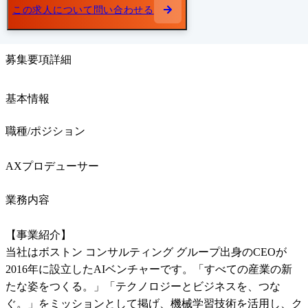
この求人について問い合わせる
募集要項詳細
基本情報
職種/ポジション
AXプロデューサー
業務内容
【事業紹介】

当社はボストン コンサルティング グループ出身のCEOが
2016年に設立したAIベンチャーです。「すべての産業の新
たな姿をつくる。」「テクノロジーとビジネスを、つな
ぐ。」をミッションとして掲げ、機械学習技術を活用し、ク