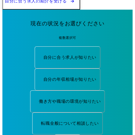
自分に合う求人の紹介を受ける
現在の状況をお選びください
複数選択可
自分に合う求人が知りたい
自分の年収相場が知りたい
働き方や職場の環境が知りたい
転職全般について相談したい