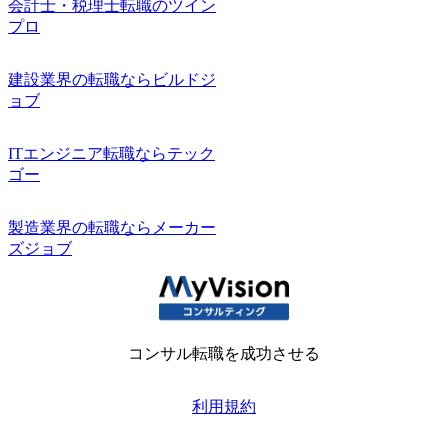
会計士・税理士転職のツイン
プロ
建設業界の転職ならビルドジ
ョブ
ITエンジニア転職ならテック
ゴー
製造業界の転職ならメーカー
ズジョブ
コンサル転職を成功させる
利用規約