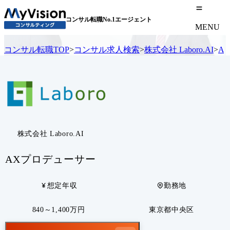
コンサル転職No.1エージェント
MENU
コンサル転職TOP
>
コンサル求人検索
>
株式会社 Laboro.AI
>
A
株式会社 Laboro.AI
AXプロデューサー
想定年収
勤務地
840～1,400万円
東京都中央区