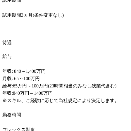
試用期間
試用期間3ヵ月(条件変更なし)
待遇
給与
年収: 840～1,400万円

月収: 65～100万円

給与:65万円～100万円(23時間相当のみなし残業代含む)

年収:840万円～1400万円

※スキル、ご経験に応じて当社規定により決定します。
勤務時間
フレックス制度
