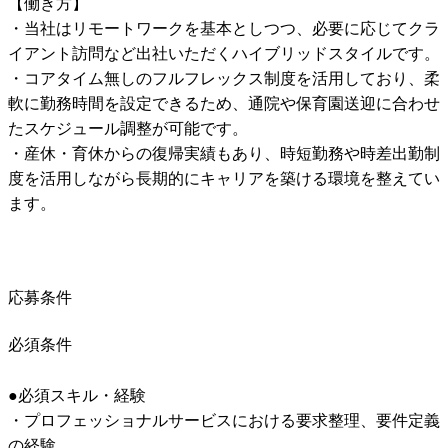
【働き方】

・当社はリモートワークを基本としつつ、必要に応じてクラ
イアント訪問など出社いただくハイブリッドスタイルです。

・コアタイム無しのフルフレックス制度を活用しており、柔
軟に勤務時間を設定できるため、通院や保育園送迎に合わせ
たスケジュール調整が可能です。

・産休・育休からの復帰実績もあり、時短勤務や時差出勤制
度を活用しながら長期的にキャリアを築ける環境を整えてい
ます。
応募条件
必須条件
●必須スキル・経験

・プロフェッショナルサービスにおける要求整理、要件定義
の経験
