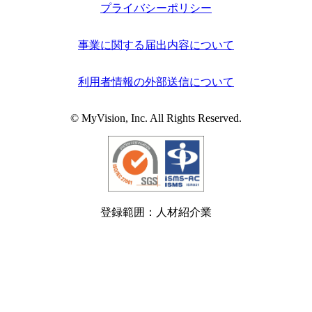
プライバシーポリシー
事業に関する届出内容について
利用者情報の外部送信について
© MyVision, Inc. All Rights Reserved.
登録範囲：人材紹介業