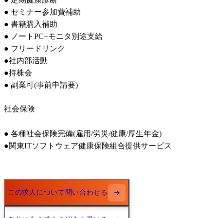
● セミナー参加費補助 

● 書籍購入補助 

● ノートPC+モニタ別途支給 

● フリードリンク

●社内部活動

●持株会

● 副業可(事前申請要)
社会保険
● 各種社会保険完備(雇用/労災/健康/厚生年金) 

●関東ITソフトウェア健康保険組合提供サービス
この求人について問い合わせる