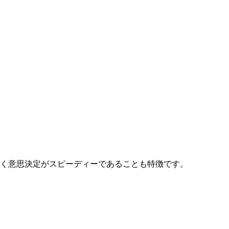
く意思決定がスピーディーであることも特徴です。