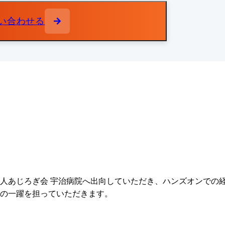
い合わせる
人あじろぎ会 宇治病院へ出向していただき、ハンズオンでの
の一躍を担っていただきます。
