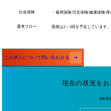
社会保険
・雇用保険/労災保険/健康保険/
選考フロー
面接は2～3回を予定しています。
この求人について問い合わせる
現在の状況をお
複数選