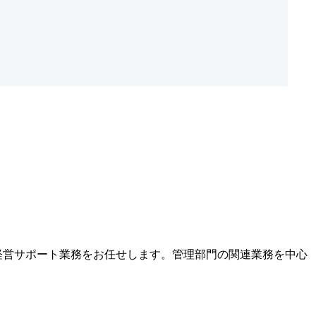
経営サポート業務をお任せします。管理部門の関連業務を中心