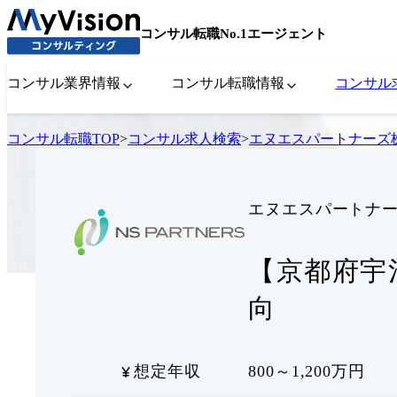
コンサル転職No.1エージェント
コンサル業界情報
コンサル転職情報
コンサル
コンサル転職TOP
>
コンサル求人検索
>
エヌエスパートナーズ
エヌエスパートナ
【京都府宇
向
想定年収
800～1,200万円