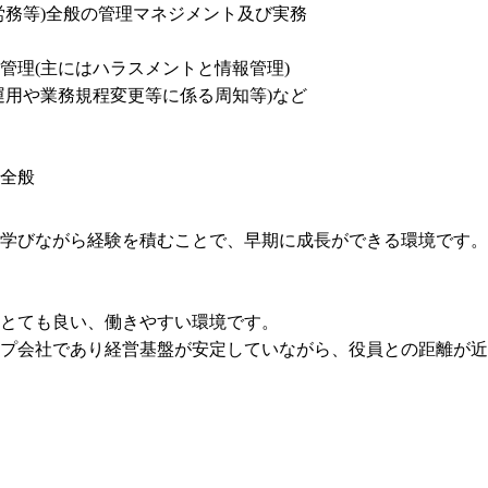
務等)全般の管理マネジメント及び実務

理(主にはハラスメントと情報管理)

用や業務規程変更等に係る周知等)など

全般
学びながら経験を積むことで、早期に成長ができる環境です。

とても良い、働きやすい環境です。

プ会社であり経営基盤が安定していながら、役員との距離が近