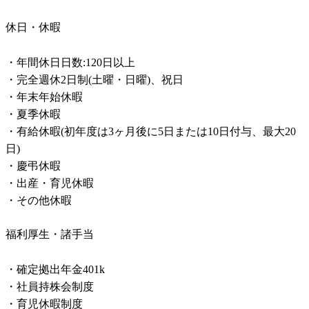
休日・休暇
・年間休日日数:120日以上

・完全週休2日制(土曜・日曜)、祝日

・年末年始休暇

・夏季休暇

・有給休暇(初年度は3ヶ月後に5日または10日付与、最大20
日)

・慶弔休暇

・出産・育児休暇

・その他休暇
福利厚生・諸手当
・確定拠出年金401k

・社員持株会制度

・育児休暇制度
