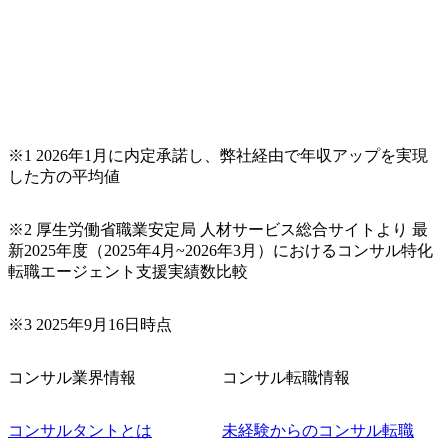
※1 2026年1月に内定承諾し、弊社経由で年収アップを実現
した方の平均値
※2 厚生労働省職業安定局 人材サービス総合サイトより 最
新2025年度（2025年4月~2026年3月）におけるコンサル特化
転職エージェント支援実績数比較
※3 2025年9月16日時点
コンサル業界情報
コンサル転職情報
コンサルタントとは
未経験からのコンサル転職