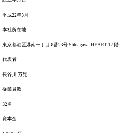
平成22年3月
本社所在地
東京都港区港南一丁目 8番23号 Shinagawa HEART 12 階
代表者
長谷川 万晃
従業員数
32名
資本金