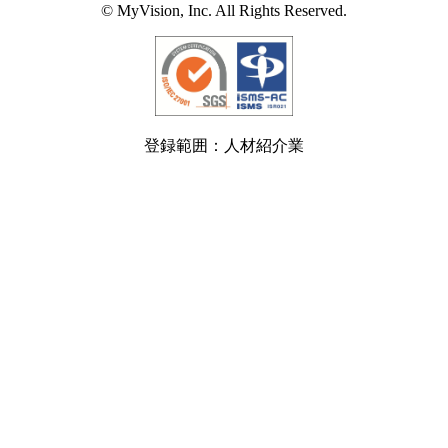
© MyVision, Inc. All Rights Reserved.
登録範囲：人材紹介業