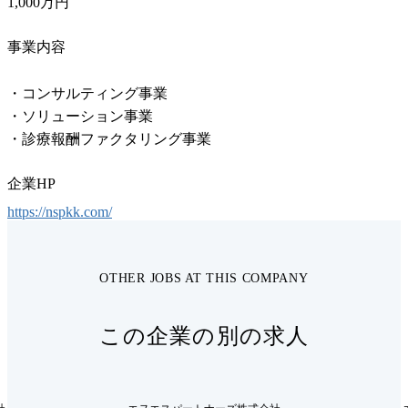
1,000万円
事業内容
・コンサルティング事業

・ソリューション事業

・診療報酬ファクタリング事業
企業HP
https://nspkk.com/
OTHER JOBS AT THIS COMPANY
この企業の別の求人