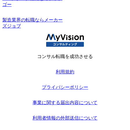
ゴー
製造業界の転職ならメーカー
ズジョブ
コンサル転職を成功させる
利用規約
プライバシーポリシー
事業に関する届出内容について
利用者情報の外部送信について