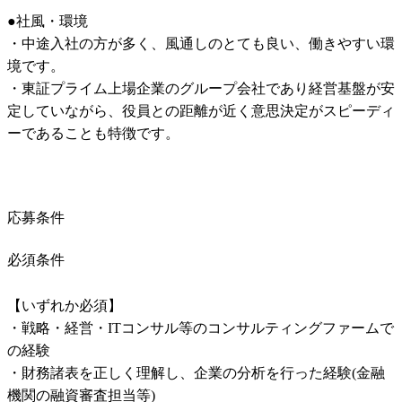
●社風・環境

・中途入社の方が多く、風通しのとても良い、働きやすい環
境です。

・東証プライム上場企業のグループ会社であり経営基盤が安
定していながら、役員との距離が近く意思決定がスピーディ
ーであることも特徴です。
応募条件
必須条件
【いずれか必須】

・戦略・経営・ITコンサル等のコンサルティングファームで
の経験

・財務諸表を正しく理解し、企業の分析を行った経験(金融
機関の融資審査担当等)
