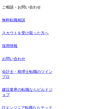
ご相談・お問い合わせ
無料転職相談
スカウトを受け取った方へ
採用情報
お問い合わせ
会計士・税理士転職のツイン
プロ
建設業界の転職ならビルドジ
ョブ
ITエンジニア転職ならテック