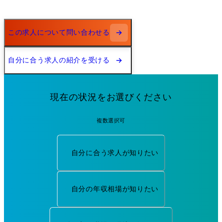
この求人について問い合わせる
自分に合う求人の紹介を受ける
現在の状況をお選びください
複数選択可
自分に合う求人が知りたい
自分の年収相場が知りたい