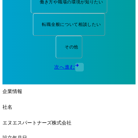
働き方や職場の環境が知りたい
転職全般について相談したい
その他
次へ進む
企業情報
社名
エヌエスパートナーズ株式会社
設立年月日