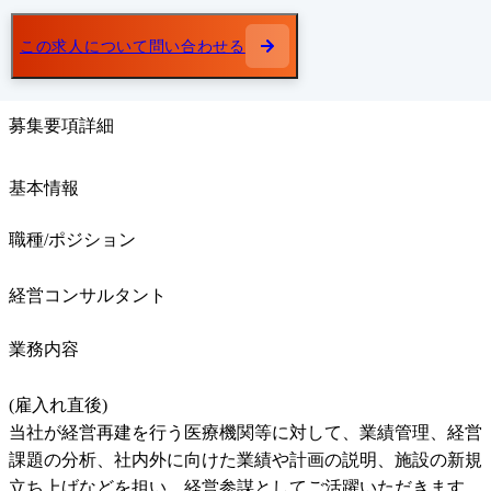
この求人について問い合わせる
募集要項詳細
基本情報
職種/ポジション
経営コンサルタント
業務内容
(雇入れ直後)

当社が経営再建を行う医療機関等に対して、業績管理、経営
課題の分析、社内外に向けた業績や計画の説明、施設の新規
立ち上げなどを担い、経営参謀としてご活躍いただきます。
