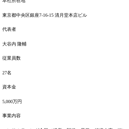
本社所在地
東京都中央区銀座7-16-15 清月堂本店ビル
代表者
大谷内 隆輔
従業員数
27名
資本金
5,000万円
事業内容