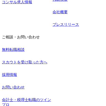
コンサル求人情報
会社概要
プレスリリース
ご相談・お問い合わせ
無料転職相談
スカウトを受け取った方へ
採用情報
お問い合わせ
会計士・税理士転職のツイン
プロ