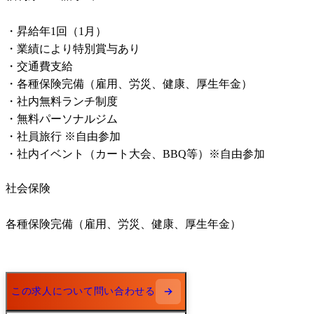
・昇給年1回（1⽉）

・業績により特別賞与あり

・交通費⽀給

・各種保険完備（雇⽤、労災、健康、厚⽣年⾦）

・社内無料ランチ制度

・無料パーソナルジム

・社員旅⾏ ※自由参加

・社内イベント（カート大会、BBQ等）※自由参加
社会保険
各種保険完備（雇⽤、労災、健康、厚⽣年⾦）
この求人について問い合わせる