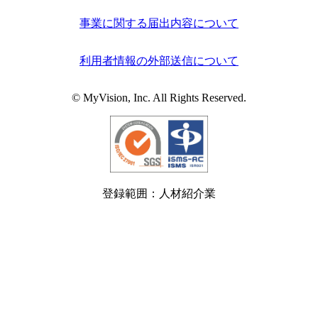
事業に関する届出内容について
利用者情報の外部送信について
© MyVision, Inc. All Rights Reserved.
登録範囲：人材紹介業