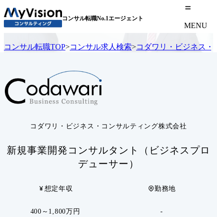
コンサル転職No.1エージェント
MENU
コンサル転職TOP
>
コンサル求人検索
>
コダワリ・ビジネス・
コダワリ・ビジネス・コンサルティング株式会社
新規事業開発コンサルタント（ビジネスプロ
デューサー）
想定年収
勤務地
400～1,800万円
-