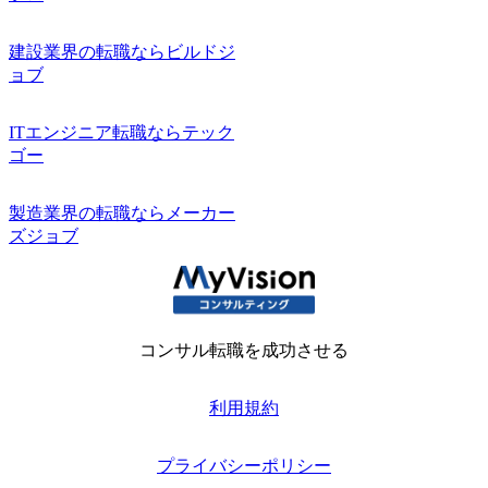
建設業界の転職ならビルドジ
ョブ
ITエンジニア転職ならテック
ゴー
製造業界の転職ならメーカー
ズジョブ
コンサル転職を成功させる
利用規約
プライバシーポリシー