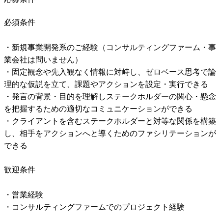
必須条件
・新規事業開発系のご経験（コンサルティングファーム・事
業会社は問いません）

・固定観念や先入観なく情報に対峙し、ゼロベース思考で論
理的な仮説を立て、課題やアクションを設定・実行できる

・発言の背景・目的を理解しステークホルダーの関心・懸念
を把握するための適切なコミュニケーションができる

・クライアントを含むステークホルダーと対等な関係を構築
し、相手をアクションへと導くためのファシリテーションが
できる
歓迎条件
・営業経験

・コンサルティングファームでのプロジェクト経験