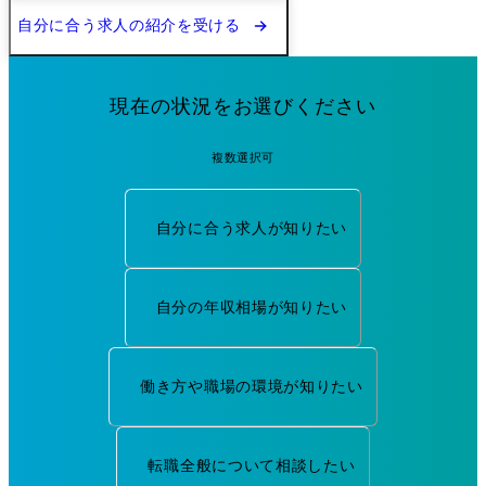
自分に合う求人の紹介を受ける
現在の状況をお選びください
複数選択可
自分に合う求人が知りたい
自分の年収相場が知りたい
働き方や職場の環境が知りたい
転職全般について相談したい