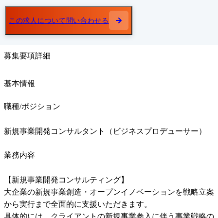
この求人について問い合わせる
募集要項詳細
基本情報
職種/ポジション
新規事業開発コンサルタント（ビジネスプロデューサー）
業務内容
【新規事業開発コンサルティング】

大企業の新規事業創造・オープンイノベーションを戦略立案
から実行まで全面的に支援いただきます。

具体的には、クライアントの新規事業参入に伴う事業戦略の