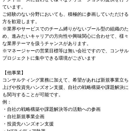
ています。

ご経験のない分野においても、積極的に参画していただける
方を歓迎します。

※業界やサービスでのチーム縛りがないプール型の組織のた
め、進みたいキャリアの方向性や興味関心に合わせて、様々
な業界テーマを扱うチャンスがあります。

※マネージャーの営業目標等は無い会社ですので、コンサル
プロジェクトに集中できる環境がございます

【他事業】

コンサルティング業務に加えて、希望があれば新規事業立ち
上げや投資先ハンズオン支援、自社の戦略構築や課題解決に
も関与することが可能です。

例：

・自社の戦略構築や課題解決等の活動への参画

・自社新規事業企画

・投資先ハンズオン支援
