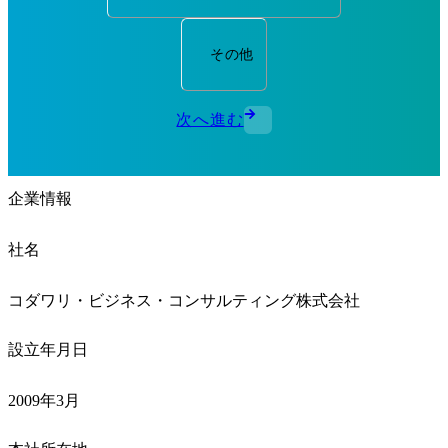
その他
次へ進む
企業情報
社名
コダワリ・ビジネス・コンサルティング株式会社
設立年月日
2009年3月