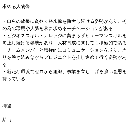
求める人物像
・自らの成長に貪欲で将来像を熟考し続ける姿勢があり、そ
の為の環境や人脈を常に求めるモチベーションがある

・ビジネススキル・ナレッジに留まらずヒューマンスキルを
向上し続ける姿勢があり、人材育成に関しても積極的である

・チームメンバーと積極的にコミュニケーションを取り、周
りを巻き込みながらプロジェクトを推し進めて行く姿勢があ
る

・新たな環境でゼロから組織、事業を立ち上げる強い意思を
持っている
待遇
給与