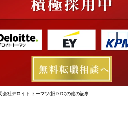
同会社デロイト トーマツ(旧DTC)の他の記事