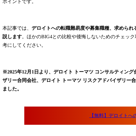
ポイントです。
本記事では、
デロイトへの転職難易度や募集職種、求められ
説します
。ほかのBIG4との比較や後悔しないためのチェッ
考にしてください。
※2025年12月1日より、デロイト トーマツ コンサルティ
ザリー合同会社、デロイト トーマツ リスクアドバイザリー
ました。