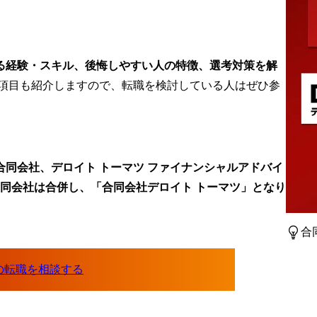
る経験・スキル、後悔しやすい人の特徴、選考対策を解
ク項目も紹介しますので、転職を検討している人はぜひ参
ング合同会社、デロイト トーマツ ファイナンシャルアドバイ
合同会社は合併し、「合同会社デロイト トーマツ」となり
合