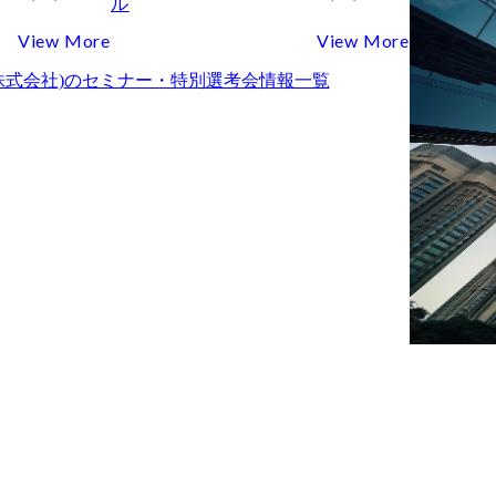
ル
View More
View More
式会社)
のセミナー・特別選考会情報一覧