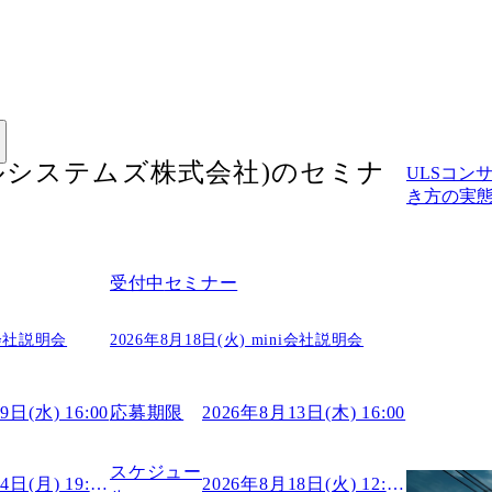
ルシステムズ株式会社)
のセミナ
ULSコン
き方の実
受付中
セミナー
ni会社説明会
2026年8月18日(火) mini会社説明会
いですか？
9日(水) 16:00
応募期限
2026年8月13日(木) 16:00
スケジュー
2026年8月24日(月) 19:00～
2026年8月18日(火) 12:00～