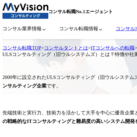
コンサル転職No.1エージェント
コンサル業界情報
コンサル転職情報
コンサル
コンサル転職TOP
>
コンサルタントとは
>
ITコンサルへの転職
ULSコンサルティング（旧ウルシステムズ）とは？特徴や社
2000年に設立されたULSコンサルティング（旧ウルシステム
ンサルティング企業
です。
先端技術と実行力、技術力を活かして大手を中心に優良企業
の戦略的なITコンサルティングと難易度の高いシステム開発