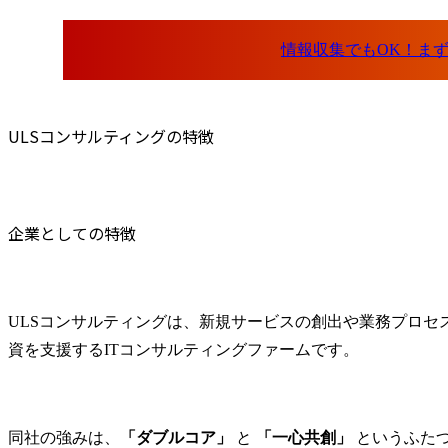
ULSコンサルティングの特徴
企業としての特徴
ULSコンサルティングは、新規サービスの創出や業務プロセ
資を支援するITコンサルティングファームです。
同社の強みは、
「ダブルコア」
 と 
「一心共創」
 というふた