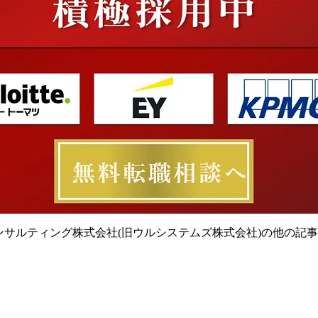
コンサルティング株式会社(旧ウルシステムズ株式会社)の他の記事