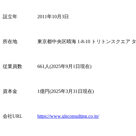
設立年
2011年10月3日
所在地
東京都中央区晴海 1-8-10 トリトンスクエア タ
従業員数
661人(2025年9月1日現在)
資本金
1億円(2025年3月31日現在)
会社URL
https://www.ulsconsulting.co.jp/