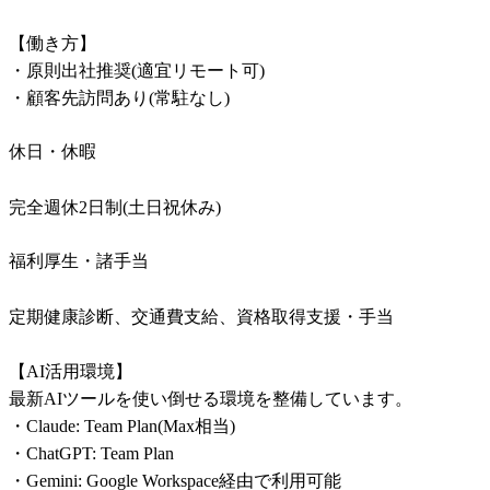
【働き方】

・原則出社推奨(適宜リモート可)

・顧客先訪問あり(常駐なし)
休日・休暇
完全週休2日制(土日祝休み)
福利厚生・諸手当
定期健康診断、交通費支給、資格取得支援・手当

【AI活用環境】

最新AIツールを使い倒せる環境を整備しています。

・Claude: Team Plan(Max相当)

・ChatGPT: Team Plan

・Gemini: Google Workspace経由で利用可能
