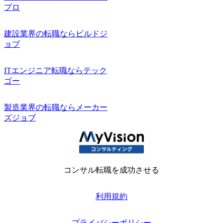
プロ
建設業界の転職ならビルドジ
ョブ
ITエンジニア転職ならテック
ゴー
製造業界の転職ならメーカー
ズジョブ
コンサル転職を成功させる
利用規約
プライバシーポリシー