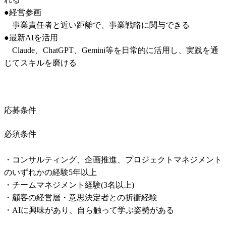
●経営参画

　事業責任者と近い距離で、事業戦略に関与できる

●最新AIを活用

　Claude、ChatGPT、Gemini等を日常的に活用し、実践を通
じてスキルを磨ける
応募条件
必須条件
・コンサルティング、企画推進、プロジェクトマネジメント
のいずれかの経験5年以上

・チームマネジメント経験(3名以上)

・顧客の経営層・意思決定者との折衝経験

・AIに興味があり、自ら触って学ぶ姿勢がある