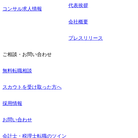
代表挨拶
コンサル求人情報
会社概要
プレスリリース
ご相談・お問い合わせ
無料転職相談
スカウトを受け取った方へ
採用情報
お問い合わせ
会計士・税理士転職のツイン