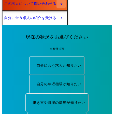
この求人について問い合わせる
自分に合う求人の紹介を受ける
現在の状況をお選びください
複数選択可
自分に合う求人が知りたい
自分の年収相場が知りたい
働き方や職場の環境が知りたい