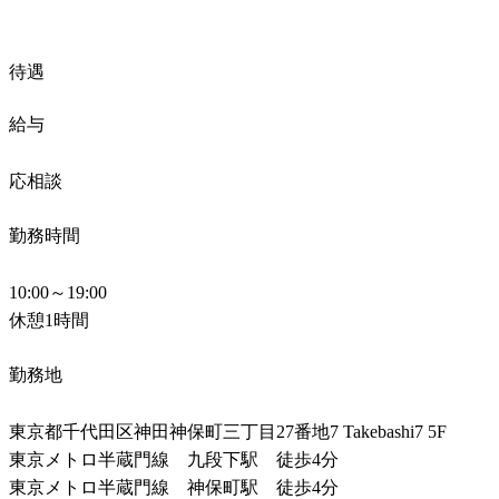
待遇
給与
応相談
勤務時間
10:00～19:00

休憩1時間
勤務地
東京都千代田区神田神保町三丁目27番地7 Takebashi7 5F

東京メトロ半蔵門線　九段下駅　徒歩4分

東京メトロ半蔵門線　神保町駅　徒歩4分
