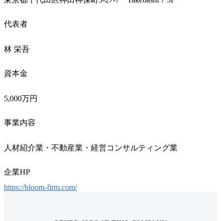
代表者
林 栄吾
資本金
5,000万円
事業内容
人材紹介業・不動産業・経営コンサルティング業
企業HP
https://bloom-firm.com/