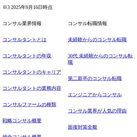
※3 2025年9月16日時点
コンサル業界情報
コンサル転職情報
コンサルタントとは
未経験からのコンサル転職
コンサルタントの年収
30代 未経験からのコンサル転
職
コンサルタントのキャリア
第二新卒のコンサル転職
コンサルタントの業務内容
エンジニアからコンサル
コンサルファームの種類
コンサル業界が人気の理由
戦略コンサル概要
面接対策全般
総合コンサル概要