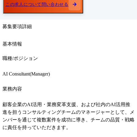
この求人について問い合わせる
募集要項詳細
基本情報
職種/ポジション
AI Consultant(Manager)
業務内容
顧客企業のAI活用・業務変革支援、および社内のAI活用推
進を担うコンサルティングチームのマネージャーとして、メ
ンバーを通じて複数案件を成功に導き、チームの品質・戦略
に責任を持っていただきます。
