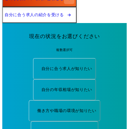
自分に合う求人の紹介を受ける
現在の状況をお選びください
複数選択可
自分に合う求人が知りたい
自分の年収相場が知りたい
働き方や職場の環境が知りたい