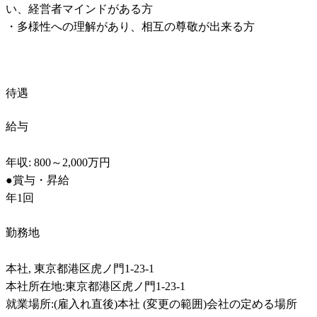
い、経営者マインドがある方

・多様性への理解があり、相互の尊敬が出来る方
待遇
給与
年収: 800～2,000万円

●賞与・昇給

年1回
勤務地
本社, 東京都港区虎ノ門1-23-1

本社所在地:東京都港区虎ノ門1-23-1

就業場所:(雇入れ直後)本社 (変更の範囲)会社の定める場所