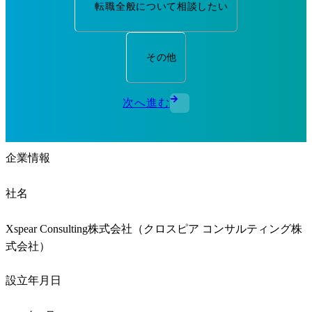
転職全般について相談したい
その他
次へ進む
企業情報
社名
Xspear Consulting株式会社（クロスピア コンサルティング株
式会社）
設立年月日