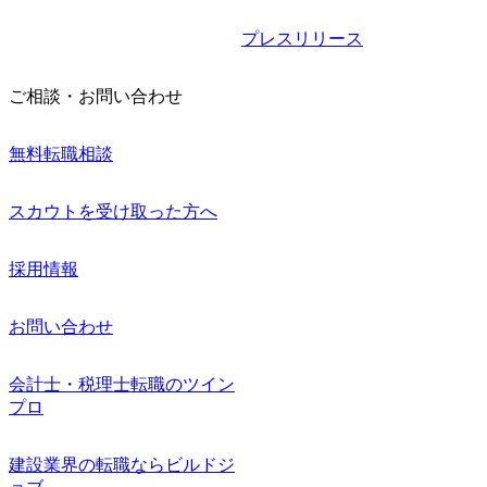
プレスリリース
ご相談・お問い合わせ
無料転職相談
スカウトを受け取った方へ
採用情報
お問い合わせ
会計士・税理士転職のツイン
プロ
建設業界の転職ならビルドジ