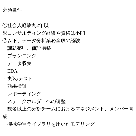
必須条件
①社会人経験丸2年以上

※コンサルティング経験や資格は不問

②以下、データ分析業務全般の経験

・課題整理、仮説構築

・プランニング

・データ収集

・EDA

・実装/テスト

・効果検証

・レポーティング

・ステークホルダーへの調整

・数名以上の分析チームにおけるマネジメント、メンバー育
成

・機械学習ライブラリを用いたモデリング