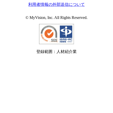
利用者情報の外部送信について
© MyVision, Inc. All Rights Reserved.
登録範囲：人材紹介業