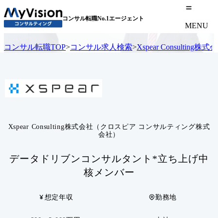
コンサル転職No.1エージェント
MENU
コンサル転職TOP
>
コンサル求人検索
>
Xspear Consul
Xspear Consulting株式会社（クロスピア コンサルティング株式
会社）
データドリブンコンサルタント*立ち上げ中
核メンバー
想定年収
勤務地