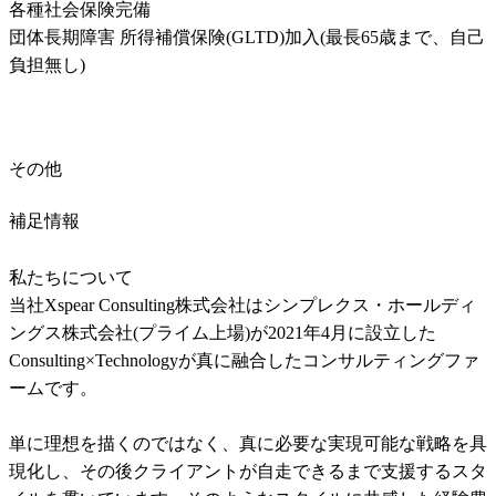
各種社会保険完備

団体長期障害 所得補償保険(GLTD)加入(最長65歳まで、自己
負担無し)
その他
補足情報
私たちについて

当社Xspear Consulting株式会社はシンプレクス・ホールディ
ングス株式会社(プライム上場)が2021年4月に設立した
Consulting×Technologyが真に融合したコンサルティングファ
ームです。

単に理想を描くのではなく、真に必要な実現可能な戦略を具
現化し、その後クライアントが自走できるまで支援するスタ