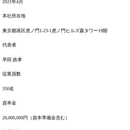
2021年4月
本社所在地
東京都港区虎ノ門1-23-1虎ノ門ヒルズ森タワー19階
代表者
早田 政孝
従業員数
350名
資本金
20,000,000円（資本準備金含む）