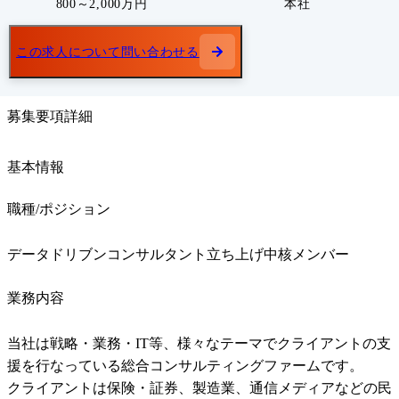
800～2,000万円
本社
この求人について問い合わせる
募集要項詳細
基本情報
職種/ポジション
データドリブンコンサルタント立ち上げ中核メンバー
業務内容
当社は戦略・業務・IT等、様々なテーマでクライアントの支
援を行なっている総合コンサルティングファームです。

クライアントは保険・証券、製造業、通信メディアなどの民