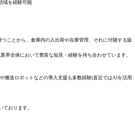
域を経験可能

を持つことから、倉庫内の入出荷や在庫管理、それに付随する販
業界全体において豊富な知見・経験を持ち合わせています。

や搬送ロボットなどの導入支援も多数経験(直近ではAIを活用
いております。
