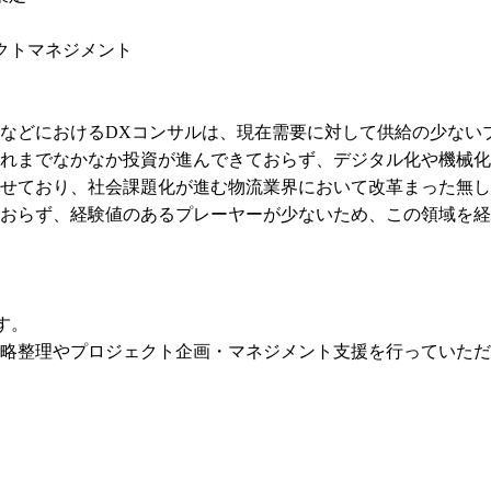
クトマネジメント

などにおけるDXコンサルは、現在需要に対して供給の少ない
れまでなかなか投資が進んできておらず、デジタル化や機械化
せており、社会課題化が進む物流業界において改革まった無し
おらず、経験値のあるプレーヤーが少ないため、この領域を経
。

略整理やプロジェクト企画・マネジメント支援を行っていただ