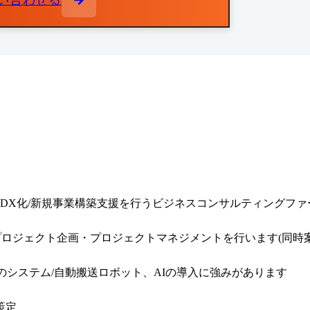
い合わせる
DX化/新規事業構築支援を行うビジネスコンサルティングファー
ロジェクト企画・プロジェクトマネジメントを行います(同時案件数
どのシステム/自動搬送ロボット、AIの導入に強みがあります

定
