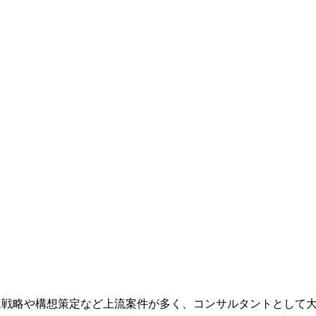
X戦略や構想策定など上流案件が多く、コンサルタントとして大