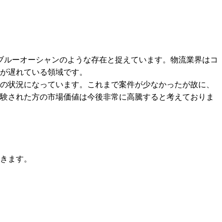
ブルーオーシャンのような存在と捉えています。物流業界はコ
が遅れている領域です。

の状況になっています。これまで案件が少なかったが故に、
験された方の市場価値は今後非常に高騰すると考えておりま
きます。
