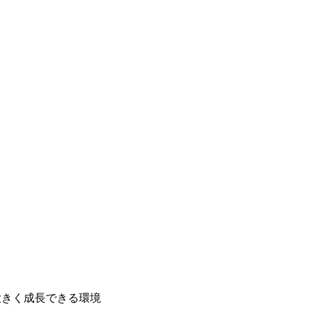
きく成長できる環境
