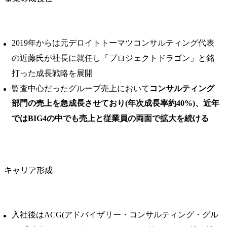
2019年からは元デロイトトーマツコンサルティング代表
の近藤氏が社長に就任し「プロジェクトドラゴン」と銘
打った成長戦略を展開
監査中心だったグループ売上において
コンサルティング
部門の売上を急成長させており(年次成長率約40%)、近年
ではBIG4の中でも売上と従業員の両面で拡大を続ける
キャリア形成
入社後はACG(アドバイザリー・コンサルティング・グル