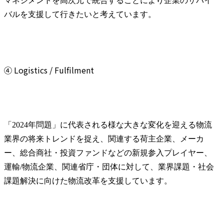
マネジメントを高次元で統合することにより企業のサバイ
バルを支援して行きたいと考えています。
④ Logistics / Fulfilment
「2024年問題」に代表される様な大きな変化を迎える物流
業界の将来トレンドを捉え、関連する荷主企業、メーカ
ー、総合商社・投資ファンドなどの新規参入プレイヤー、
運輸/物流企業、関連省庁・団体に対して、業界課題・社会
課題解決に向けた物流改革を支援しています。