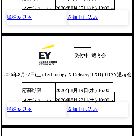
スケジュール
2026年8月25日(火) 18:00～
詳細を見る
参加申し込み
受付中
選考会
2026年8月22日(土) Technology X Delivery(TXD) 1DAY選考会
応募期限
2026年8月19日(水) 16:00
スケジュール
2026年8月22日(土) 10:00～
詳細を見る
参加申し込み