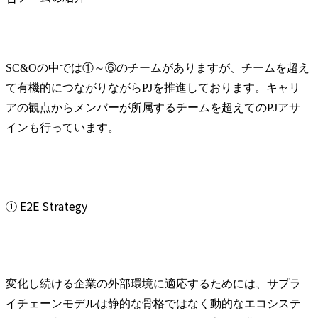
SC&Oの中では①～⑥のチームがありますが、チームを超え
て有機的につながりながらPJを推進しております。キャリ
アの観点からメンバーが所属するチームを超えてのPJアサ
インも行っています。
① E2E Strategy
変化し続ける企業の外部環境に適応するためには、サプラ
イチェーンモデルは静的な骨格ではなく動的なエコシステ