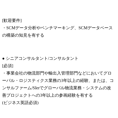
[歓迎要件]

・SCMデータ分析やベンチマーキング、SCMデータベース
の構築の知見を有する
● シニアコンサルタント/コンサルタント

[必須]

・事業会社の物流部門や輸出入管理部門などにおいてグロ
ーバル・ロジスティクス業務の3年以上の経験、または、コ
ンサルファーム/SIerでグローバル物流業務・システムの改
善プロジェクトへの3年以上の参画経験を有する

(ビジネス英語必須)