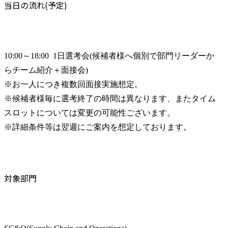
当日の流れ(予定)
10:00～18:00  1日選考会(候補者様へ個別で部門リーダーか
らチーム紹介＋面接会)

※お一人につき複数回面接実施想定。

※候補者様毎に選考終了の時間は異なります、またタイム
スロットについては変更の可能性ございます。

※詳細条件等は翌週にご案内を想定しております。
対象部門