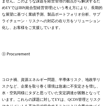
ません。このような課題を経営管理の観点から解決するた
めEYではIBP(統合型経営管理)という考え方により、長期的
な展望に基づく業績予測、製品ポートフォリオ分析、サプ
ライチェーン・リスクへの対応の在り方をソリューション
化し、お客様をご支援しています。
③ Procurement
コロナ禍、資源エネルギー問題、半導体リスク、地政学リ
スクなど、企業を取り巻く環境は急速に不安定さを増し、
水・空気同様にタダと思っていた安定調達が困難となって
います。これらの課題に対してEYは、QCDS管理とリスク