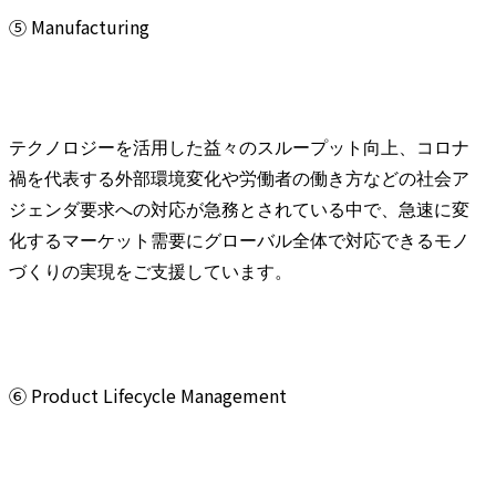
⑤ Manufacturing
テクノロジーを活用した益々のスループット向上、コロナ
禍を代表する外部環境変化や労働者の働き方などの社会ア
ジェンダ要求への対応が急務とされている中で、急速に変
化するマーケット需要にグローバル全体で対応できるモノ
づくりの実現をご支援しています。
⑥ Product Lifecycle Management