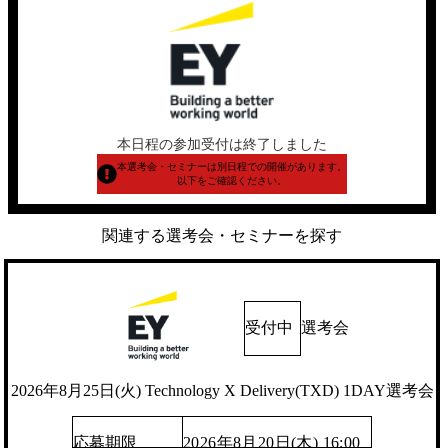
本日程の参加受付は終了しました
本選考会・セミナーは別日程での開催があります。
以下をご確認ください。
関連する選考会・セミナーを探す
受付中
選考会
2026年8月25日(火) Technology X Delivery(TXD) 1DAY選考会
応募期限
2026年8月20日(木) 16:00