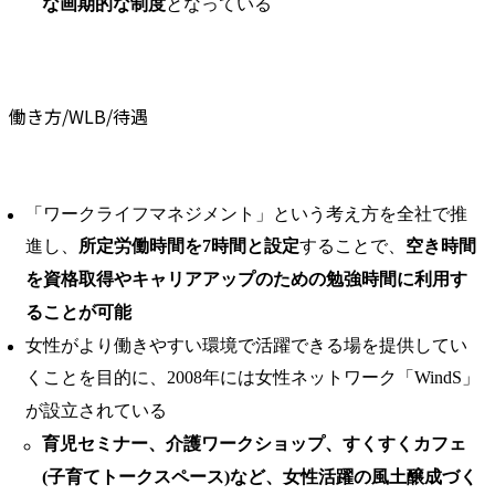
な画期的な制度
となっている
働き方/WLB/待遇
「ワークライフマネジメント」という考え方を全社で推
進し、
所定労働時間を7時間と設定
することで、
空き時間
を資格取得やキャリアアップのための勉強時間に利用す
ることが可能
女性がより働きやすい環境で活躍できる場を提供してい
くことを目的に、2008年には女性ネットワーク「WindS」
が設立されている
育児セミナー、介護ワークショップ、すくすくカフェ
(子育てトークスペース)など、女性活躍の風土醸成づく