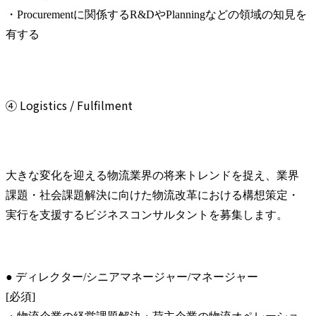
・Procurementに関係するR&DやPlanningなどの領域の知見を
有する
④ Logistics / Fulfilment
大きな変化を迎える物流業界の将来トレンドを捉え、業界
課題・社会課題解決に向けた物流改革における構想策定・
実行を支援するビジネスコンサルタントを募集します。
● ディレクター/シニアマネージャー/マネージャー

[必須]
