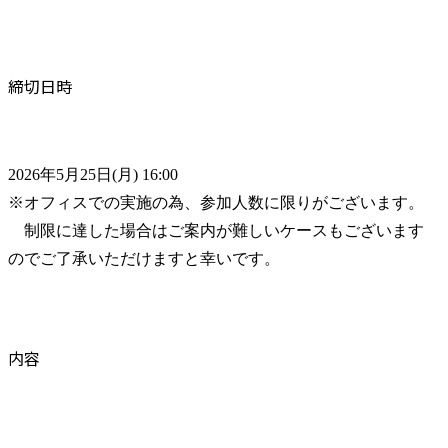
締切日時
2026年5月25日(月) 16:00

※オフィスでの実施の為、参加人数に限りがございます。

　制限に達した場合はご案内が難しいケースもございます
のでご了承いただけますと幸いです。
内容