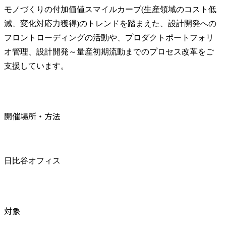
モノづくりの付加価値スマイルカーブ(生産領域のコスト低
減、変化対応力獲得)のトレンドを踏まえた、設計開発への
フロントローディングの活動や、プロダクトポートフォリ
オ管理、設計開発～量産初期流動までのプロセス改革をご
支援しています。
開催場所・方法
日比谷オフィス
対象