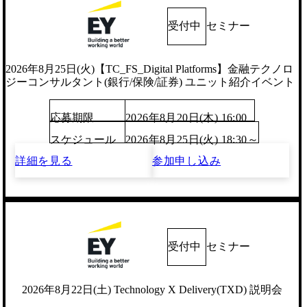
受付中
セミナー
2026年8月25日(火)【TC_FS_Digital Platforms】金融テクノロ
ジーコンサルタント(銀行/保険/証券) ユニット紹介イベント
応募期限
2026年8月20日(木) 16:00
スケジュール
2026年8月25日(火) 18:30～
詳細を見る
参加申し込み
受付中
セミナー
2026年8月22日(土) Technology X Delivery(TXD) 説明会