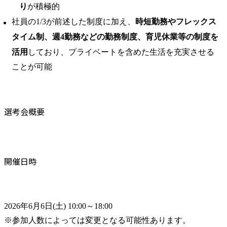
り
が積極的
社員の1/3が前述した制度に加え、
時短勤務やフレックス
タイム制、週4勤務などの勤務制度、育児休業等の制度を
活用
しており、プライベートを含めた生活を充実させる
ことが可能
選考会概要
開催日時
2026年6月6日(土) 10:00～18:00

※参加人数によっては変更となる可能性あります。