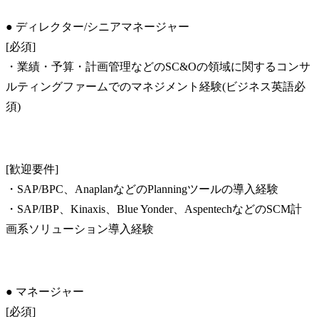
● ディレクター/シニアマネージャー

[必須]

・業績・予算・計画管理などのSC&Oの領域に関するコンサ
ルティングファームでのマネジメント経験(ビジネス英語必
須)
[歓迎要件]

・SAP/BPC、AnaplanなどのPlanningツールの導入経験

・SAP/IBP、Kinaxis、Blue Yonder、AspentechなどのSCM計
画系ソリューション導入経験
● マネージャー

[必須]
