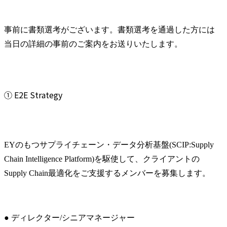
事前に書類選考がございます。書類選考を通過した方には
当日の詳細の事前のご案内をお送りいたします。
① E2E Strategy
EYのもつサプライチェーン・データ分析基盤(SCIP:Supply 
Chain Intelligence Platform)を駆使して、クライアントの
Supply Chain最適化をご支援するメンバーを募集します。
● ディレクター/シニアマネージャー
