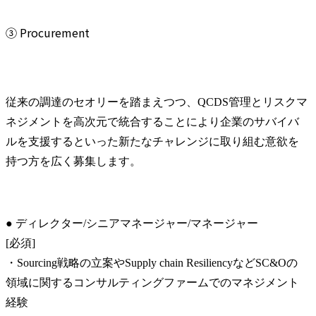
③ Procurement
従来の調達のセオリーを踏まえつつ、QCDS管理とリスクマ
ネジメントを高次元で統合することにより企業のサバイバ
ルを支援するといった新たなチャレンジに取り組む意欲を
持つ方を広く募集します。
● ディレクター/シニアマネージャー/マネージャー

[必須]

・Sourcing戦略の立案やSupply chain ResiliencyなどSC&Oの
領域に関するコンサルティングファームでのマネジメント
経験