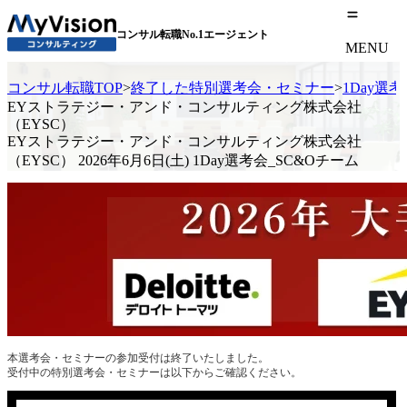
コンサル転職No.1エージェント
MENU
コンサル転職TOP
>
終了した特別選考会・セミナー
>
1Day選
EYストラテジー・アンド・コンサルティング株式会社
（EYSC）
EYストラテジー・アンド・コンサルティング株式会社
（EYSC） 2026年6月6日(土) 1Day選考会_SC&Oチーム
本選考会・セミナーの参加受付は終了いたしました。
受付中の特別選考会・セミナーは以下からご確認ください。