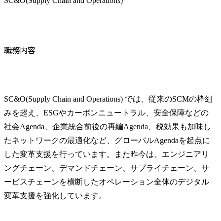
SC&O(Supply Chain and Operations)
職務内容
SC&O(Supply Chain and Operations) では、従来のSCMの枠組
みを超え、ESGやカーボンニュートラル、安全保障などの
社会Agenda、企業統合前後の再編Agenda、税効果も加味し
たネットワークの最適化など、グローバルAgendaを起点に
した変革支援を行っています。また昨今は、エンジニアリ
ングチェーン、デマンドチェーン、サプライチェーン、サ
ービスチェーンを横断したオペレーション全体のデジタル
変革支援を強化しています。