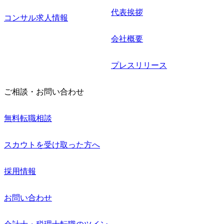
代表挨拶
コンサル求人情報
会社概要
プレスリリース
ご相談・お問い合わせ
無料転職相談
スカウトを受け取った方へ
採用情報
お問い合わせ