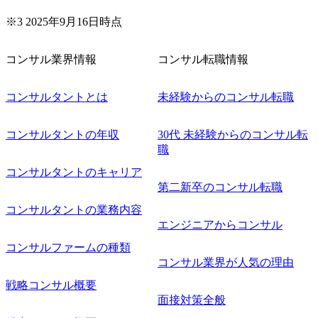
※3 2025年9月16日時点
コンサル業界情報
コンサル転職情報
コンサルタントとは
未経験からのコンサル転職
コンサルタントの年収
30代 未経験からのコンサル転
職
コンサルタントのキャリア
第二新卒のコンサル転職
コンサルタントの業務内容
エンジニアからコンサル
コンサルファームの種類
コンサル業界が人気の理由
戦略コンサル概要
面接対策全般