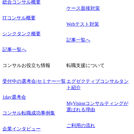
総合コンサル概要
ケース面接対策
ITコンサル概要
Webテスト対策
シンクタンク概要
記事一覧へ
記事一覧へ
コンサルお役立ち情報
転職支援について
受付中の選考会/セミナー一覧
エグゼクティブコンサルタン
ト紹介
1day選考会
MyVisionコンサルティングが
選ばれる理由
コンサル転職成功事例集
ご利用の流れ
企業インタビュー