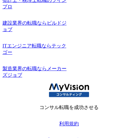
会計士・税理士転職のツイン
プロ
建設業界の転職ならビルドジ
ョブ
ITエンジニア転職ならテック
ゴー
製造業界の転職ならメーカー
ズジョブ
コンサル転職を成功させる
利用規約