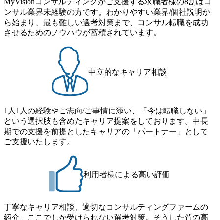
MyVisionコンサルティングがご支援する求職者様の8割はコ
ンサル業界未経験の方です。わかりやすい業界/個社説明か
ら始まり、最も難しい選考対策まで、コンサル転職を成功
させるためのノウハウが蓄積されています。
中立的なキャリア相談
1人1人の経験やご志向/ご事情に添い、「今は転職しない」
という選択肢も含めたキャリア提案をしております。中長
期での支援を前提としたキャリアの「パートナー」として
ご支援いたします。
利用者様による高い評価
丁寧なキャリア相談、適切なコンサルティングファームの
紹介、ここでしか受けられない選考対策。そうした質の高