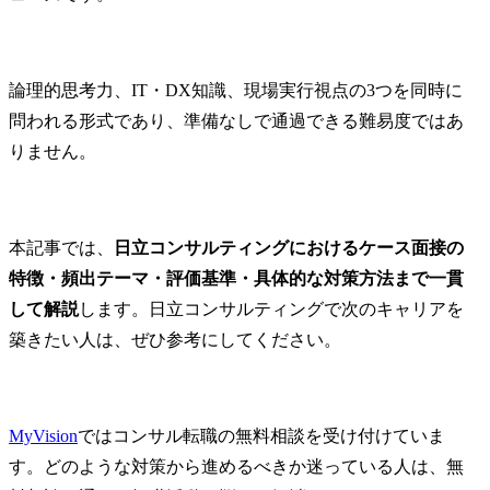
論理的思考力、IT・DX知識、現場実行視点の3つを同時に
問われる形式であり、準備なしで通過できる難易度ではあ
りません。
本記事では、
日立コンサルティングにおけるケース面接の
特徴・頻出テーマ・評価基準・具体的な対策方法まで一貫
して解説
します。日立コンサルティングで次のキャリアを
築きたい人は、ぜひ参考にしてください。
MyVision
ではコンサル転職の無料相談を受け付けていま
す。どのような対策から進めるべきか迷っている人は、無