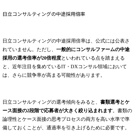
日立コンサルティングの中途採用倍率
日立コンサルティングの中途採用倍率は、公式には公表さ
れていません。ただし、
一般的にコンサルファームの中途
採用の選考倍率が20倍程度
といわれている点を踏まえる
と、近年注目を集めているIT・DXコンサル領域において
は、さらに競争率が高まる可能性があります。
日立コンサルティングの選考傾向をみると、
書類選考とケ
ース面接の2段階で応募者が大きく絞り込まれます
。書類の
論理性とケース面接の思考プロセスの両方を高い水準で準
備しておくことが、通過率を引き上げるために必要です。