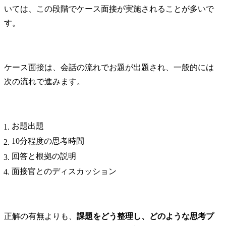
いては、この段階でケース面接が実施されることが多いで
す。
ケース面接は、会話の流れでお題が出題され、一般的には
次の流れで進みます。
お題出題
10分程度の思考時間
回答と根拠の説明
面接官とのディスカッション
正解の有無よりも、
課題をどう整理し、どのような思考プ