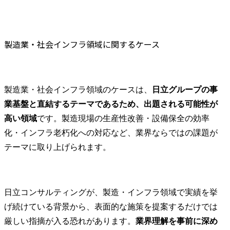
製造業・社会インフラ領域に関するケース
製造業・社会インフラ領域のケースは、
日立グループの事
業基盤と直結するテーマであるため、出題される可能性が
高い領域
です。製造現場の生産性改善・設備保全の効率
化・インフラ老朽化への対応など、業界ならではの課題が
テーマに取り上げられます。
日立コンサルティングが、製造・インフラ領域で実績を挙
げ続けている背景から、表面的な施策を提案するだけでは
厳しい指摘が入る恐れがあります。
業界理解を事前に深め