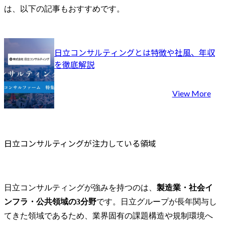
す。
は、以下の記事もおすすめです。
日立コンサルティングとは特徴や社風、年収
を徹底解説
View More
日立コンサルティングが注力している領域
日立コンサルティングが強みを持つのは、
製造業・社会イ
ンフラ・公共領域の3分野
です。日立グループが長年関与し
てきた領域であるため、業界固有の課題構造や規制環境へ