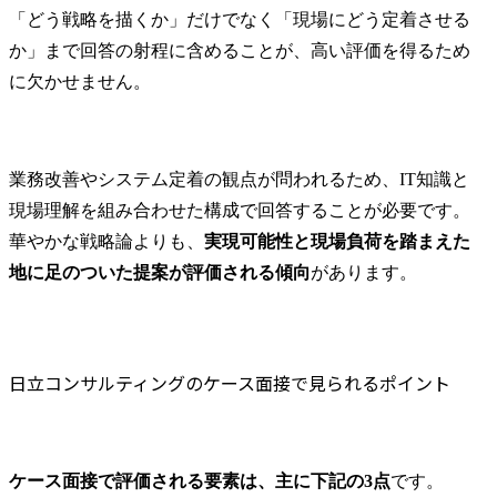
「どう戦略を描くか」だけでなく「現場にどう定着させる
か」まで回答の射程に含めることが、高い評価を得るため
に欠かせません。
業務改善やシステム定着の観点が問われるため、IT知識と
現場理解を組み合わせた構成で回答することが必要です。
華やかな戦略論よりも、
実現可能性と現場負荷を踏まえた
地に足のついた提案が評価される傾向
があります。
日立コンサルティングのケース面接で見られるポイント
ケース面接で評価される要素は、主に下記の3点
です。