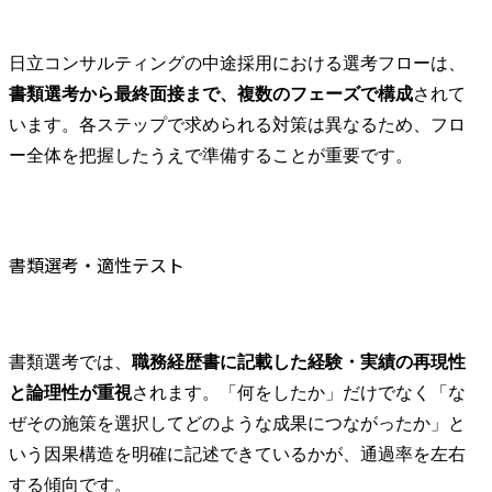
日立コンサルティングの中途採用における選考フローは、
書類選考から最終面接まで、複数のフェーズで構成
されて
います。各ステップで求められる対策は異なるため、フロ
ー全体を把握したうえで準備することが重要です。
書類選考・適性テスト
書類選考では、
職務経歴書に記載した経験・実績の再現性
と論理性が重視
されます。「何をしたか」だけでなく「な
ぜその施策を選択してどのような成果につながったか」と
いう因果構造を明確に記述できているかが、通過率を左右
する傾向です。