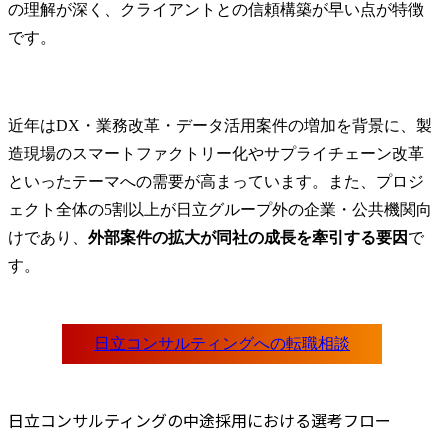
の理解が深く、クライアントとの信頼構築が早い点が特徴
です。
近年はDX・業務改革・データ活用案件の増加を背景に、製
造現場のスマートファクトリー化やサプライチェーン改革
といったテーマへの需要が高まっています。また、プロジ
ェクト全体の5割以上が日立グループ外の企業・公共機関向
けであり、
外部案件の拡大が同社の成長を牽引する要因
で
す。
日立コンサルティングの中途採用における選考フロー