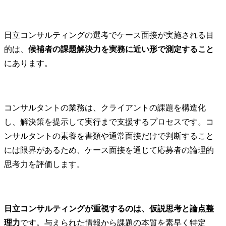
日立コンサルティングの選考でケース面接が実施される目
的は、
候補者の課題解決力を実務に近い形で測定すること
にあります。
コンサルタントの業務は、クライアントの課題を構造化
し、解決策を提示して実行まで支援するプロセスです。コ
ンサルタントの素養を書類や通常面接だけで判断すること
には限界があるため、ケース面接を通じて応募者の論理的
思考力を評価します。
日立コンサルティングが重視するのは、仮説思考と論点整
理力
です。与えられた情報から課題の本質を素早く特定