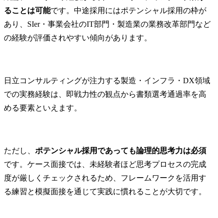
ることは可能
です。中途採用にはポテンシャル採用の枠が
あり、SIer・事業会社のIT部門・製造業の業務改革部門など
の経験が評価されやすい傾向があります。
日立コンサルティングが注力する製造・インフラ・DX領域
での実務経験は、即戦力性の観点から書類選考通過率を高
める要素といえます。
ただし、
ポテンシャル採用であっても論理的思考力は必須
です。ケース面接では、未経験者ほど思考プロセスの完成
度が厳しくチェックされるため、フレームワークを活用す
る練習と模擬面接を通じて実践に慣れることが大切です。