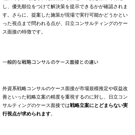
し、優先順位をつけて解決策を提示できるかが確認されま
す。さらに、提案した施策が現場で実行可能かどうかとい
った視点まで問われる点が、日立コンサルティングのケー
ス面接の特徴です。
一般的な戦略コンサルのケース面接との違い
外資系戦略コンサルのケース面接が市場規模推定や収益改
善といった戦略立案の精度を重視するのに対し、日立コン
サルティングのケース面接では
戦略立案にとどまらない実
行視点が求められます
。