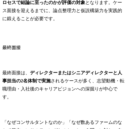
ロセスで結論に至ったのかが評価の対象
となります。ケー
ス面接を迎えるまでに、論点整理力と仮説構築力を実践的
に鍛えることが必要です。
最終面接
最終面接は、
ディレクターまたはシニアディレクターと人
事担当の2名体制で実施
されるケースが多く、志望動機・転
職理由・入社後のキャリアビジョンへの深掘りが中心で
す。
「なぜコンサルタントなのか」「なぜ数あるファームのな