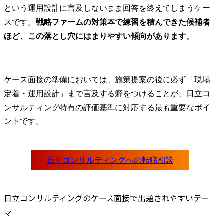
という運用設計に言及しないまま回答を終えてしまうケー
スです。
戦略ファームの対策本で練習を積んできた候補者
ほど、この落とし穴にはまりやすい傾向があります
。
ケース面接の準備においては、施策提案の後に必ず「現場
定着・運用設計」まで言及する癖をつけることが、日立コ
ンサルティング特有の評価基準に対応する最も重要なポイ
ントです。
日立コンサルティングのケース面接で出題されやすいテー
マ