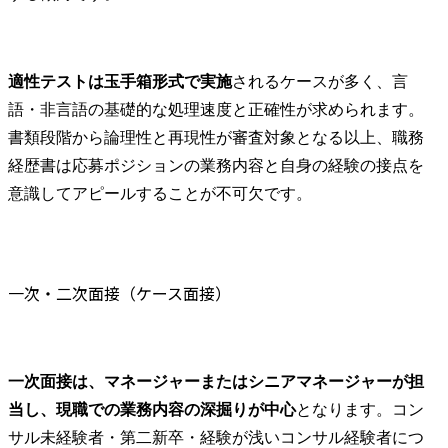
適性テストは玉手箱形式で実施
されるケースが多く、言
語・非言語の基礎的な処理速度と正確性が求められます。
書類段階から論理性と再現性が審査対象となる以上、職務
経歴書は応募ポジションの業務内容と自身の経験の接点を
意識してアピールすることが不可欠です。
一次・二次面接（ケース面接）
一次面接は、マネージャーまたはシニアマネージャーが担
当し、現職での業務内容の深掘りが中心
となります。コン
サル未経験者・第二新卒・経験が浅いコンサル経験者につ