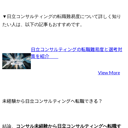
▼日立コンサルティングの転職難易度について詳しく知り
たい人は、以下の記事もおすすめです。
日立コンサルティングの転職難易度と選考対
策を紹介	
View More
未経験から日立コンサルティングへ転職できる？
結論、
コンサル未経験から日立コンサルティングへ転職す