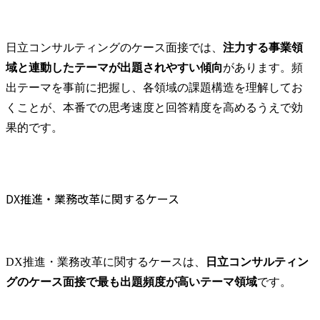
日立コンサルティングのケース面接では、
注力する事業領
域と連動したテーマが出題されやすい傾向
があります。頻
出テーマを事前に把握し、各領域の課題構造を理解してお
くことが、本番での思考速度と回答精度を高めるうえで効
果的です。
DX推進・業務改革に関するケース
DX推進・業務改革に関するケースは、
日立コンサルティン
グのケース面接で最も出題頻度が高いテーマ領域
です。