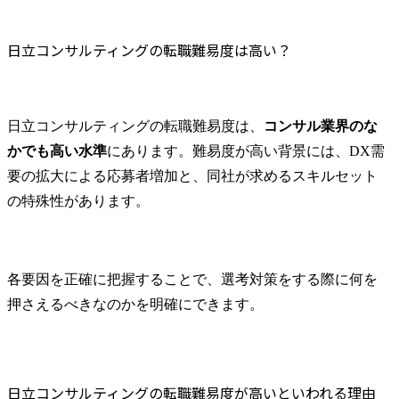
日立コンサルティングの転職難易度は高い？
日立コンサルティングの転職難易度は、
コンサル業界のな
かでも高い水準
にあります。難易度が高い背景には、DX需
要の拡大による応募者増加と、同社が求めるスキルセット
の特殊性があります。
各要因を正確に把握することで、選考対策をする際に何を
押さえるべきなのかを明確にできます。
日立コンサルティングの転職難易度が高いといわれる理由