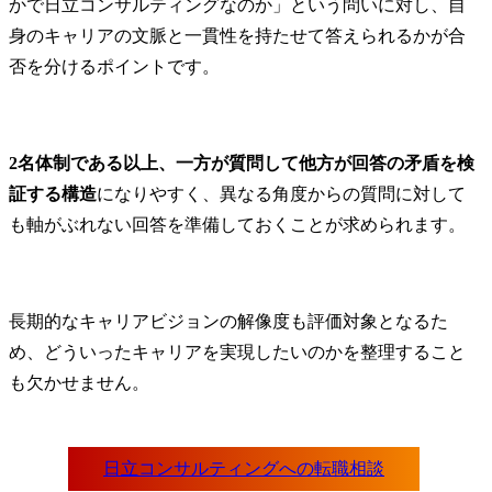
かで日立コンサルティングなのか」という問いに対し、自
身のキャリアの文脈と一貫性を持たせて答えられるかが合
否を分けるポイントです。
2名体制である以上、一方が質問して他方が回答の矛盾を検
証する構造
になりやすく、異なる角度からの質問に対して
も軸がぶれない回答を準備しておくことが求められます。
長期的なキャリアビジョンの解像度も評価対象となるた
め、どういったキャリアを実現したいのかを整理すること
も欠かせません。