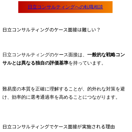
日立コンサルティングのケース面接は難しい？
日立コンサルティングのケース面接は、
一般的な戦略コン
サルとは異なる独自の評価基準
を持っています。
難易度の本質を正確に理解することが、的外れな対策を避
け、効率的に選考通過率を高めることにつながります。
日立コンサルティングでケース面接が実施される理由