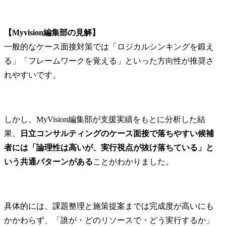
【Myvision編集部の見解】
一般的なケース面接対策では「ロジカルシンキングを鍛え
る」「フレームワークを覚える」といった方向性が推奨さ
れやすいです。
しかし、MyVision編集部が支援実績をもとに分析した結
果、
日立コンサルティングのケース面接で落ちやすい候補
者には「論理性は高いが、実行視点が抜け落ちている」と
いう共通パターンがある
ことがわかりました。
具体的には、課題整理と施策提案までは完成度が高いにも
かかわらず、「誰が・どのリソースで・どう実行するか」